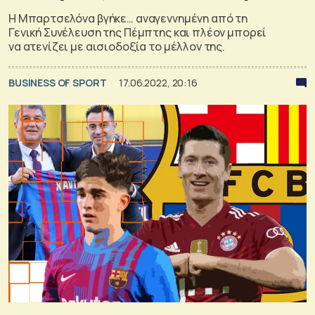
Η Μπαρτσελόνα βγήκε… αναγεννημένη από τη
Γενική Συνέλευση της Πέμπτης και πλέον μπορεί
να ατενίζει με αισιοδοξία το μέλλον της.
BUSINESS OF SPORT
17.06.2022, 20:16