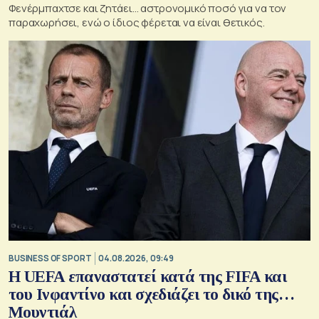
Φενέρμπαχτσε και ζητάει… αστρονομικό ποσό για να τον
παραχωρήσει, ενώ ο ίδιος φέρεται να είναι θετικός.
BUSINESS OF SPORT
04.08.2026, 09:49
Η UEFA επαναστατεί κατά της FIFA και
του Ινφαντίνο και σχεδιάζει το δικό της…
Μουντιάλ