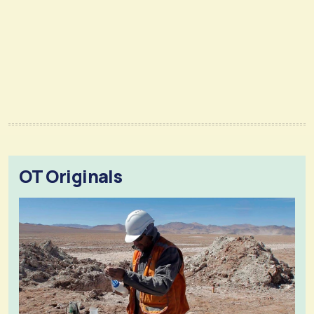
OT Originals