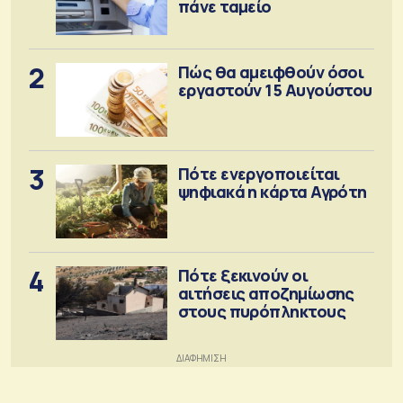
πάνε ταμείο
2
Πώς θα αμειφθούν όσοι
εργαστούν 15 Αυγούστου
3
Πότε ενεργοποιείται
ψηφιακά η κάρτα Αγρότη
4
Πότε ξεκινούν οι
αιτήσεις αποζημίωσης
στους πυρόπληκτους