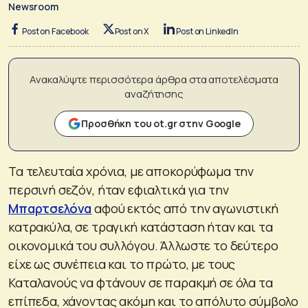
Newsroom
Post on Facebook
Post on X
Post on LinkedIn
Ανακαλύψτε περισσότερα άρθρα στα αποτελέσματα
αναζήτησης
Προσθήκη του ot.gr στην Google
Τα τελευταία χρόνια, με αποκορύφωμα την
περσινή σεζόν, ήταν εφιαλτικά για την
Μπαρτσελόνα
αφού εκτός από την αγωνιστική
κατρακύλα, σε τραγική κατάσταση ήταν και τα
οικονομικά του συλλόγου. Άλλωστε το δεύτερο
είχε ως συνέπεια και το πρώτο, με τους
Καταλανούς να φτάνουν σε παρακμή σε όλα τα
επίπεδα, χάνοντας ακόμη και το απόλυτο σύμβολο