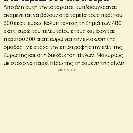
Από όλη αυτή την ιστορία οι «μπλαουγκράνα»
αναμένεται να βάλουν στα ταμεία τους περίπου
800 εκατ. ευρώ. Καλύπτοντας τη ζημιά των 480
εκατ. ευρώ του τελευταίου έτους και έχοντας
περίπου 300 εκατ. ευρώ για την ενίσχυση της
ομάδας. Με στόχο την επιστροφή στην ελίτ της
Ευρώπης και στη διεκδίκηση τίτλων. Μα κυρίως,
με στόχο να πάρει πίσω της τη χαμένη της αίγλη.