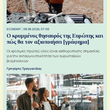
ECONOMY
08.08.2026, 07:00
Ο κρυμμένος θησαυρός της Ευρώπης και
πώς θα τον αξιοποιήσει [γράφημα]
Οι κρίσιμες πρώτες ύλες είναι καθοριστικής σημασίας
για την ανταγωνιστικότητα των ευρωπαϊκών
βιομηχανιών
Γρηγόρης Τραγγανίδας