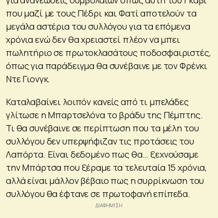
που μαζί με τους Πέδρι και Φατί αποτελούν τα
μεγάλα αστέρια του συλλόγου για τα επόμενα
χρόνια ενώ δεν θα χρειαστεί πλέον να μπει
πωλητήριο σε πρωτοκλασάτους ποδοσφαιριστές,
όπως για παράδειγμα θα συνέβαινε με τον Φρένκι
Ντε Γιονγκ.
Καταλαβαίνει λοιπόν κανείς από τι μπελάδες
γλίτωσε η Μπαρτσελόνα το βράδυ της Πέμπτης.
Τι θα συνέβαινε σε περίπτωση που τα μέλη του
συλλόγου δεν υπερψήφιζαν τις προτάσεις του
Λαπόρτα. Είναι δεδομένο πως θα… ξεχνούσαμε
την Μπάρτσα που ξέραμε τα τελευταία 15 χρόνια,
αλλά είναι μάλλον βέβαιο πως η συρρίκνωση του
συλλόγου θα έφτανε σε πρωτοφανή επίπεδα.