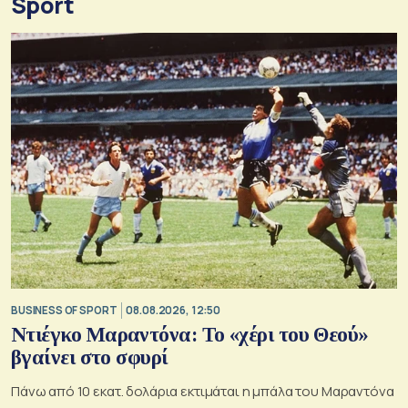
Sport
BUSINESS OF SPORT
08.08.2026, 12:50
Ντιέγκο Μαραντόνα: Το «χέρι του Θεού»
βγαίνει στο σφυρί
Πάνω από 10 εκατ. δολάρια εκτιμάται η μπάλα του Μαραντόνα