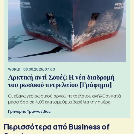
WORLD
08.08.2026, 07:00
Αρκτική αντί Σουέζ: Η νέα διαδρομή
του ρωσικού πετρελαίου [Γράφημα]
Οι εξαγωγές ρωσικού αργού πετρελαίου ανήλθαν κατά
μέσο όρο σε 4,03 εκατομμύρια βαρέλια την ημέρα
Γρηγόρης Τραγγανίδας
Περισσότερα από Business of