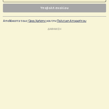
Υποβολή σχολίου
Αποδέχεστε τους
Όροι Χρήσης
και την
Πολιτικη Απορρήτου