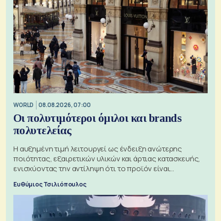
WORLD
08.08.2026, 07:00
Οι πολυτιμότεροι όμιλοι και brands
πολυτελείας
Η αυξημένη τιμή λειτουργεί ως ένδειξη ανώτερης
ποιότητας, εξαιρετικών υλικών και άρτιας κατασκευής,
ενισχύοντας την αντίληψη ότι το προϊόν είναι
ξεχωριστό
Ευθύμιος Τσιλιόπουλος