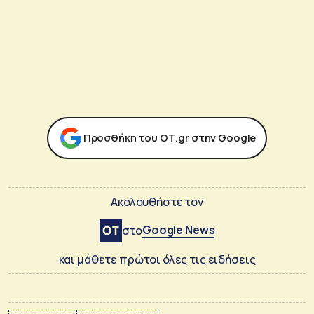
Προσθήκη του ΟΤ.gr στην Google
Ακολουθήστε τον
Google News
στο
και μάθετε πρώτοι όλες τις ειδήσεις