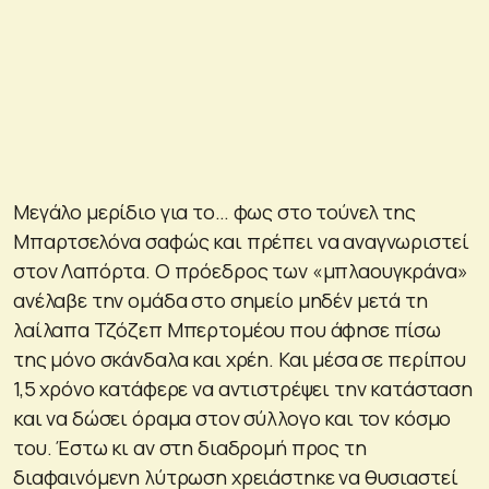
Μεγάλο μερίδιο για το… φως στο τούνελ της
Μπαρτσελόνα σαφώς και πρέπει να αναγνωριστεί
στον Λαπόρτα. Ο πρόεδρος των «μπλαουγκράνα»
ανέλαβε την ομάδα στο σημείο μηδέν μετά τη
λαίλαπα Τζόζεπ Μπερτομέου που άφησε πίσω
της μόνο σκάνδαλα και χρέη. Και μέσα σε περίπου
1,5 χρόνο κατάφερε να αντιστρέψει την κατάσταση
και να δώσει όραμα στον σύλλογο και τον κόσμο
του. Έστω κι αν στη διαδρομή προς τη
διαφαινόμενη λύτρωση χρειάστηκε να θυσιαστεί