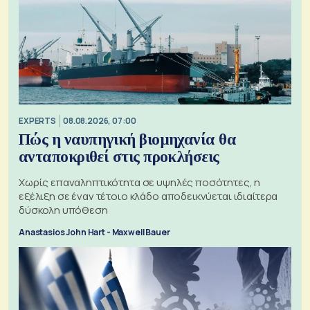
EXPERTS
08.08.2026, 07:00
Πώς η ναυπηγική βιομηχανία θα
ανταποκριθεί στις προκλήσεις
Χωρίς επαναληπτικότητα σε υψηλές ποσότητες, η
εξέλιξη σε έναν τέτοιο κλάδο αποδεικνύεται ιδιαίτερα
δύσκολη υπόθεση
Anastasios John Hart - Maxwell Bauer