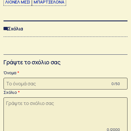
ΛΙΟΝΕΛ ΜΕΣΙ
ΜΠΑΡΤΣΕΛΟΝΑ
Σχόλια
Γράψτε το σχόλιο σας
Όνομα
0 /50
Σχόλιο
0 /2000