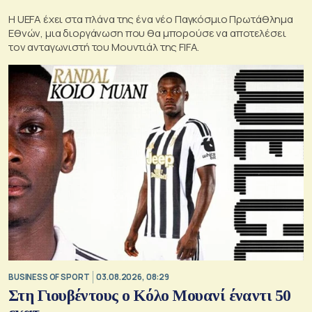
Η UEFA έχει στα πλάνα της ένα νέο Παγκόσμιο Πρωτάθλημα
Εθνών, μια διοργάνωση που θα μπορούσε να αποτελέσει
τον ανταγωνιστή του Μουντιάλ της FIFA.
BUSINESS OF SPORT
03.08.2026, 08:29
Στη Γιουβέντους ο Κόλο Μουανί έναντι 50