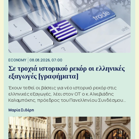
ECONOMY
08.08.2026, 07:00
Σε τροχιά ιστορικού ρεκόρ οι ελληνικές
εξαγωγές [γραφήματα]
Έχουν τεθεί οι βάσεις για νέο ιστορικό ρεκόρ στις
ελληνικές εξαγωγές, λέει στον ΟΤ ο κ. Αλκιβιάδης
Καλαμπόκης, πρόεδρος του Πανελληνίου Συνδέσμου
Εξαγωγέων
Μαρία Σιδέρη