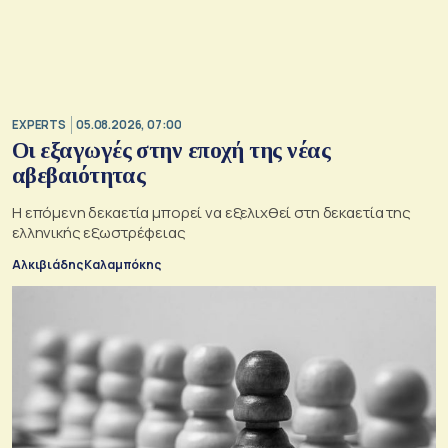
EXPERTS
05.08.2026, 07:00
Οι εξαγωγές στην εποχή της νέας
αβεβαιότητας
Η επόμενη δεκαετία μπορεί να εξελιχθεί στη δεκαετία της
ελληνικής εξωστρέφειας
Αλκιβιάδης Καλαμπόκης