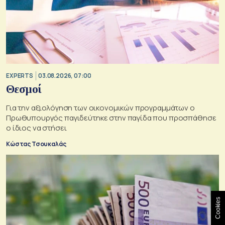
EXPERTS
03.08.2026, 07:00
Θεσμοί
Για την αξιολόγηση των οικονομικών προγραμμάτων ο
Πρωθυπουργός παγιδεύτηκε στην παγίδα που προσπάθησε
ο ίδιος να στήσει
Κώστας Τσουκαλάς
Cookies