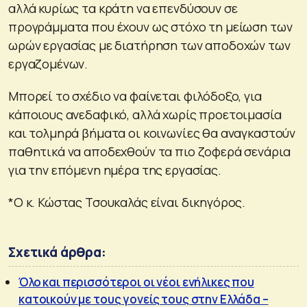
αλλά κυρίως τα κράτη να επενδύσουν σε
προγράμματα που έχουν ως στόχο τη μείωση των
ωρών εργασίας με διατήρηση των αποδοχών των
εργαζομένων.
Μπορεί το σχέδιο να φαίνεται φιλόδοξο, για
κάποιους ανεδαφικό, αλλά χωρίς προετοιμασία
και τολμηρά βήματα οι κοινωνίες θα αναγκαστούν
παθητικά να αποδεχθούν τα πιο ζοφερά σενάρια
για την επόμενη ημέρα της εργασίας.
*Ο κ. Κώστας Τσουκαλάς είναι δικηγόρος.
Σχετικά άρθρα:
Όλο και περισσότεροι οι νέοι ενήλικες που
κατοικούν με τους γονείς τους στην Ελλάδα –