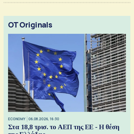
OT Originals
ECONOMY
06.08.2026, 16:30
Στα 18,8 τρισ. το ΑΕΠ της ΕΕ - Η θέση