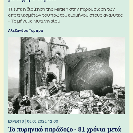
Τι είπε η διοίκηση της Metlen στην παρουσίαση των
αποτελεσμάτων του πρώτου εξαμήνου στους αναλυτές
- Το μήνυμα Μυτιληναίου
Αλεξάνδρα Τόμπρα
EXPERTS
06.08.2026, 12:00
Το πυρηνικό παράδοξο - 81 χρόνια μετά