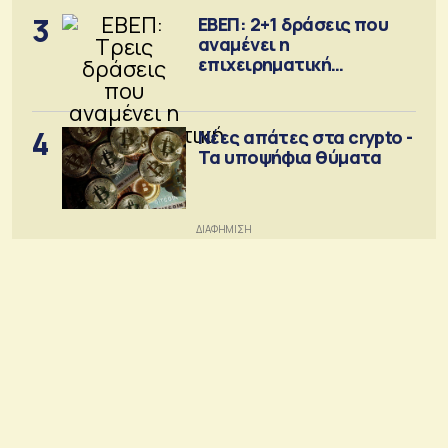
3
ΕΒΕΠ: 2+1 δράσεις που
αναμένει η
επιχειρηματική
κοινότητα
4
Νέες απάτες στα crypto -
Τα υποψήφια θύματα