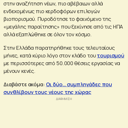
στην αναζήτηση νέων, πιο αβέβαιων αλλά
ενδεχομένως πιο κερδοφόρων επιλογών
βιοπορισμού. Πυροδότησε το φαινόμενο της
«μεγάλης παραίτησης» που ξεκίνησε από τις ΗΠΑ
αλλά εξαπλώθηκε σε όλον τον κόσμο.
Στην Ελλάδα παρατηρήθηκε τους τελευταίους
μήνες, κατά κύριο λόγο στον κλάδο του
τουρισμού
με περισσότερες από 50.000 θέσεις εργασίας να
μένουν κενές.
Διαβάστε ακόμα:
Οι δύο… συμπληγάδες που
συνθλίβουν τους νέους της χώρας