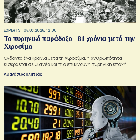
EXPERTS
06.08.2026, 12:00
Το πυρηνικό παράδοξο - 81 χρόνια μετά την
Χιροσίμα
Ογδόντα ένα χρόνια μετά τη Χιροσίμα, η ανθρωπότητα
εισέρχεται σε μια νέα και πιο επικίνδυνη πυρηνική εποχή
Αθανάσιος Πλατιάς