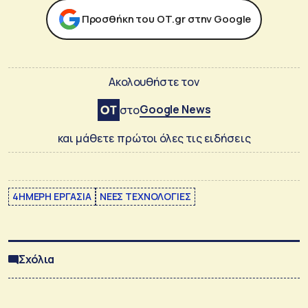
Προσθήκη του ΟΤ.gr στην Google
Ακολουθήστε τον
Google News
στο
και μάθετε πρώτοι όλες τις ειδήσεις
4ΗΜΕΡΗ ΕΡΓΑΣΙΑ
ΝΕΕΣ ΤΕΧΝΟΛΟΓΙΕΣ
Σχόλια