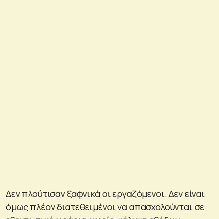
Δεν πλούτισαν ξαφνικά οι εργαζόμενοι. Δεν είναι
όμως πλέον διατεθειμένοι να απασχολούνται σε