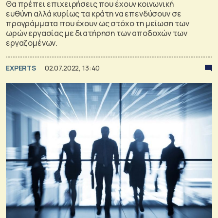
Θα πρέπει επιχειρήσεις που έχουν κοινωνική
ευθύνη αλλά κυρίως τα κράτη να επενδύσουν σε
προγράμματα που έχουν ως στόχο τη μείωση των
ωρών εργασίας με διατήρηση των αποδοχών των
εργαζομένων.
EXPERTS
02.07.2022, 13:40