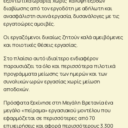
εξοντωτικά ωράρια, χωρίς κάλυψη εξόδων
διαβίωσης από τον εργοδότη με αδήλωτη και
ανασφάλιστη συχνά εργασία, δυσανάλογες με τις
εργατοώρες αμοιβές.
Οι εργαζόμενοι δικαίως ζητούν καλά αμειβόμενες
και ποιοτικές θέσεις εργασίας.
Στο πλαίσιο αυτό ιδιαίτερο ενδιαφέρον
παρουσιάζει τα όλο και περισσότερα πιλοτικά
προγράμματα μείωσης των ημερών και των
συνολικών ωρών εργασίας χωρίς μείωση
αποδοχών.
Πρόσφατα ξεκίνησε στη Μεγάλη Βρετανία ένα
μεγάλο «πείραμα» εργασιακού μοντέλου που
εφαρμόζεται σε περισσότερες από 70
επιχειρήσεις και αφορά περισσότερους 3.300