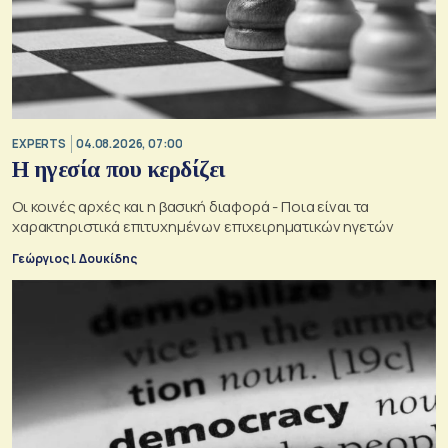
EXPERTS
04.08.2026, 07:00
Η ηγεσία που κερδίζει
Οι κοινές αρχές και η βασική διαφορά - Ποια είναι τα
χαρακτηριστικά επιτυχημένων επιχειρηματικών ηγετών
Γεώργιος Ι. Δουκίδης