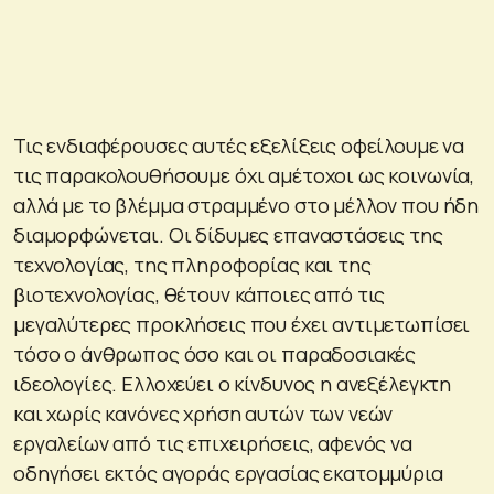
Τις ενδιαφέρουσες αυτές εξελίξεις οφείλουμε να
τις παρακολουθήσουμε όχι αμέτοχοι ως κοινωνία,
αλλά με το βλέμμα στραμμένο στο μέλλον που ήδη
διαμορφώνεται. Οι δίδυμες επαναστάσεις της
τεχνολογίας, της πληροφορίας και της
βιοτεχνολογίας, θέτουν κάποιες από τις
μεγαλύτερες προκλήσεις που έχει αντιμετωπίσει
τόσο ο άνθρωπος όσο και οι παραδοσιακές
ιδεολογίες. Ελλοχεύει ο κίνδυνος η ανεξέλεγκτη
και χωρίς κανόνες χρήση αυτών των νεών
εργαλείων από τις επιχειρήσεις, αφενός να
οδηγήσει εκτός αγοράς εργασίας εκατομμύρια