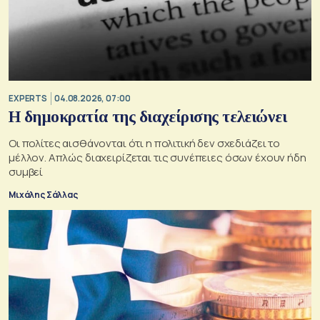
EXPERTS
04.08.2026, 07:00
Η δημοκρατία της διαχείρισης τελειώνει
Οι πολίτες αισθάνονται ότι η πολιτική δεν σχεδιάζει το
μέλλον. Απλώς διαχειρίζεται τις συνέπειες όσων έχουν ήδη
συμβεί
Μιχάλης Σάλλας