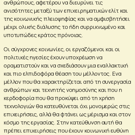
ανθρώπους, αφετέρου να διευρύνει τις
ανισότητες μεταξύ των επιχειρηματικών ελίτ και
της κοινωνικής πλειοψηφίας και να αμφισβητήσει
μέχρι ολικής διάλυσης το ήδη συρρικνωμένο και
υποτυπώδες κράτος πρόνοιας.
Οι σύγχρονες κοινωνίες, οι εργαζόμενοι και οι
πολιτικές ηγεσίες έχουν υποχρέωση να
οραματιστούν και να σχεδιάσουν μια εναλλακτική
και πιο ελπιδοφόρα θέαση του μέλλοντος. Ενα
μέλλον που θα χαρακτηρίζεται από τη συνεργασία
ανθρώπων και τεχνητής νοημοσύνης και που η
κερδοφορία που θα προκύψει από τη χρήση
τεχνολογιών θα κατευθύνεται όχι μονομερώς στις
επιχειρήσεις, αλλά θα φτάνει ως μέρισμα και στον
κόσμο της εργασίας. Στην κατεύθυνση αυτή θα
πρέπει επιχειρήσεις που έχουν κοινωνική ευθύνη