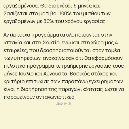
εργαζομένους. Θα διαρκέσει 6 μήνες και
βασίζεται στο μοτίβο: 100% του μισθού των
εργαζομένων με 80% του χρόνου εργασίας.
Αντίστοιχα προγράμματα υλοποιούνται στην
Ισπανία και στη Σκωτία, ενώ και στη χώρα μας 4
εταιρείες, που δραστηριοποιούνται στον τομέα
των υπηρεσιών, ανακοίνωσαν ότι θα εφαρμόσουν
πιλοτικό πρόγραμμα τετραήμερης εργασίας τους
μήνες Ιούλιο και Αύγουστο. Βασικός στόχος και
κριτήριο επιτυχίας των παραπάνω εγχειρημάτων
είναι η διατήρηση της παραγωγικότητας, ώστε να
παραμείνουν ανταγωνιστικές.