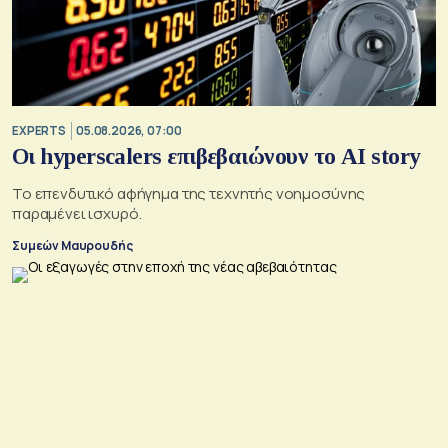
EXPERTS
05.08.2026, 07:00
Οι hyperscalers επιβεβαιώνουν το AI story
Το επενδυτικό αφήγημα της τεχνητής νοημοσύνης
παραμένει ισχυρό.
Συμεών Μαυρουδής