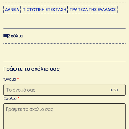
ΔΑΝΕΙΑ
ΠΙΣΤΩΤΙΚΗ ΕΠΕΚΤΑΣΗ
ΤΡΑΠΕΖΑ ΤΗΣ ΕΛΛΑΔΟΣ
Σχόλια
Γράψτε το σχόλιο σας
Όνομα
0 /50
Σχόλιο