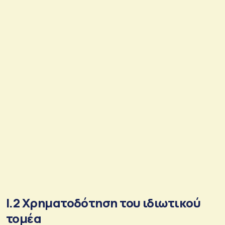
Ι.2 Χρηματοδότηση του ιδιωτικού
τομέα