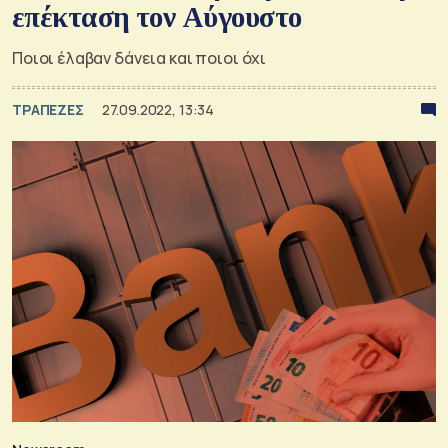
επέκταση τον Αύγουστο
Ποιοι έλαβαν δάνεια και ποιοι όχι
ΤΡΑΠΕΖΕΣ
27.09.2022, 13:34