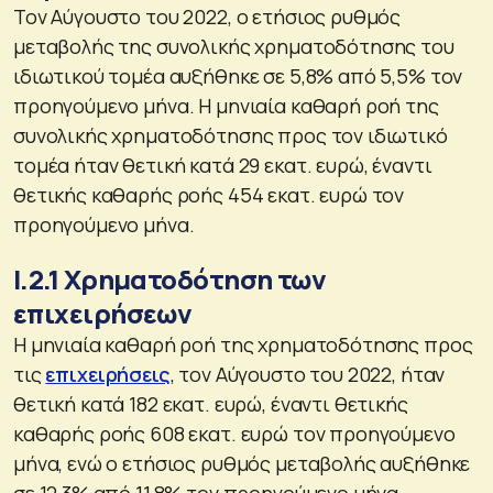
Τον Αύγουστο του 2022, o ετήσιος ρυθμός
μεταβολής της συνολικής χρηματοδότησης του
ιδιωτικού τομέα αυξήθηκε σε 5,8% από 5,5% τον
προηγούμενο μήνα. Η μηνιαία καθαρή ροή της
συνολικής χρηματοδότησης προς τον ιδιωτικό
τομέα ήταν θετική κατά 29 εκατ. ευρώ, έναντι
θετικής καθαρής ροής 454 εκατ. ευρώ τον
προηγούμενο μήνα.
Ι.2.1 Χρηματοδότηση των
επιχειρήσεων
Η μηνιαία καθαρή ροή της χρηματοδότησης προς
τις
επιχειρήσεις
, τον Αύγουστο του 2022, ήταν
θετική κατά 182 εκατ. ευρώ, έναντι θετικής
καθαρής ροής 608 εκατ. ευρώ τον προηγούμενο
μήνα, ενώ ο ετήσιος ρυθμός μεταβολής αυξήθηκε
σε 12,3% από 11,8% τον προηγούμενο μήνα.