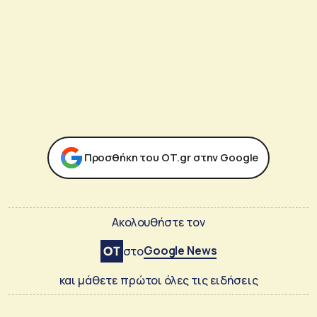
Προσθήκη του ΟΤ.gr στην Google
Ακολουθήστε τον
Google News
στο
και μάθετε πρώτοι όλες τις ειδήσεις