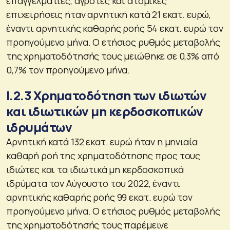
επαγγελματίες, αγρότες και ατομικές
επιχειρήσεις ήταν αρνητική κατά 21 εκατ. ευρώ,
έναντι αρνητικής καθαρής ροής 54 εκατ. ευρώ τον
προηγούμενο μήνα. Ο ετήσιος ρυθμός μεταβολής
της χρηματοδότησής τους μειώθηκε σε 0,3% από
0,7% τον προηγούμενο μήνα.
Ι.2.3 Χρηματοδότηση των ιδιωτών
και ιδιωτικών μη κερδοσκοπικών
ιδρυμάτων
Αρνητική κατά 132 εκατ. ευρώ ήταν η μηνιαία
καθαρή ροή της χρηματοδότησης προς τους
ιδιώτες και τα ιδιωτικά μη κερδοσκοπικά
ιδρύματα τον Αύγουστο του 2022, έναντι
αρνητικής καθαρής ροής 99 εκατ. ευρώ τον
προηγούμενο μήνα. Ο ετήσιος ρυθμός μεταβολής
της χρηματοδότησής τους παρέμεινε