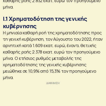
καθαρής ροής 2.832 εκατ. ευρώ τον προηγούμενο
μήνα.
Ι.1 Χρηματοδότηση της γενικής
κυβέρνησης
Η μηνιαία καθαρή ροή της χρηματοδότησης προς
τη γενική κυβέρνηση, τον Αύγουστο του 2022, ήταν
αρνητική κατά 1.609 εκατ. ευρώ, έναντι θετικής
καθαρής ροής 2.378 εκατ. ευρώ τον προηγούμενο
μήνα. Ο ετήσιος ρυθμός μεταβολής της
χρηματοδότησης της γενικής κυβέρνησης
μειώθηκε σε 10,9% από 15,3% τον προηγούμενο
μήνα.