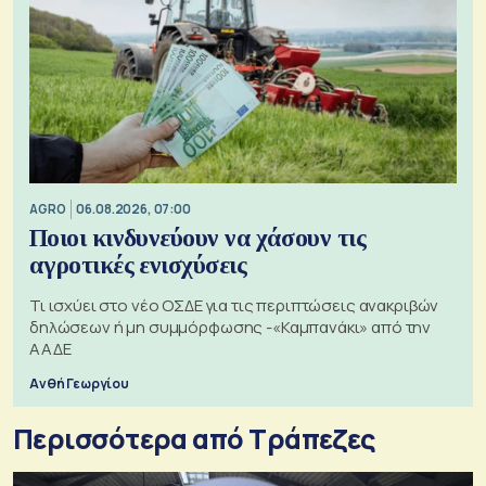
AGRO
06.08.2026, 07:00
Ποιοι κινδυνεύουν να χάσουν τις
αγροτικές ενισχύσεις
Τι ισχύει στο νέο ΟΣΔΕ για τις περιπτώσεις ανακριβών
δηλώσεων ή μη συμμόρφωσης -«Καμπανάκι» από την
ΑΑΔΕ
Ανθή Γεωργίου
Περισσότερα από Τράπεζες