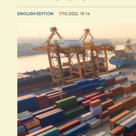
ENGLISH EDITION
17.10.2022, 15:14