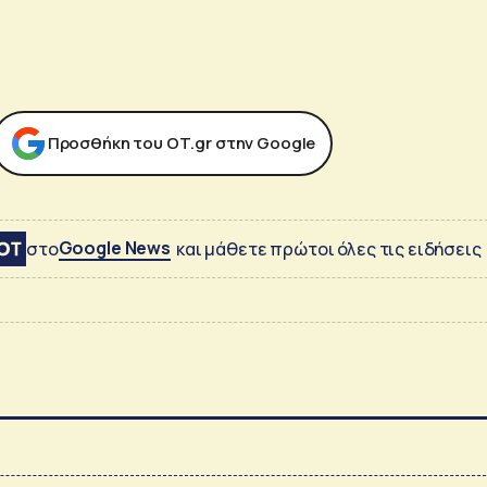
Προσθήκη του ΟΤ.gr στην Google
Google News
στο
και μάθετε πρώτοι όλες τις ειδήσεις