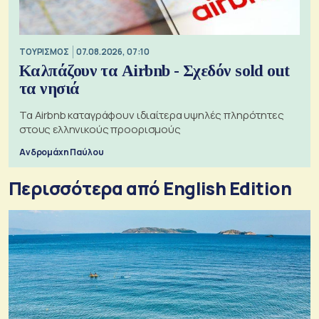
ΤΟΥΡΙΣΜΟΣ
07.08.2026, 07:10
Καλπάζουν τα Airbnb - Σχεδόν sold out
τα νησιά
Τα Airbnb καταγράφουν ιδιαίτερα υψηλές πληρότητες
στους ελληνικούς προορισμούς
Ανδρομάχη Παύλου
Περισσότερα από English Edition