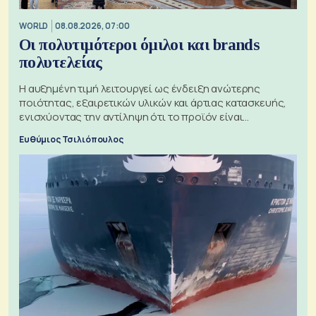
WORLD
08.08.2026, 07:00
Οι πολυτιμότεροι όμιλοι και brands
πολυτελείας
Η αυξημένη τιμή λειτουργεί ως ένδειξη ανώτερης
ποιότητας, εξαιρετικών υλικών και άρτιας κατασκευής,
ενισχύοντας την αντίληψη ότι το προϊόν είναι
ξεχωριστό
Ευθύμιος Τσιλιόπουλος