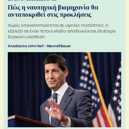
Πώς η ναυπηγική βιομηχανία θα
ανταποκριθεί στις προκλήσεις
Χωρίς επαναληπτικότητα σε υψηλές ποσότητες, η
εξέλιξη σε έναν τέτοιο κλάδο αποδεικνύεται ιδιαίτερα
δύσκολη υπόθεση
Anastasios John Hart - Maxwell Bauer