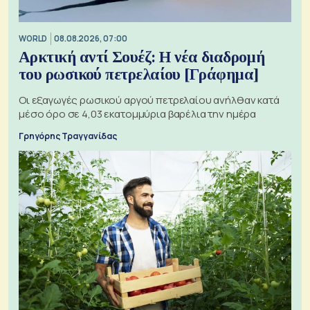
WORLD
08.08.2026, 07:00
Αρκτική αντί Σουέζ: Η νέα διαδρομή
του ρωσικού πετρελαίου [Γράφημα]
Οι εξαγωγές ρωσικού αργού πετρελαίου ανήλθαν κατά
μέσο όρο σε 4,03 εκατομμύρια βαρέλια την ημέρα
Γρηγόρης Τραγγανίδας