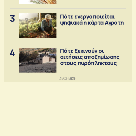
3
Πότε ενεργοποιείται
ψηφιακά η κάρτα Αγρότη
4
Πότε ξεκινούν οι
αιτήσεις αποζημίωσης
στους πυρόπληκτους