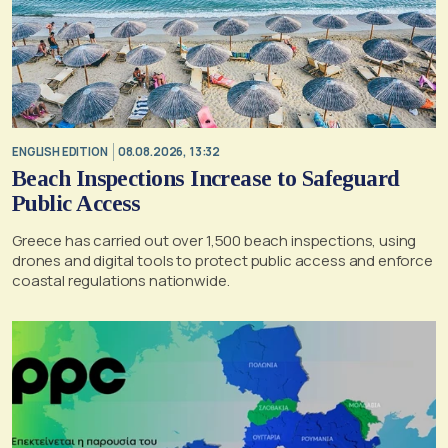
ENGLISH EDITION
08.08.2026, 13:32
Beach Inspections Increase to Safeguard
Public Access
Greece has carried out over 1,500 beach inspections, using
drones and digital tools to protect public access and enforce
coastal regulations nationwide.