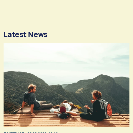
Latest News