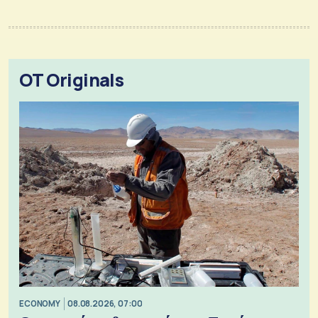
OT Originals
ECONOMY
08.08.2026, 07:00