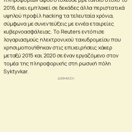
2016, έχει εμπλακεί σε δεκάδες άλλα περιστατικά
υψηλού προφίλ hacking τα τελευταία χρόνια,
σύμφωνα με συνεντεύξεις με εννέα εταιρείες
κυβερνοασφάλειας. Το Reuters εντόπισε
λογαριασμούς ηλεκτρονικού ταχυδρομείου που
χρησιμοποιήθηκαν στις επιχειρήσεις χάκερ
μεταξύ 2015 και 2020 σε έναν εργαζόμενο στον
τομέα της πληροφορικής στη ρωσική πόλη
Syktyvkar.