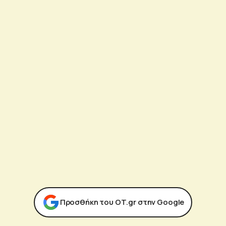
Προσθήκη του ΟΤ.gr στην Google