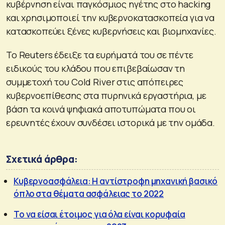
κυβέρνηση είναι παγκόσμιος ηγέτης στο hacking
και χρησιμοποιεί την κυβερνοκατασκοπεία για να
κατασκοπεύει ξένες κυβερνήσεις και βιομηχανίες.
Το Reuters έδειξε τα ευρήματά του σε πέντε
ειδικούς του κλάδου που επιβεβαίωσαν τη
συμμετοχή του Cold River στις απόπειρες
κυβερνοεπίθεσης στα πυρηνικά εργαστήρια, με
βάση τα κοινά ψηφιακά αποτυπώματα που οι
ερευνητές έχουν συνδέσει ιστορικά με την ομάδα.
Σχετικά άρθρα:
Κυβερνοασφάλεια: Η αντίστροφη μηχανική βασικό
όπλο στα θέματα ασφάλειας το 2022
Το να είσαι έτοιμος για όλα είναι κορυφαία