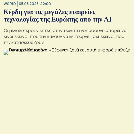
WORLD
05.08.2026, 22:00
Κέρδη για τις μεγάλες εταιρείες
τεχνολογίας της Ευρώπης απο την AI
Οι μεγαλύτεροι νικητές στην τεχνητή νοημοσύνη μπορεί να
είναι εκείνοι που την κάνουν να λειτουργεί, όχι εκείνοι που
την κατασκευάζουν