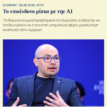
ECONOMY
06.08.2026, 23:57
Το επικίνδυνο ρίσκο με την ΑΙ
Τα δημοσιονομικά προβλήματα της Ευρώπης ενδέχεται να
επιδεινωθούν αν η τεχνητή νοημοσύνη φέρει μεγαλύτερη
ανάπτυξη στην Αμερική