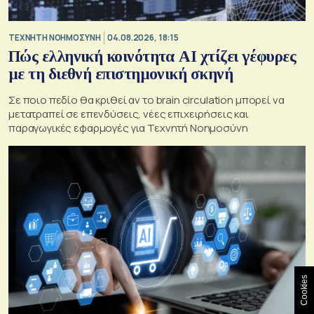
TΕΧΝΗΤΗ ΝΟΗΜΟΣΥΝΗ
04.08.2026, 18:15
Πώς ελληνική κοινότητα AI χτίζει γέφυρες
με τη διεθνή επιστημονική σκηνή
Σε ποιο πεδίο θα κριθεί αν το brain circulation μπορεί να
μετατραπεί σε επενδύσεις, νέες επιχειρήσεις και
παραγωγικές εφαρμογές για Τεχνητή Νοημοσύνη
Cookies