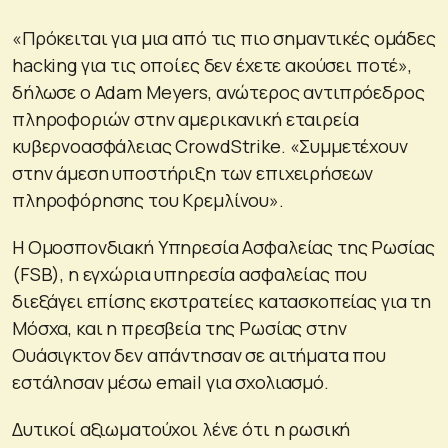
«Πρόκειται για μια από τις πιο σημαντικές ομάδες
hacking για τις οποίες δεν έχετε ακούσει ποτέ»,
δήλωσε ο Adam Meyers, ανώτερος αντιπρόεδρος
πληροφοριών στην αμερικανική εταιρεία
κυβερνοασφάλειας CrowdStrike. «Συμμετέχουν
στην άμεση υποστήριξη των επιχειρήσεων
πληροφόρησης του Κρεμλίνου».
Η Ομοσπονδιακή Υπηρεσία Ασφαλείας της Ρωσίας
(FSB), η εγχώρια υπηρεσία ασφαλείας που
διεξάγει επίσης εκστρατείες κατασκοπείας για τη
Μόσχα, και η πρεσβεία της Ρωσίας στην
Ουάσιγκτον δεν απάντησαν σε αιτήματα που
εστάλησαν μέσω email για σχολιασμό.
Δυτικοί αξιωματούχοι λένε ότι η ρωσική