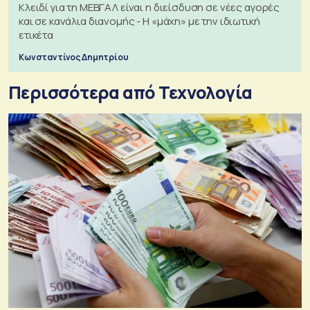
Κλειδί για τη ΜΕΒΓΑΛ είναι η διείσδυση σε νέες αγορές
και σε κανάλια διανομής - Η «μάχη» με την ιδιωτική
ετικέτα
Κωνσταντίνος Δημητρίου
Περισσότερα από Τεχνολογία