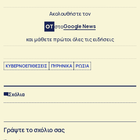
Ακολουθήστε τον
Google News
στο
και μάθετε πρώτοι όλες τις ειδήσεις
ΚΥΒΕΡΝΟΕΠΙΘΕΣΕΙΣ
ΠΥΡΗΝΙΚΑ
ΡΩΣΙΑ
Σχόλια
Γράψτε το σχόλιο σας