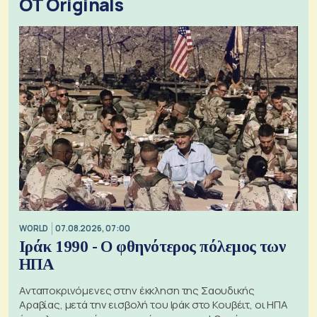
OT Originals
WORLD
07.08.2026, 07:00
Ιράκ 1990 - Ο φθηνότερος πόλεμος των
ΗΠΑ
Ανταποκρινόμενες στην έκκληση της Σαουδικής
Αραβίας, μετά την εισβολή του Ιράκ στο Κουβέιτ, οι ΗΠΑ