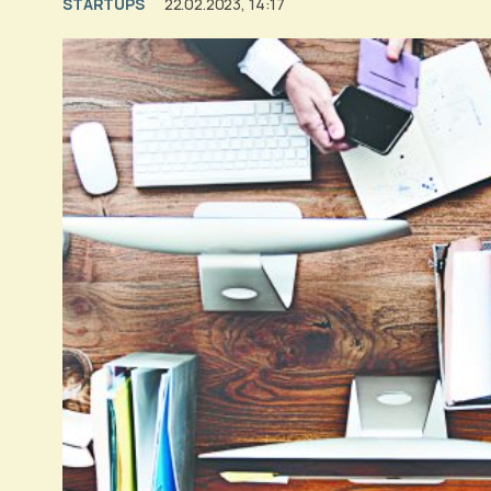
STARTUPS
22.02.2023, 14:17