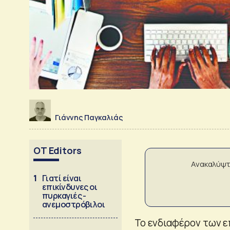
Γιάννης Παγκαλιάς
OT Editors
Ανακαλύψτ
1
Γιατί είναι
επικίνδυνες οι
πυρκαγιές -
ανεμοστρόβιλοι
Το ενδιαφέρον των επ