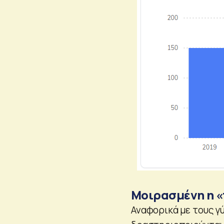
Μοιρασμένη η «
Αναφορικά με τους γ