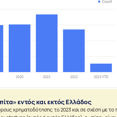
πίτα» εντός και εκτός Ελλάδος
ύρους χρηματοδότησης το 2023 και σε σχέση με το 