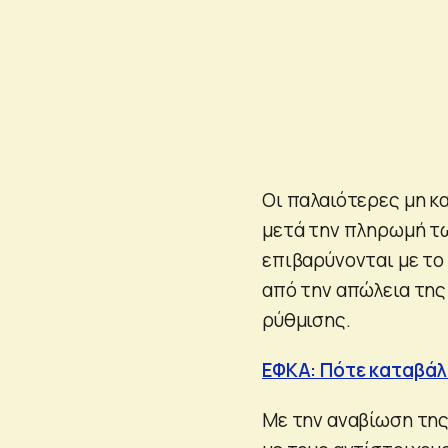
Οι παλαιότερες μη κ
μετά την πληρωμή τω
επιβαρύνονται με το
από την απώλεια της
ρύθμισης.
ΕΦΚΑ: Πότε καταβάλ
Με την αναβίωση τη