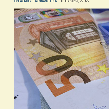
ΕΡΓΑΣΙΑΚΑ – ΑΣΦΑΛΙΣΤΙΚΑ
01.04.2023, 22:45