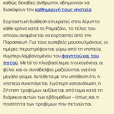
καθώς δεκάδες άνθρωποι αδημονούν να
διακόψουν την
καθημερινή τους νηστεία
.
Εορταστική διάθεση επικρατεί στην Αίγυπτο
κάθε χρόνο κατά το Ραμαζάνι, το τέλος του
οποίου αναμένεται να εορταστεί από την
Παρασκευή. Για τους ευσεβείς μουσουλμάνους, οι
ημέρες περιστρέφονται γύρω από τη νηστεία,
συμπεριλαμβανομένου του
φαγητού και του
ποτού
. Μετά το ηλιοβασίλεμα, η οικογένεια, οι
φίλοι και οι συνάδελφοι μαζεύονται για ένα
μεγάλο γεύμα. Αντίθετα με την υπόθεση ότι η
νηστεία συνεπάγεται λιγότερη κατανάλωση, η
ζήτηση τροφίμων αυξάνεται απότομα κατά τη
διάρκεια αυτών των εβδομάδων – όπως και η
ποσότητα των τροφίμων που πετιούνται.