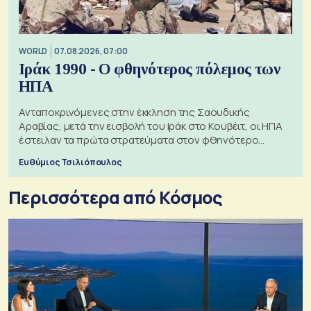
WORLD
07.08.2026, 07:00
Ιράκ 1990 - Ο φθηνότερος πόλεμος των
ΗΠΑ
Ανταποκρινόμενες στην έκκληση της Σαουδικής
Αραβίας, μετά την εισβολή του Ιράκ στο Κουβέιτ, οι ΗΠΑ
έστειλαν τα πρώτα στρατεύματα στον φθηνότερο
πόλεμο της ιστορίας τους
Ευθύμιος Τσιλιόπουλος
Περισσότερα από Κόσμος