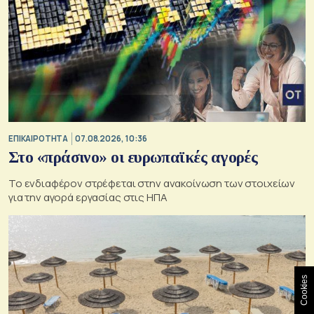
ΕΠΙΚΑΙΡΟΤΗΤΑ
07.08.2026, 10:36
Στο «πράσινο» οι ευρωπαϊκές αγορές
Το ενδιαφέρον στρέφεται στην ανακοίνωση των στοιχείων
για την αγορά εργασίας στις ΗΠΑ
Cookies