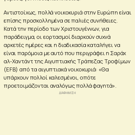
Αντιστοίχως, πολλά νοικοκυριά στην Ευρώπη είναι
επίσης προσκολλημένα σε παλιές συνήθειες.
Κατά την περίοδο των Χριστουγέννων, για
παράδειγμα, οι εορτασμοί διαρκούν συχνά
αρκετές ημέρες και η διαδικασία καταλήγει να
είναι παρόμοια με αυτό που περιγράφει η Σαράχ
αλ-Χαντάντ της Αιγυπτιακής Τράπεζας Τροφίμων
(EFB) από τα αιγυπτιακά νοικοκυριά: «Θα
υπάρχουν πολλοί καλεσμένοι, οπότε
προετοιμάζονται αναλόγως πολλά φαγητά».