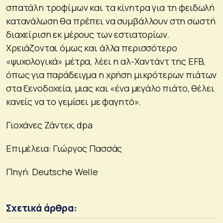
σπατάλη τροφίμων και τα κίνητρα για τη φειδωλή
κατανάλωση θα πρέπει να συμβάλλουν στη σωστή
διαχείριση εκ μέρους των εστιατορίων.
Χρειάζονται όμως και άλλα περισσότερο
«ψυχολογικά» μέτρα, λέει η αλ-Χαντάντ της EFB,
όπως για παράδειγμα η χρήση μικρότερων πιάτων
στα ξενοδοχεία, μιας και «ένα μεγάλο πιάτο, θέλει
κανείς να το γεμίσει με φαγητό».
Γιοχάνες Ζάντεκ, dpa
Επιμέλεια: Γιώργος Πασσάς
Πηγή: Deutsche Welle
Σχετικά άρθρα: