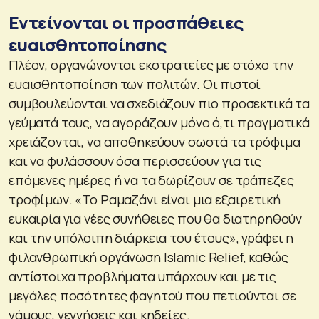
Εντείνονται οι προσπάθειες
ευαισθητοποίησης
Πλέον, οργανώνονται εκστρατείες με στόχο την
ευαισθητοποίηση των πολιτών. Οι πιστοί
συμβουλεύονται να σχεδιάζουν πιο προσεκτικά τα
γεύματά τους, να αγοράζουν μόνο ό,τι πραγματικά
χρειάζονται, να αποθηκεύουν σωστά τα τρόφιμα
και να φυλάσσουν όσα περισσεύουν για τις
επόμενες ημέρες ή να τα δωρίζουν σε τράπεζες
τροφίμων. «Το Ραμαζάνι είναι μια εξαιρετική
ευκαιρία για νέες συνήθειες που θα διατηρηθούν
και την υπόλοιπη διάρκεια του έτους», γράφει η
φιλανθρωπική οργάνωση Islamic Relief, καθώς
αντίστοιχα προβλήματα υπάρχουν και με τις
μεγάλες ποσότητες φαγητού που πετιούνται σε
γάμους, γεννήσεις και κηδείες.