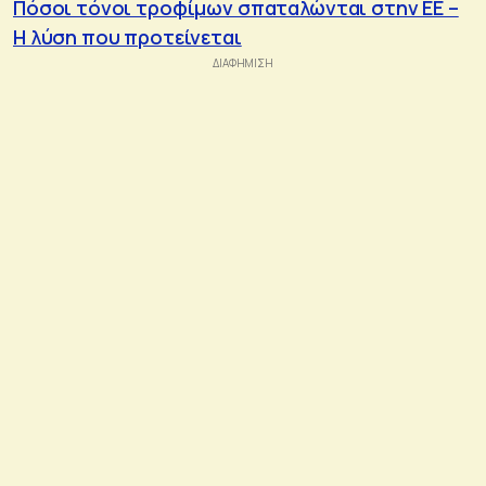
Πόσοι τόνοι τροφίμων σπαταλώνται στην ΕΕ –
Η λύση που προτείνεται