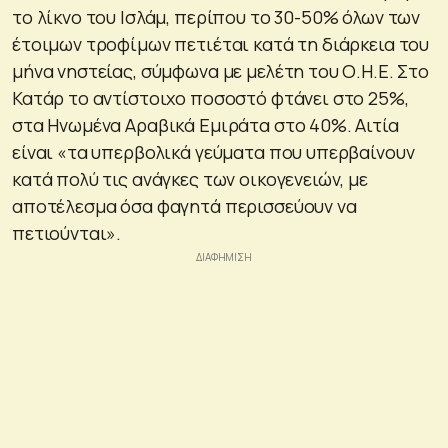
το λίκνο του Ισλάμ, περίπου το 30-50% όλων των
έτοιμων τροφίμων πετιέται κατά τη διάρκεια του
μήνα νηστείας, σύμφωνα με μελέτη του Ο.Η.Ε. Στο
Κατάρ το αντίστοιχο ποσοστό φτάνει στο 25%,
στα Ηνωμένα Αραβικά Εμιράτα στο 40%. Αιτία
είναι «τα υπερβολικά γεύματα που υπερβαίνουν
κατά πολύ τις ανάγκες των οικογενειών, με
αποτέλεσμα όσα φαγητά περισσεύουν να
πετιούνται».