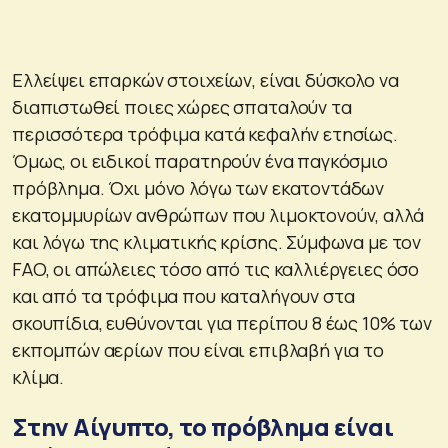
Ελλείψει επαρκών στοιχείων, είναι δύσκολο να
διαπιστωθεί ποιες χώρες σπαταλούν τα
περισσότερα τρόφιμα κατά κεφαλήν ετησίως.
Όμως, οι ειδικοί παρατηρούν ένα παγκόσμιο
πρόβλημα. Όχι μόνο λόγω των εκατοντάδων
εκατομμυρίων ανθρώπων που λιμοκτονούν, αλλά
και λόγω της κλιματικής κρίσης. Σύμφωνα με τον
FAO, οι απώλειες τόσο από τις καλλιέργειες όσο
και από τα τρόφιμα που καταλήγουν στα
σκουπίδια, ευθύνονται για περίπου 8 έως 10% των
εκπομπών αερίων που είναι επιβλαβή για το
κλίμα.
Στην Αίγυπτο, το πρόβλημα είναι