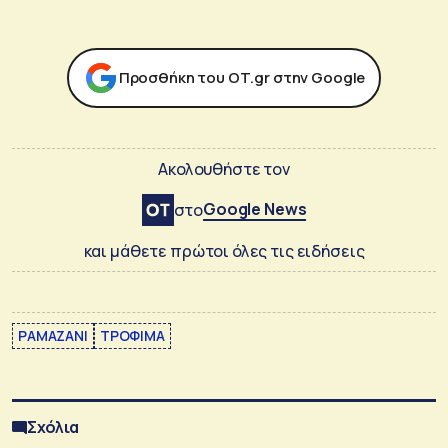
Προσθήκη του ΟΤ.gr στην Google
Ακολουθήστε τον
Google News
στο
και μάθετε πρώτοι όλες τις ειδήσεις
ΡΑΜΑΖΑΝΙ
ΤΡΟΦΙΜΑ
Σχόλια