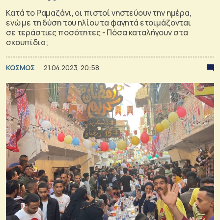
Κατά το Ραμαζάνι, οι πιστοί νηστεύουν την ημέρα,
ενώ με τη δύση του ηλίου τα φαγητά ετοιμάζονται
σε τεράστιες ποσότητες - Πόσα καταλήγουν στα
σκουπίδια;
ΚΟΣΜΟΣ
21.04.2023, 20:58