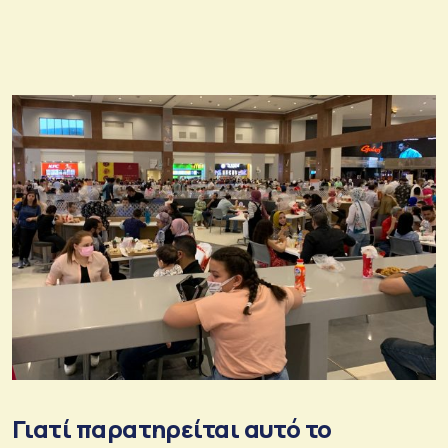
Γιατί παρατηρείται αυτό το