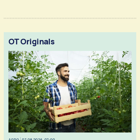
OT Originals
AGRO
07.08.2026, 07:00