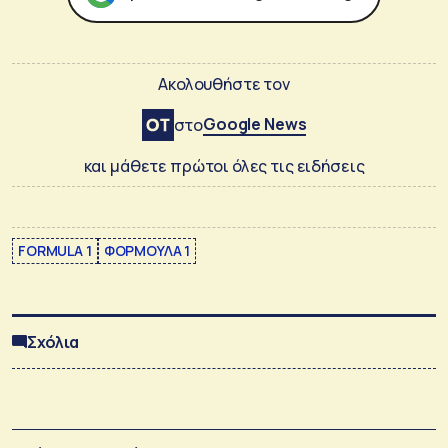
Ακολουθήστε τον
Google News
στο
και μάθετε πρώτοι όλες τις ειδήσεις
FORMULA 1
ΦΟΡΜΟΥΛΑ 1
Σχόλια