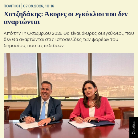
ΠΟΛΙΤΙΚΗ
07.08.2026, 10:16
Χατζηδάκης: Άκυρες οι εγκύκλιοι που δεν
αναρτώνται
Από την 1η Οκτωβρίου 2026 θα είναι άκυρες οι εγκύκλιοι, που
δεν θα αναρτώνται στις ιστοσελίδες των φορέων του
δημοσίου, που τις εκδίδουν
Cookies