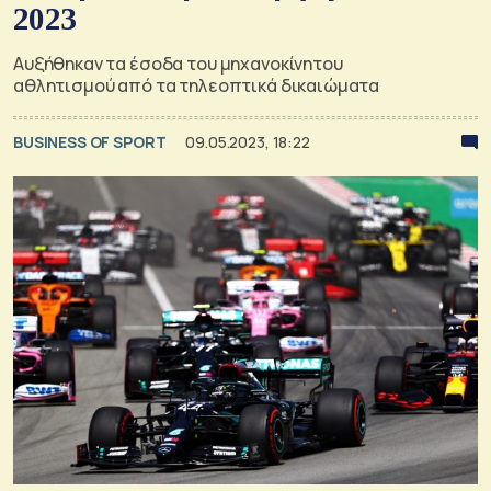
2023
Αυξήθηκαν τα έσοδα του μηχανοκίνητου
αθλητισμού από τα τηλεοπτικά δικαιώματα
BUSINESS OF SPORT
09.05.2023, 18:22