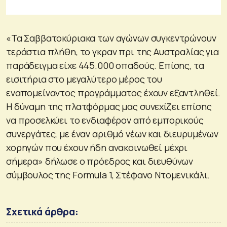
«Τα Σαββατοκύριακα των αγώνων συγκεντρώνουν
τεράστια πλήθη, το γκραν πρι της Αυστραλίας για
παράδειγμα είχε 445.000 οπαδούς. Επίσης, τα
εισιτήρια στο μεγαλύτερο μέρος του
εναπομείναντος προγράμματος έχουν εξαντληθεί.
Η δύναμη της πλατφόρμας μας συνεχίζει επίσης
να προσελκύει το ενδιαφέρον από εμπορικούς
συνεργάτες, με έναν αριθμό νέων και διευρυμένων
χορηγών που έχουν ήδη ανακοινωθεί μέχρι
σήμερα» δήλωσε ο πρόεδρος και διευθύνων
σύμβουλος της Formula 1, Στέφανο Ντομενικάλι.
Σχετικά άρθρα: