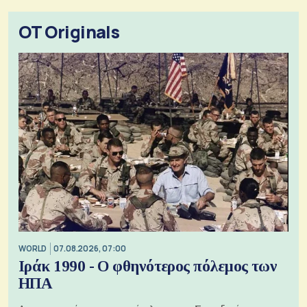
OT Originals
WORLD
07.08.2026, 07:00
Ιράκ 1990 - Ο φθηνότερος πόλεμος των
ΗΠΑ