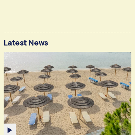
Latest News