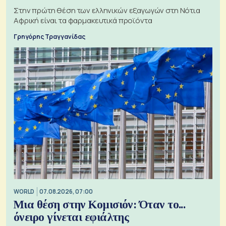
Στην πρώτη θέση των ελληνικών εξαγωγών στη Νότια
Αφρική είναι τα φαρμακευτικά προϊόντα
Γρηγόρης Τραγγανίδας
WORLD
07.08.2026, 07:00
Μια θέση στην Κομισιόν: Όταν το...
όνειρο γίνεται εφιάλτης