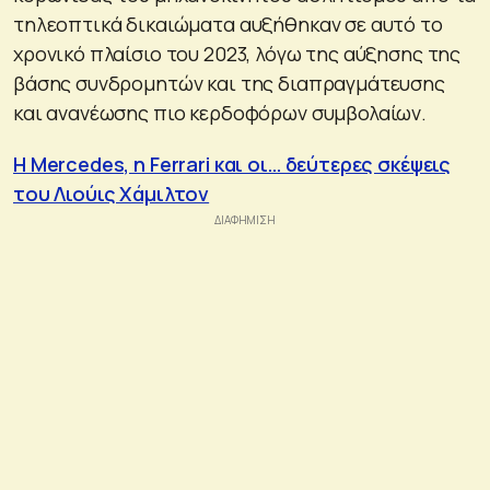
τηλεοπτικά δικαιώματα αυξήθηκαν σε αυτό το
χρονικό πλαίσιο του 2023, λόγω της αύξησης της
βάσης συνδρομητών και της διαπραγμάτευσης
και ανανέωσης πιο κερδοφόρων συμβολαίων.
Η Mercedes, η Ferrari και οι… δεύτερες σκέψεις
του Λιούις Χάμιλτον