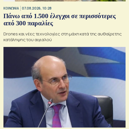
ΚΟΙΝΩΝΙΑ
07.08.2026, 10:28
Πάνω από 1.500 έλεγχοι σε περισσότερες
από 300 παραλίες
Drones και νέες τεχνολογίες στη μάχη κατά της αυθαίρετης
κατάληψης του αιγιαλού