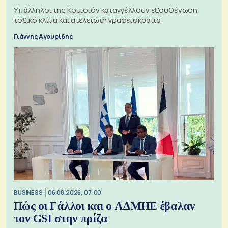
Υπάλληλοι της Κομισιόν καταγγέλλουν εξουθένωση,
τοξικό κλίμα και ατελείωτη γραφειοκρατία
Γιάννης Αγουρίδης
BUSINESS
06.08.2026, 07:00
Πώς οι Γάλλοι και ο ΑΔΜΗΕ έβαλαν
τον GSI στην πρίζα