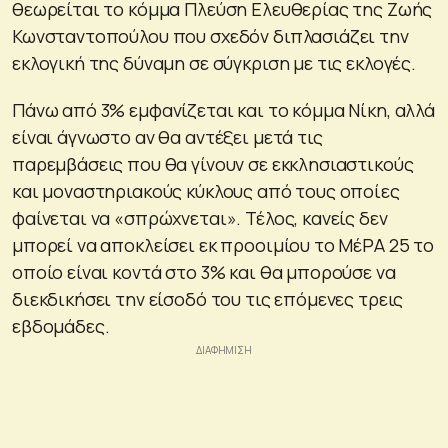
θεωρείται το κόμμα Πλεύση Ελευθερίας της Ζωής
Κωνσταντοπούλου που σχεδόν διπλασιάζει την
εκλογική της δύναμη σε σύγκριση με τις εκλογές.
Πάνω από 3% εμφανίζεται και το κόμμα Νίκη, αλλά
είναι άγνωστο αν θα αντέξει μετά τις
παρεμβάσεις που θα γίνουν σε εκκλησιαστικούς
και μοναστηριακούς κύκλους από τους οποίες
φαίνεται να «σπρώχνεται». Τέλος, κανείς δεν
μπορεί να αποκλείσει εκ προοιμίου το ΜέΡΑ 25 το
οποίο είναι κοντά στο 3% και θα μπορούσε να
διεκδικήσει την είσοδό του τις επόμενες τρεις
εβδομάδες.