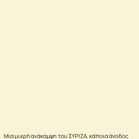
Μια μικρή ανάκαμψη του ΣΥΡΙΖΑ, κάποια άνοδος