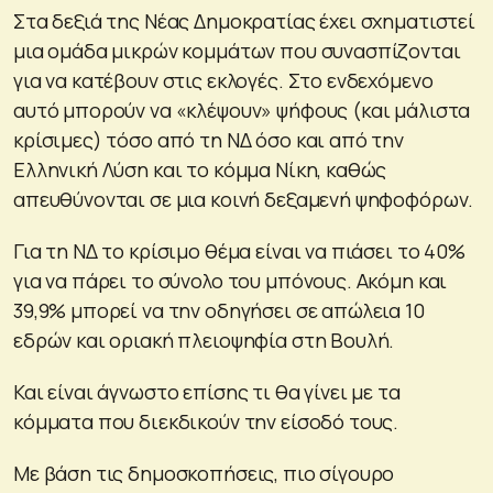
Στα δεξιά της Νέας Δημοκρατίας έχει σχηματιστεί
μια ομάδα μικρών κομμάτων που συνασπίζονται
για να κατέβουν στις εκλογές. Στο ενδεχόμενο
αυτό μπορούν να «κλέψουν» ψήφους (και μάλιστα
κρίσιμες) τόσο από τη ΝΔ όσο και από την
Ελληνική Λύση και το κόμμα Νίκη, καθώς
απευθύνονται σε μια κοινή δεξαμενή ψηφοφόρων.
Για τη ΝΔ το κρίσιμο θέμα είναι να πιάσει το 40%
για να πάρει το σύνολο του μπόνους. Ακόμη και
39,9% μπορεί να την οδηγήσει σε απώλεια 10
εδρών και οριακή πλειοψηφία στη Βουλή.
Και είναι άγνωστο επίσης τι θα γίνει με τα
κόμματα που διεκδικούν την είσοδό τους.
Με βάση τις δημοσκοπήσεις, πιο σίγουρο