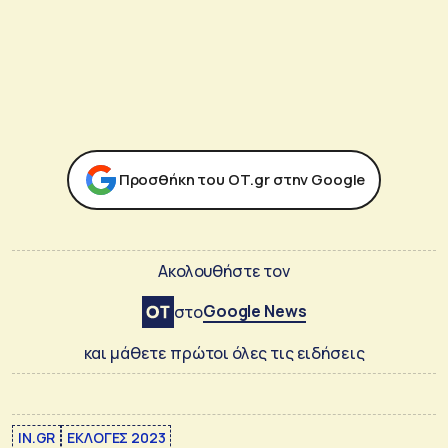
Προσθήκη του ΟΤ.gr στην Google
Ακολουθήστε τον
Google News
στο
και μάθετε πρώτοι όλες τις ειδήσεις
IN.GR
ΕΚΛΟΓΕΣ 2023