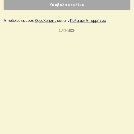
Υποβολή σχολίου
Αποδέχεστε τους
Όροι Χρήσης
και την
Πολιτικη Απορρήτου