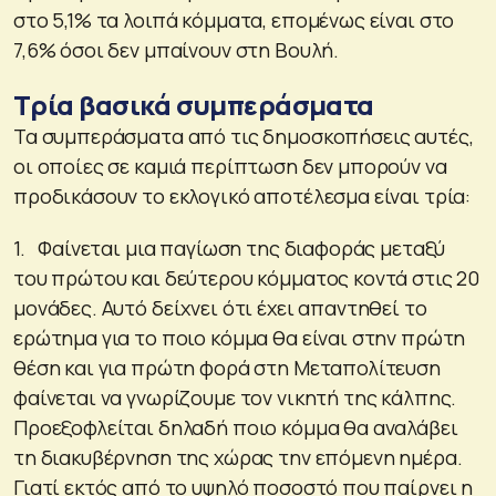
στο 5,1% τα λοιπά κόμματα, επομένως είναι στο
7,6% όσοι δεν μπαίνουν στη Βουλή.
Τρία βασικά συμπεράσματα
Τα συμπεράσματα από τις δημοσκοπήσεις αυτές,
οι οποίες σε καμιά περίπτωση δεν μπορούν να
προδικάσουν το εκλογικό αποτέλεσμα είναι τρία:
1. Φαίνεται μια παγίωση της διαφοράς μεταξύ
του πρώτου και δεύτερου κόμματος κοντά στις 20
μονάδες. Αυτό δείχνει ότι έχει απαντηθεί το
ερώτημα για το ποιο κόμμα θα είναι στην πρώτη
θέση και για πρώτη φορά στη Μεταπολίτευση
φαίνεται να γνωρίζουμε τον νικητή της κάλπης.
Προεξοφλείται δηλαδή ποιο κόμμα θα αναλάβει
τη διακυβέρνηση της χώρας την επόμενη ημέρα.
Γιατί εκτός από το υψηλό ποσοστό που παίρνει η