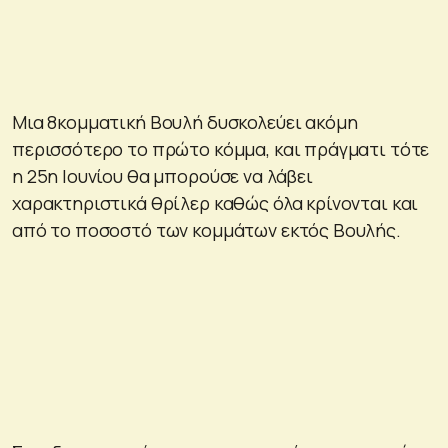
Μια 8κομματική Βουλή δυσκολεύει ακόμη
περισσότερο το πρώτο κόμμα, και πράγματι τότε
η 25η Ιουνίου θα μπορούσε να λάβει
χαρακτηριστικά θρίλερ καθώς όλα κρίνονται και
από το ποσοστό των κομμάτων εκτός Βουλής.