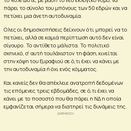
πάρει το σύνολο του μπόνους των 50 εδρών και να
πετύχει μια άνετη αυτοδυναμία.
Ολες οι δημοσκοπήσεις δείχνουν ότι μπορεί να το
πετύχει, αλλά σε καμιά περίπτωση αυτό δεν είναι
σίγουρο. Το αντίθετο μάλιστα. Το πολιτικό
σκηνικό, σ’ αυτή τουλάχιστον τη φάση, κινείται
στην κόψη του ξυραφιού σε ό,τι έχει να κάνει με
την αυτοδυναμία ή όχι ενός κόμματος.
Και κανείς δεν θα απέκλειε ανατροπή δεδομένων
τις επόμενες τρεις εβδομάδες, σε ό,τι έχει να
κάνει με το ποσοστό που θα πάρει η ΝΔ η οποία
εμφανίζεται σήμερα να διατηρεί τις δυνάμεις της.