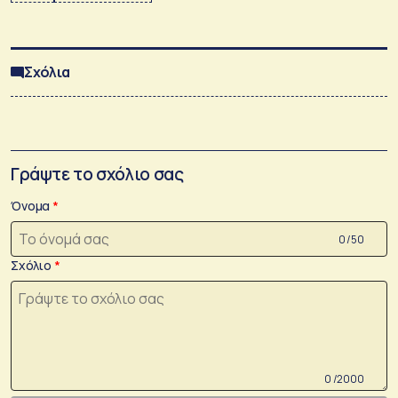
Σχόλια
Γράψτε το σχόλιο σας
Όνομα
0 /50
Σχόλιο
0 /2000