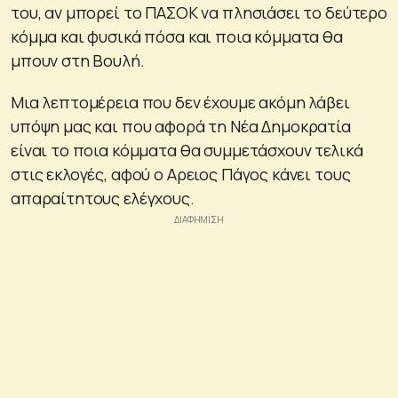
του, αν μπορεί το ΠΑΣΟΚ να πλησιάσει το δεύτερο
κόμμα και φυσικά πόσα και ποια κόμματα θα
μπουν στη Βουλή.
Μια λεπτομέρεια που δεν έχουμε ακόμη λάβει
υπόψη μας και που αφορά τη Νέα Δημοκρατία
είναι το ποια κόμματα θα συμμετάσχουν τελικά
στις εκλογές, αφού ο Αρειος Πάγος κάνει τους
απαραίτητους ελέγχους.