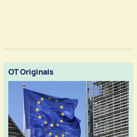
OT Originals