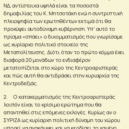
ΝΔ, αντίστοιχα υψηλά είναι τα ποσοστά
δημοφιλίας του Κ. Μητσοτάκη ενώ η συντριπτική
πλειοψηφία των ερωτηθέντων εκτιμά ότι θα
προκύψει αυτοδύναμη κυβέρνηση. Υπ’ αυτό το
πρίσμα «σπάει» ο δικομματισμός που γνωρίσαμε
ως κυρίαρχο πολιτικό στοιχείο της
Μεταπολίτευσης. Διότι όταν το πρώτο κόμμα έχει
διαφορά 20 μονάδων το ενδιαφέρον
μετατοπίζεται στο χώρο της Κεντροαριστεράς
και πώς αυτή θα αντιδράσει στην κυριαρχία της
Κεντροδεξιάς.
2. Ο κατακερματισμός της Κεντροαριστεράς
λοιπόν είναι το κρίσιμο ερώτημα που θα
απαντηθεί στις επόμενες εκλογές. Κυρίως αν ο
ΣΥΡΙΖΑ ως κυρίαρχη πολιτική δύναμη του χώρου
μπορεί να ανακάμψει και να κερδίσει το χαμένο