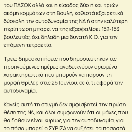
του ΠΑΣΟΚ αλλά και η είσοδος δύο ή και τριών
ακόμη κομμάτων στη Βουλή, καθιστά εξαιρετικά
δύσκολη την αυτοδυναμία της ΝΔ ή στην καλύτερη
περίπτωση μπορεί να της εξασφαλίσει 152-153
βουλευτές, όχι δηλαδή μια δυνατή Κ.Ο. για την
επόμενη τετραετία.
Τρεις δημοσκοπήσεις που δημοσιεύτηκαν τις
προηγούμενες ημέρες αναδεικνύουν ορισμένα
χαρακτηριστικά που μπορούν να πάρουν τη
μορφή θρίλερ στις 25 Ιουνίου, σε ό,τι αφορά την
αυτοδυναμία.
Κανείς αυτή τη στιγμή δεν αμφισβητεί την πρώτη
θέση της ΝΔ, και όλοι συμφωνούν ότι οι μάχες που
θα δοθούν είναι κυρίως για την αυτοδυναμία, για
το πόσο μπορεί ο ΣΥΡΙΖΑ να αυξήσει τα ποσοστά