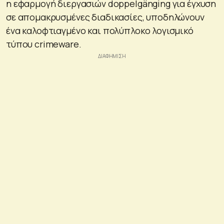
η εφαρμογή διεργασιών doppelgänging για έγχυση
σε απομακρυσμένες διαδικασίες, υποδηλώνουν
ένα καλοφτιαγμένο και πολύπλοκο λογισμικό
τύπου crimeware.