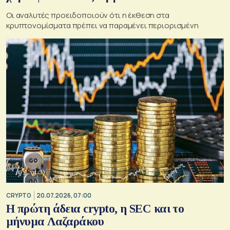
Οι αναλυτές προειδοποιούν ότι η έκθεση στα
κρυπτονομίσματα πρέπει να παραμένει περιορισμένη
CRYPTO
20.07.2026, 07:00
Η πρώτη άδεια crypto, η SEC και το
μήνυμα Λαζαράκου