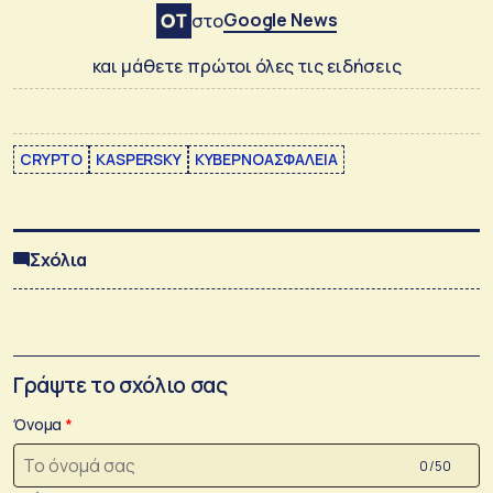
Google News
στο
και μάθετε πρώτοι όλες τις ειδήσεις
CRYPTO
KASPERSKY
ΚΥΒΕΡΝΟΑΣΦΑΛΕΙΑ
Σχόλια
Γράψτε το σχόλιο σας
Όνομα
0 /50