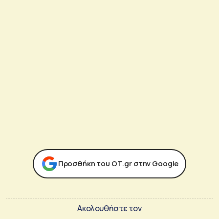
Προσθήκη του ΟΤ.gr στην Google
Ακολουθήστε τον