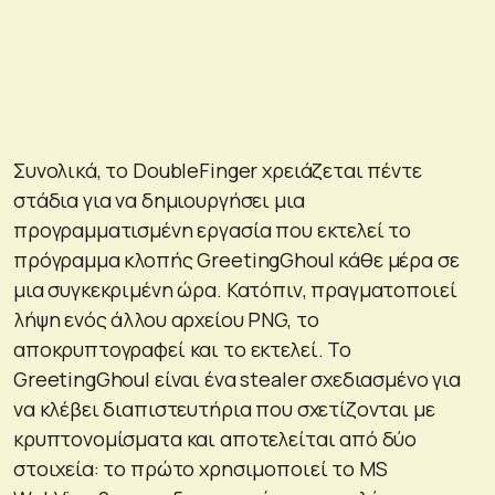
Συνολικά, το DoubleFinger χρειάζεται πέντε
στάδια για να δημιουργήσει μια
προγραμματισμένη εργασία που εκτελεί το
πρόγραμμα κλοπής GreetingGhoul κάθε μέρα σε
μια συγκεκριμένη ώρα. Κατόπιν, πραγματοποιεί
λήψη ενός άλλου αρχείου PNG, το
αποκρυπτογραφεί και το εκτελεί. Το
GreetingGhoul είναι ένα stealer σχεδιασμένο για
να κλέβει διαπιστευτήρια που σχετίζονται με
κρυπτονομίσματα και αποτελείται από δύο
στοιχεία: το πρώτο χρησιμοποιεί το MS