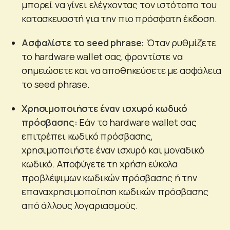
μπορεί να γίνει ελέγχοντας τον ιστότοπο του
κατασκευαστή για την πιο πρόσφατη έκδοση.
Ασφαλίστε το seed phrase:
Όταν ρυθμίζετε
το hardware wallet σας, φροντίστε να
σημειώσετε και να αποθηκεύσετε με ασφάλεια
τo seed phrase.
Χρησιμοποιήστε έναν ισχυρό κωδικό
πρόσβασης:
Εάν το hardware wallet σας
επιτρέπει κωδικό πρόσβασης,
χρησιμοποιήστε έναν ισχυρό και μοναδικό
κωδικό. Αποφύγετε τη χρήση εύκολα
προβλέψιμων κωδικών πρόσβασης ή την
επαναχρησιμοποίηση κωδικών πρόσβασης
από άλλους λογαριασμούς.