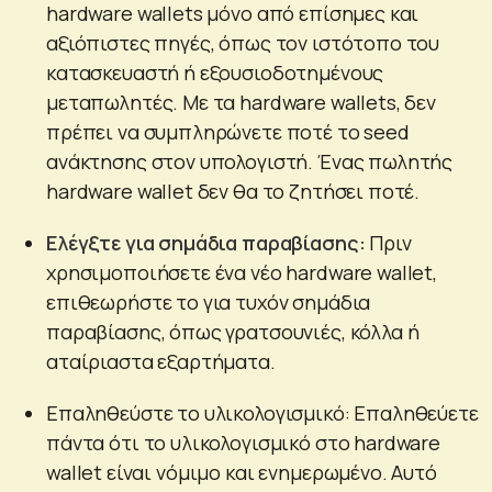
hardware wallets μόνο από επίσημες και
αξιόπιστες πηγές, όπως τον ιστότοπο του
κατασκευαστή ή εξουσιοδοτημένους
μεταπωλητές. Με τα hardware wallets, δεν
πρέπει να συμπληρώνετε ποτέ το seed
ανάκτησης στον υπολογιστή. Ένας πωλητής
hardware wallet δεν θα το ζητήσει ποτέ.
Ελέγξτε για σημάδια παραβίασης:
Πριν
χρησιμοποιήσετε ένα νέο hardware wallet,
επιθεωρήστε το για τυχόν σημάδια
παραβίασης, όπως γρατσουνιές, κόλλα ή
αταίριαστα εξαρτήματα.
Επαληθεύστε το υλικολογισμικό: Επαληθεύετε
πάντα ότι το υλικολογισμικό στο hardware
wallet είναι νόμιμο και ενημερωμένο. Αυτό