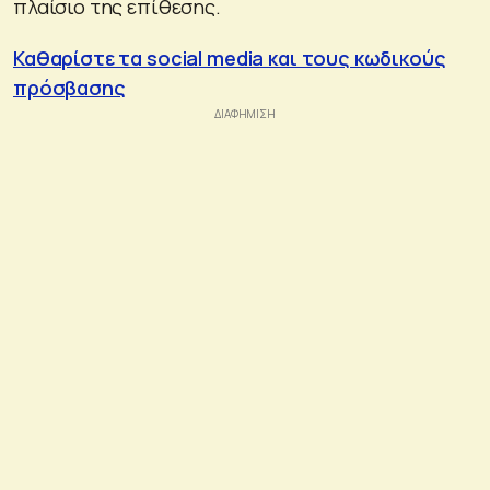
πλαίσιο της επίθεσης.
Καθαρίστε τα social media και τους κωδικούς
πρόσβασης