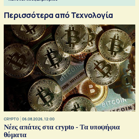
Περισσότερα από Τεχνολογία
CRYPTO
06.08.2026, 12:00
Νέες απάτες στα crypto - Τα υποψήφια
θύματα