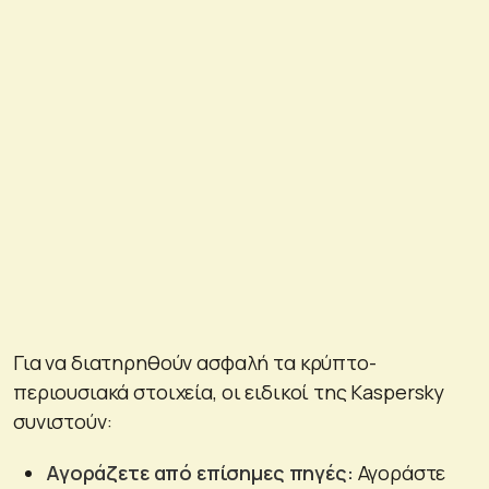
Για να διατηρηθούν ασφαλή τα κρύπτο-
περιουσιακά στοιχεία, οι ειδικοί της Kaspersky
συνιστούν:
Αγοράζετε από επίσημες πηγές:
Αγοράστε