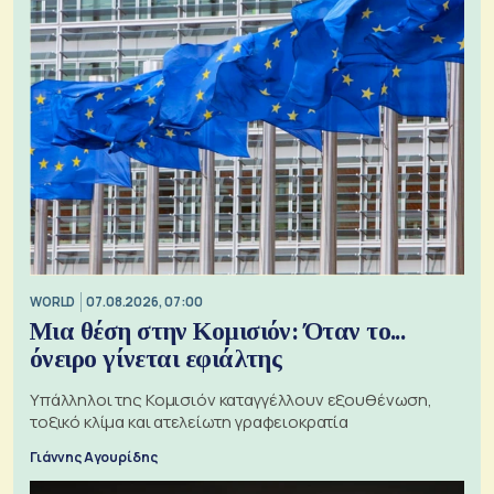
WORLD
07.08.2026, 07:00
Μια θέση στην Κομισιόν: Όταν το...
όνειρο γίνεται εφιάλτης
Υπάλληλοι της Κομισιόν καταγγέλλουν εξουθένωση,
τοξικό κλίμα και ατελείωτη γραφειοκρατία
Γιάννης Αγουρίδης