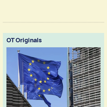
OT Originals