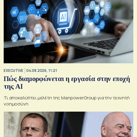
EXECUTIVE
04.08.2026, 11:21
Πώς διαμορφώνεται η εργασία στην εποχή
της AI
Τι αποκαλύπτει μελέτη της ManpowerGroup για την τεχνητή
νοημοσύνη