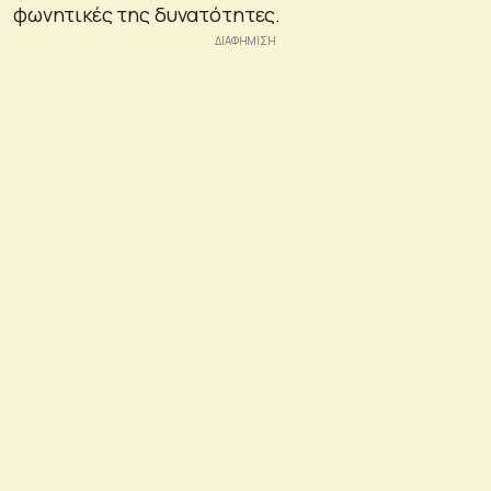
φωνητικές της δυνατότητες.