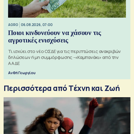
AGRO
06.08.2026, 07:00
Ποιοι κινδυνεύουν να χάσουν τις
αγροτικές ενισχύσεις
Τι ισχύει στο νέο ΟΣΔΕ για τις περιπτώσεις ανακριβών
δηλώσεων ή μη συμμόρφωσης -«Καμπανάκι» από την
ΑΑΔΕ
Ανθή Γεωργίου
Περισσότερα από Tέχνη και Ζωή