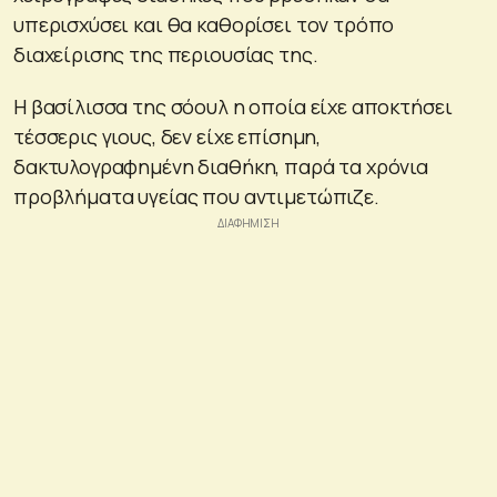
υπερισχύσει και θα καθορίσει τον τρόπο
διαχείρισης της περιουσίας της.
Η βασίλισσα της σόουλ η οποία είχε αποκτήσει
τέσσερις γιους, δεν είχε επίσημη,
δακτυλογραφημένη διαθήκη, παρά τα χρόνια
προβλήματα υγείας που αντιμετώπιζε.