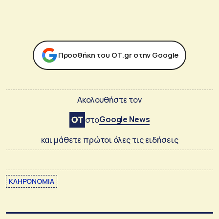
Προσθήκη του ΟΤ.gr στην Google
Ακολουθήστε τον
Google News
στο
και μάθετε πρώτοι όλες τις ειδήσεις
ΚΛΗΡΟΝΟΜΙΑ