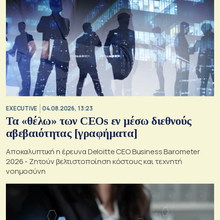
EXECUTIVE
04.08.2026, 13:23
Τα «θέλω» των CEOs εν μέσω διεθνούς
αβεβαιότητας [γραφήματα]
Αποκαλυπτική η έρευνα Deloitte CEO Business Barometer
2026 - Ζητούν βελτιστοποίηση κόστους και τεχνητή
νοημοσύνη