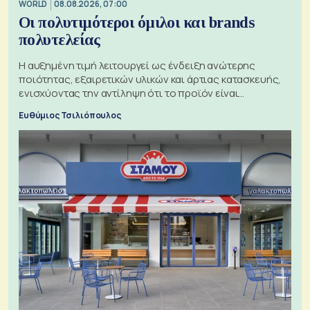
WORLD
08.08.2026, 07:00
Οι πολυτιμότεροι όμιλοι και brands
πολυτελείας
Η αυξημένη τιμή λειτουργεί ως ένδειξη ανώτερης
ποιότητας, εξαιρετικών υλικών και άρτιας κατασκευής,
ενισχύοντας την αντίληψη ότι το προϊόν είναι
ξεχωριστό
Ευθύμιος Τσιλιόπουλος