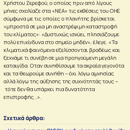
Χρήστου Ζερεφού, ο οποίος πριν από λίγους
μήνες σχολίαζε στα «ΝΕΑ» τις εκθέσεις του ΟΗΕ
σύμφωνα με τις οποίες ο πλανήτης βρίσκεται
«μπροστά σε μια μη αναστρέψιμη καταστροφή
του κλίματος»: «Δυστυχώς ισχύει, πλησιάζουμε
πολύ επικίνδυνα στο σημείο μηδέν», έλεγε. «Τα
κλιματικά φαινόμενα εξελίσσονται βραδέως και
ξεχνάμε τι συνέβη σε μια προηγούμενη μεγάλη
καταιγίδα. Οταν συνηθίσουμε τα ακραία γεγονότα
και τα θεωρούμε συνήθη – όχι λόγω αμνησίας
αλλά λόγω της αύξησης της συχνότητάς τους –
τότε δεν θα υπάρχει πια δυνατότητα
επιστροφής…».
Σχετικά άρθρα: