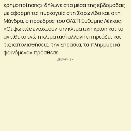
ερημοποίησης» δήλωνε στα μέσα της εβδομάδας
με αφορμή τις πυρκαγιές στη Σαρωνίδα και στη
Μάνδρα, ο πρόεδρος του ΟΑΣΠ Ευθύμης Λέκκας.
«Οι φωτιές ενισχύουν την κλιματική κρίση και το
αντίθετο ενώ η κλιματική αλλαγή επηρεάζει και
τις κατολισθήσεις, την ξηρασία, τα πλημμυρικά
φαινόμενα» πρόσθεσε.