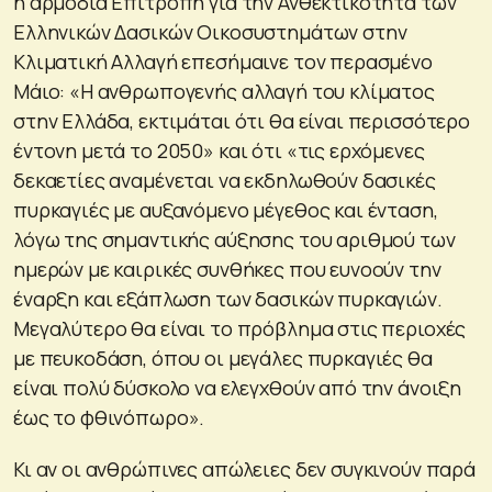
η αρμόδια Επιτροπή για την Ανθεκτικότητα των
Ελληνικών Δασικών Οικοσυστημάτων στην
Κλιματική Αλλαγή επεσήμαινε τον περασμένο
Μάιο: «Η ανθρωπογενής αλλαγή του κλίματος
στην Ελλάδα, εκτιμάται ότι θα είναι περισσότερο
έντονη μετά το 2050» και ότι «τις ερχόμενες
δεκαετίες αναμένεται να εκδηλωθούν δασικές
πυρκαγιές με αυξανόμενο μέγεθος και ένταση,
λόγω της σημαντικής αύξησης του αριθμού των
ημερών με καιρικές συνθήκες που ευνοούν την
έναρξη και εξάπλωση των δασικών πυρκαγιών.
Μεγαλύτερο θα είναι το πρόβλημα στις περιοχές
με πευκοδάση, όπου οι μεγάλες πυρκαγιές θα
είναι πολύ δύσκολο να ελεγχθούν από την άνοιξη
έως το φθινόπωρο».
Κι αν οι ανθρώπινες απώλειες δεν συγκινούν παρά