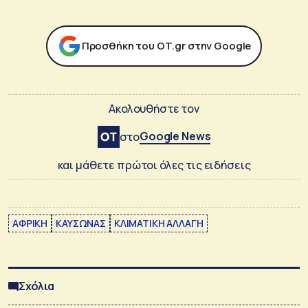
Προσθήκη του ΟΤ.gr στην Google
Ακολουθήστε τον
Google News
στο
και μάθετε πρώτοι όλες τις ειδήσεις
ΑΦΡΙΚΗ
ΚΑΥΣΩΝΑΣ
ΚΛΙΜΑΤΙΚΗ ΑΛΛΑΓΗ
Σχόλια