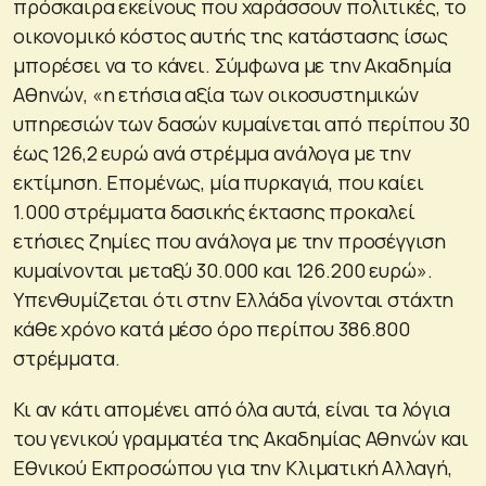
πρόσκαιρα εκείνους που χαράσσουν πολιτικές, το
οικονομικό κόστος αυτής της κατάστασης ίσως
μπορέσει να το κάνει. Σύμφωνα με την Ακαδημία
Αθηνών, «η ετήσια αξία των οικοσυστημικών
υπηρεσιών των δασών κυμαίνεται από περίπου 30
έως 126,2 ευρώ ανά στρέμμα ανάλογα με την
εκτίμηση. Επομένως, μία πυρκαγιά, που καίει
1.000 στρέμματα δασικής έκτασης προκαλεί
ετήσιες ζημίες που ανάλογα με την προσέγγιση
κυμαίνονται μεταξύ 30.000 και 126.200 ευρώ».
Υπενθυμίζεται ότι στην Ελλάδα γίνονται στάχτη
κάθε χρόνο κατά μέσο όρο περίπου 386.800
στρέμματα.
Κι αν κάτι απομένει από όλα αυτά, είναι τα λόγια
του γενικού γραμματέα της Ακαδημίας Αθηνών και
Εθνικού Εκπροσώπου για την Κλιματική Αλλαγή,