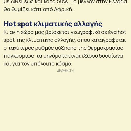
μειωθεί έως και κατά 50%. Το μέλλον στην Ελλάδα
θα θυμίζει κάτι από Αφρική.
Hot spot κλιματικής αλλαγής
Κι αν η χώρα μας βρίσκεται γεωγραφικά σε ένα hot
spot της κλιματικής αλλαγής, όπου καταγράφεται
ο ταχύτερος ρυθμός αύξησης της θερμοκρασίας
παγκοσμίως, τα μηνύματα είναι εξίσου δυσοίωνα
και για τον υπόλοιπο κόσμο.