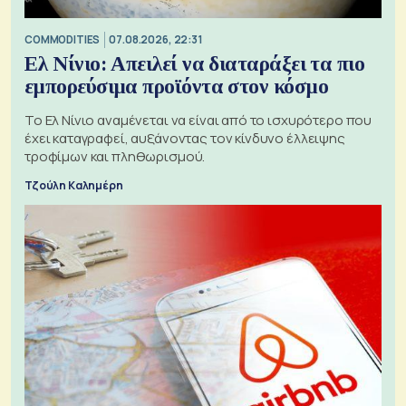
COMMODITIES
07.08.2026, 22:31
Ελ Νίνιο: Απειλεί να διαταράξει τα πιο
εμπορεύσιμα προϊόντα στον κόσμο
Το Ελ Νίνιο αναμένεται να είναι από το ισχυρότερο που
έχει καταγραφεί, αυξάνοντας τον κίνδυνο έλλειψης
τροφίμων και πληθωρισμού.
Τζούλη Καλημέρη