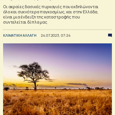
Οι ακραίες δασικές πυρκαγιές που εκδηλώνονται
όλο και συχνότερα παγκοσμίως, και στην Ελλάδα,
είναι μια ένδειξη της καταστροφής που
συντελείται δίπλα μας
ΚΛΙΜΑΤΙΚΗ ΑΛΛΑΓΗ
24.07.2023, 07:24