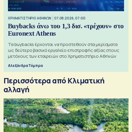
XΡΗΜΑΤΙΣΤΗΡΙΟ ΑΘΗΝΩΝ
07.08.2026, 07:00
Buybacks άνω του 1,3 δισ. «τρέχουν» στο
Euronext Athens
Τα buybacks έρχονται να προστεθούν στα μερίσματα
ως δεύτερο βασικό εργαλείο επιστροφής αξίας στους
μετόχους των εταιρειών στο Χρηματιστήριο Αθηνών
Αλεξάνδρα Τόμπρα
Περισσότερα από Κλιματική
αλλαγή