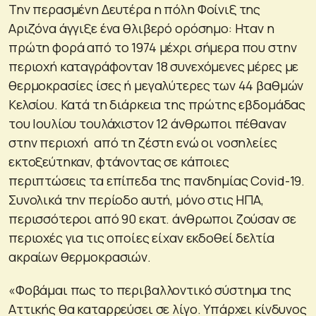
Την περασμένη Δευτέρα η πόλη Φοίνιξ της
Αριζόνα άγγιξε ένα θλιβερό ορόσημο: Ηταν η
πρώτη φορά από το 1974 μέχρι σήμερα που στην
περιοχή καταγράφονταν 18 συνεχόμενες μέρες με
θερμοκρασίες ίσες ή μεγαλύτερες των 44 βαθμών
Κελσίου. Κατά τη διάρκεια της πρώτης εβδομάδας
του Ιουλίου τουλάχιστον 12 άνθρωποι πέθαναν
στην περιοχή από τη ζέστη ενώ οι νοσηλείες
εκτοξεύτηκαν, φτάνοντας σε κάποιες
περιπτώσεις τα επίπεδα της πανδημίας Covid-19.
Συνολικά την περίοδο αυτή, μόνο στις ΗΠΑ,
περισσότεροι από 90 εκατ. άνθρωποι ζούσαν σε
περιοχές για τις οποίες είχαν εκδοθεί δελτία
ακραίων θερμοκρασιών.
«Φοβάμαι πως το περιβαλλοντικό σύστημα της
Αττικής θα καταρρεύσει σε λίγο. Υπάρχει κίνδυνος