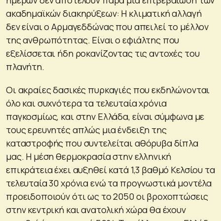
ακαδημαϊκών διακηρύξεων: Η κλιματική αλλαγή
δεν είναι ο Αρμαγεδδώνας που απειλεί το μέλλον
της ανθρωπότητας. Είναι ο εφιάλτης που
εξελίσσεται ήδη ροκανίζοντας τις αντοχές του
πλανήτη.
Οι ακραίες δασικές πυρκαγιές που εκδηλώνονται
όλο και συχνότερα τα τελευταία χρόνια
παγκοσμίως, και στην Ελλάδα, είναι σύμφωνα με
τους ερευνητές απλώς μια ένδειξη της
καταστροφής που συντελείται αθόρυβα δίπλα
μας. Η μέση θερμοκρασία στην ελληνική
επικράτεια έχει αυξηθεί κατά 1,3 βαθμό Κελσίου τα
τελευταία 30 χρόνια ενώ τα προγνωστικά μοντέλα
προειδοποιούν ότι ως το 2050 οι βροχοπτώσεις
στην κεντρική και ανατολική χώρα θα έχουν