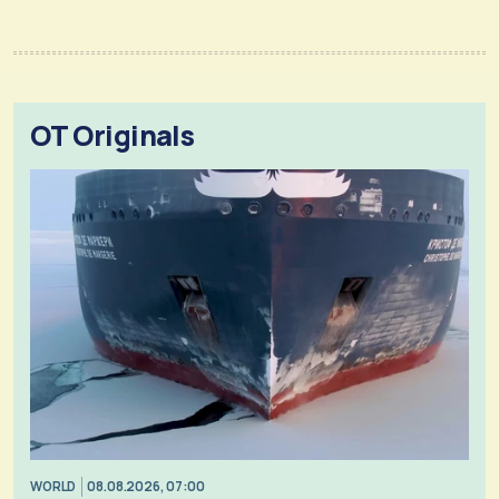
OT Originals
WORLD
08.08.2026, 07:00