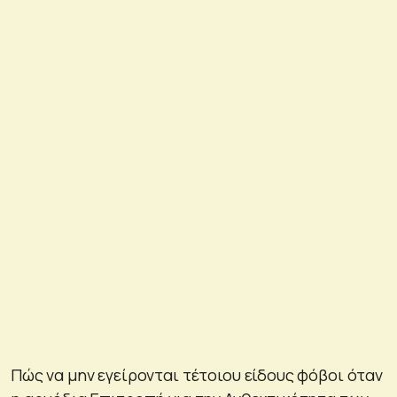
Πώς να μην εγείρονται τέτοιου είδους φόβοι όταν