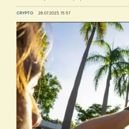
CRYPTO
26.07.2023, 15:57