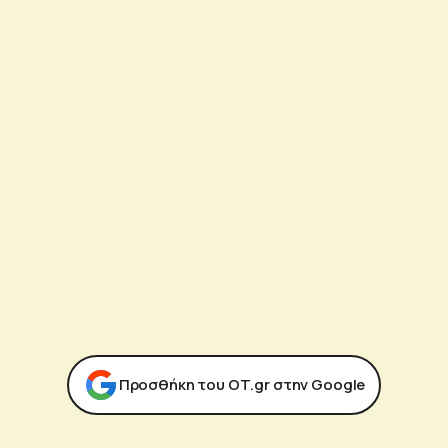
Προσθήκη του ΟΤ.gr στην Google