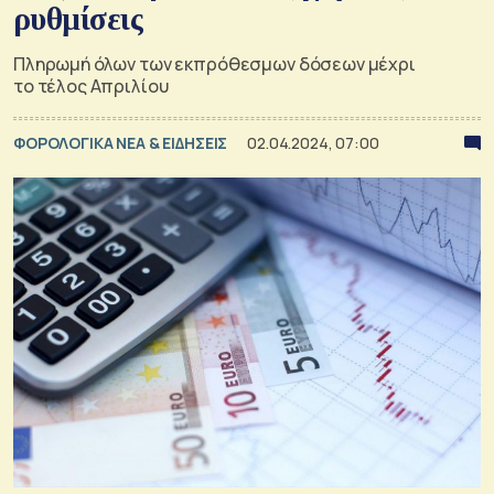
ρυθμίσεις
Πληρωμή όλων των εκπρόθεσμων δόσεων μέχρι
το τέλος Απριλίου
ΦΟΡΟΛΟΓΙΚΑ ΝΕΑ & EΙΔΗΣΕΙΣ
02.04.2024, 07:00