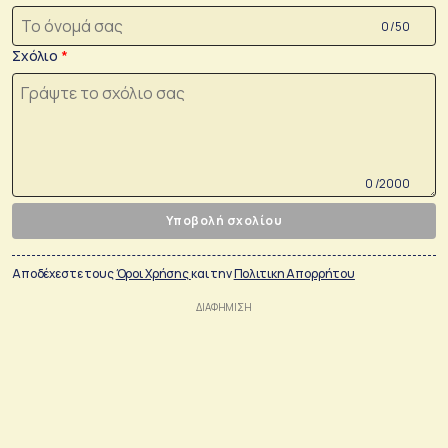
0 /50
Σχόλιο
0 /2000
Υποβολή σχολίου
Αποδέχεστε τους
Όροι Χρήσης
και την
Πολιτικη Απορρήτου