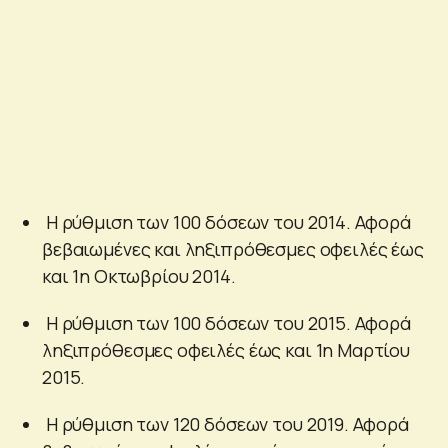
Η ρύθμιση των 100 δόσεων του 2014. Αφορά
βεβαιωμένες και ληξιπρόθεσμες οφειλές έως
και 1η Οκτωβρίου 2014.
Η ρύθμιση των 100 δόσεων του 2015. Αφορά
ληξιπρόθεσμες οφειλές έως και 1η Μαρτίου
2015.
Η ρύθμιση των 120 δόσεων του 2019. Αφορά