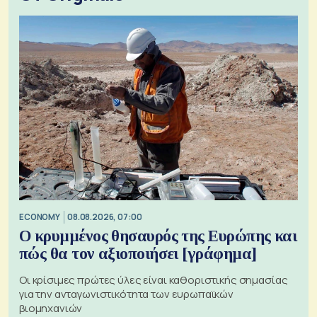
ECONOMY
08.08.2026, 07:00
Ο κρυμμένος θησαυρός της Ευρώπης και
πώς θα τον αξιοποιήσει [γράφημα]
Οι κρίσιμες πρώτες ύλες είναι καθοριστικής σημασίας
για την ανταγωνιστικότητα των ευρωπαϊκών
βιομηχανιών