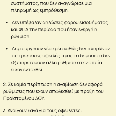
συστήματος, που δεν αναγνώρισε μια
πληρωμή ως εμπρόθεσμη.
Δεν υπέβαλαν δηλώσεις φόρου εισοδήματος
και ΦΠΑ την περίοδο που ήταν ενεργή η
ρύθμιση.
Δημιούργησαν νέα χρέη καθώς δεν πλήρωναν
τις τρέχουσες οφειλές προς το δημόσιο ή δεν
εξυπηρετούσαν άλλη ρύθμιση στην οποία
είχαν ενταχθεί.
2. Σε καμία περίπτωση η αναβίωση δεν αφορά
ρυθμίσεις που έχουν απωλεσθεί με πράξη του
Προϊσταμένου ΔΟΥ.
3. Ανοίγουν ξανά για τους οφειλέτες: