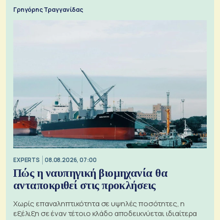
Γρηγόρης Τραγγανίδας
EXPERTS
08.08.2026, 07:00
Πώς η ναυπηγική βιομηχανία θα
ανταποκριθεί στις προκλήσεις
Χωρίς επαναληπτικότητα σε υψηλές ποσότητες, η
εξέλιξη σε έναν τέτοιο κλάδο αποδεικνύεται ιδιαίτερα