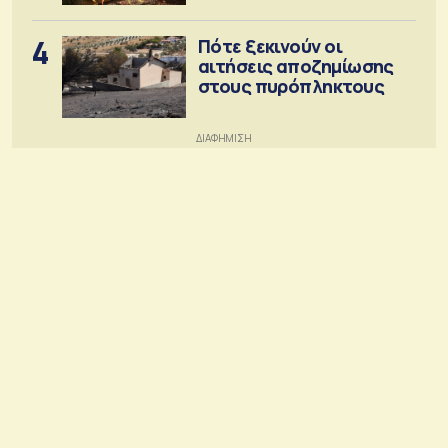
4
Πότε ξεκινούν οι
αιτήσεις αποζημίωσης
στους πυρόπληκτους