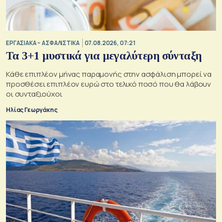
ΕΡΓΑΣΙΑΚΑ – ΑΣΦΑΛΙΣΤΙΚΑ
07.08.2026, 07:21
Τα 3+1 μυστικά για μεγαλύτερη σύνταξη
Κάθε επιπλέον μήνας παραμονής στην ασφάλιση μπορεί να
προσθέσει επιπλέον ευρώ στο τελικό ποσό που θα λάβουν
οι συνταξιούχοι
Ηλίας Γεωργάκης