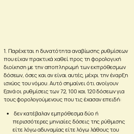
1. Παρέχεται η δυνατότητα αναβίωσης ρυθμίσεων
που είχαν πρακτικά χαθεί προς τη φορολογική
διοίκηση με την αποπληρωμή των εκπρόθεσμων
δόσεων, όσες και αν είναι αυτές, μέχρι την έναρξη
ισχύος του νόμου. Αυτό σημαίνει ότι ανοίγουν
ξανά οι ρυθμίσεις των 72, 100 και 120 δόσεων για
τους φορολογούμενους που τις έχασαν επειδή:
δεν κατέβαλαν εμπρόθεσμα δύο ή
περισσότερες μηνιαίες δόσεις της ρύθμισης
είτε λόγω αδυναμίας είτε λόγω λάθους του