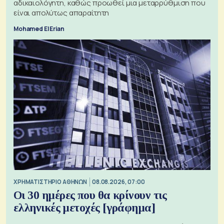
αδικαιολόγητη, καθώς προωθεί μια μεταρρύθμιση που
είναι απολύτως απαραίτητη
Mohamed El Erian
XΡΗΜΑΤΙΣΤΗΡΙΟ ΑΘΗΝΩΝ
08.08.2026, 07:00
Οι 30 ημέρες που θα κρίνουν τις
ελληνικές μετοχές [γράφημα]