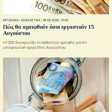
ΕΡΓΑΣΙΑΚΑ – ΑΣΦΑΛΙΣΤΙΚΑ
08.08.2026, 13:05
Πώς θα αμειφθούν όσοι εργαστούν 15
Αυγούστου
Η ΓΣΕΕ διευκρινίζει το καθεστώς αμοιβής για την
υποχρεωτική αργία 15ης Αυγούστου