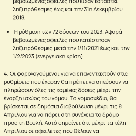
βεβαιωμένες οφειλές που είχαν καταστεί
ληξιπρόθεσμες έως και την 31η Δεκεμβρίου
2018.
Η ρύθμιση των 72 δόσεων του 2023. Αφορά
βεβαιωμένες οφειλές που κατέστησαν
ληξιπρόθεσμες μετά την 1/11/2021 έως και την
1/2/2023 (ενεργειακή κρίση).
4. Οι φορολογούμενοι για να επανενταχτούν στις
ρυθμίσεις που έχασαν θα πρέπει να σπεύσουν να
πληρώσουν όλες τις χαμένες δόσεις μέχρι την
έναρξη ισχύος του νόμου. Το νομοσχέδιο, θα
βρίσκεται σε δημόσια διαβούλευση μέχρι τις 8
Απριλίου για να πάρει στη συνέχεια το δρόμο
προς τη Βουλή. Αυτό σημαίνει ότι μέχρι τα τέλη
Απριλίου οι οφειλέτες που θέλουν να