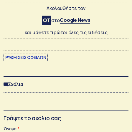
Ακολουθήστε τον
Google News
στο
και μάθετε πρώτοι όλες τις ειδήσεις
ΡΥΘΜΙΣΕΙΣ ΟΦΕΙΛΩΝ
Σχόλια
Γράψτε το σχόλιο σας
Όνομα