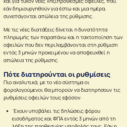
και για τυχόν νέες ληξιπρόθεσμες οφειλές, που,
εάν δημιουργηθούν για έστω και μια ημέρα,
συνεπάγονται απώλεια της ρύθμισης.
Με τις νέες διατάξεις δίνεται η δυνατότητα
πληρωμής των παραπάνω και η τακτοποίηση των
οφειλών που δεν περιλαμβάνονται στη ρύθμιση
εντός 3 μηνών προκειμένου να αποφευχθεί η
απώλεια της ρύθμισης.
Πότε διατηρούνται οι ρυθμίσεις
Πιο αναλυτικά, με το νέο σύστημα οι
φορολογούμενοι θα μπορούν να διατηρήσουν τις
ρυθμίσεις οφειλών τους εφόσον:
Έχουν υποβάλει τις δηλώσεις φόρου
εισοδήματος και ΦΠΑ εντός 3 μηνών από τη
λήξη της προθεσμίας υποβολής τους. Εάν η