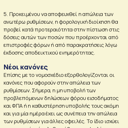
5. Προκειμένου να αποφευχθεί η απώλεια των
ανωτέρω ρυθμίσεων, η φορολογική διοίκηση θα
προβεί κατά προτεραιότητα στην πίστωση στις
δόσεις αυτών των ποσών που προέρχονται από
επιστροφές φόρων ή από παρακρατήσεις λόγω
έκδοσης αποδεικτικού ενημερότητας.
Νέοι κανόνες
Επίσης με το νομοσχέδιο εξορθολογίζονται οι
κανόνες που αφορούν στην απώλεια των
ρυθμίσεων. Σήμερα, η μη υποβολή των
προβλεπόμενων δηλώσεων φόρου εισοδήματος
και ΦΠΑ ή η καθυστέρηση υποβολής τους ακόμη
και για μία ημέρα έχει ως συνέπεια την απώλεια
των ρυθμίσεων για άλλες οφειλές. Το ίδιο ισχύει