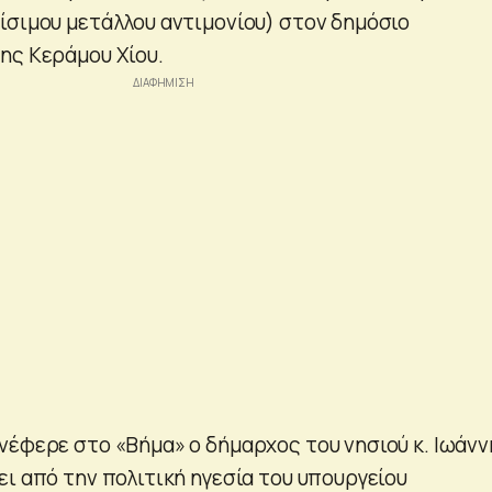
ίσιμου μετάλλου αντιμονίου) στον δημόσιο
ης Κεράμου Χίου.
νέφερε στο «Βήμα» ο δήμαρχος του νησιού κ. Ιωάνν
ι από την πολιτική ηγεσία του υπουργείου