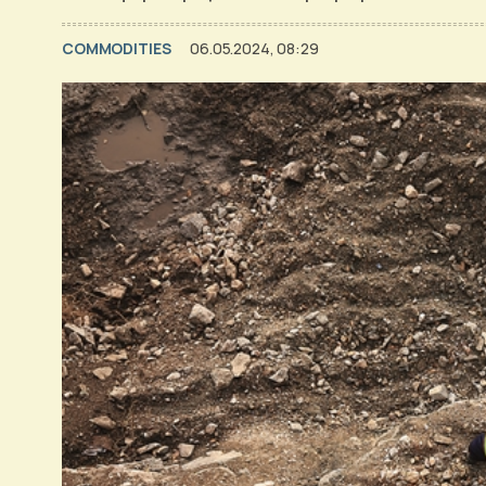
COMMODITIES
06.05.2024, 08:29