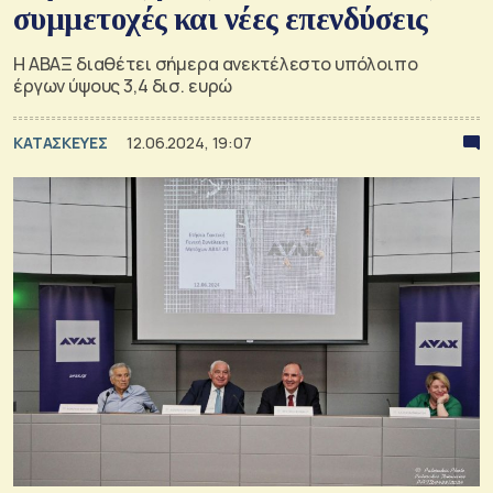
συμμετοχές και νέες επενδύσεις
Η ΑΒΑΞ διαθέτει σήμερα ανεκτέλεστο υπόλοιπο
έργων ύψους 3,4 δισ. ευρώ
ΚΑΤΑΣΚΕΥΕΣ
12.06.2024, 19:07