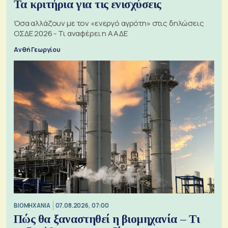
Τα κριτήρια για τις ενισχύσεις
Όσα αλλάζουν με τον «ενεργό αγρότη» στις δηλώσεις
ΟΣΔΕ 2026 - Τι αναφέρει η ΑΑΔΕ
Ανθή Γεωργίου
ΒΙΟΜΗΧΑΝΙΑ
07.08.2026, 07:00
Πώς θα ξαναστηθεί η βιομηχανία – Τι