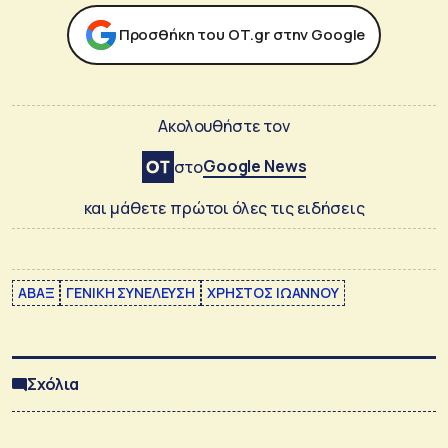
Προσθήκη του ΟΤ.gr στην Google
Ακολουθήστε τον
Google News
στο
και μάθετε πρώτοι όλες τις ειδήσεις
ΑΒΑΞ
ΓΕΝΙΚΗ ΣΥΝΕΛΕΥΣΗ
ΧΡΗΣΤΟΣ ΙΩΑΝΝΟΥ
Σχόλια