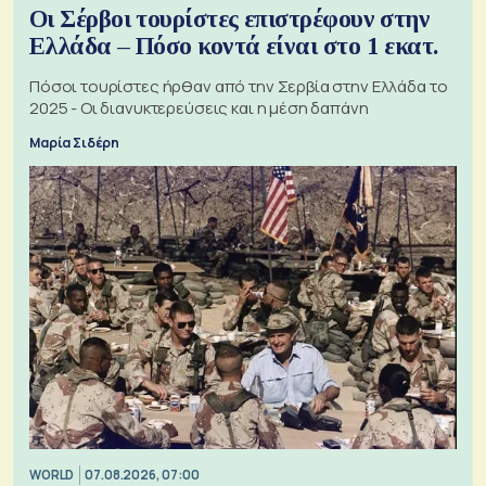
Οι Σέρβοι τουρίστες επιστρέφουν στην
Ελλάδα – Πόσο κοντά είναι στο 1 εκατ.
Πόσοι τουρίστες ήρθαν από την Σερβία στην Ελλάδα το
2025 - Οι διανυκτερεύσεις και η μέση δαπάνη
Μαρία Σιδέρη
WORLD
07.08.2026, 07:00