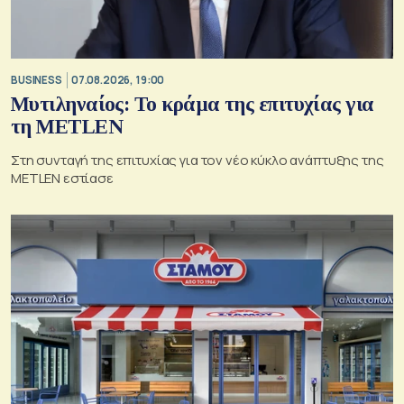
BUSINESS
07.08.2026, 19:00
Μυτιληναίος: Το κράμα της επιτυχίας για
τη METLEN
Στη συνταγή της επιτυχίας για τον νέο κύκλο ανάπτυξης της
METLEN εστίασε