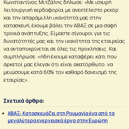
Κωνσταντίνος Μιτζάλης δήλωσε: «Με ισχυρή
λειτουργική κερδοφορία, με ανεκτέλεστο ρεκόρ
και την απαράμιλλη ικανότητά μας στην
κατασκευή, έχουμε βάλει την ΑΒΑΞ σε μια σαφή
τροχιά ανάπτυξης. Είμαστε σίγουροι για τις
δυνατότητές μας και την ικανότητα της εταιρείας
να ανταποκρίνεται σε όλες τις προκλήσεις. Και
συμπλήρωσε: «ήδη έχουμε καταφέρει κάτι που
αρκετοί μας έλεγαν ότι είναι ακατόρθωτο: να
μειώσουμε κατά 60% τον καθαρό δανεισμό της
εταιρίας».
Σχετικά άρθρα:
ΑΒΑΞ: Κατασκευάζει στη Ρουμανία ένα από τα
μεγαλύτερα ενεργειακά έργα στην Ευρώπη