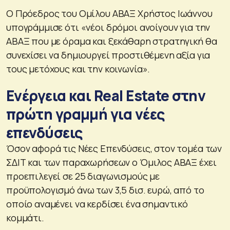
Ο Πρόεδρος του Ομίλου ΑΒΑΞ Χρήστος Ιωάννου
υπογράμμισε ότι «νέοι δρόμοι ανοίγουν για την
ΑΒΑΞ που με όραμα και ξεκάθαρη στρατηγική θα
συνεχίσει να δημιουργεί προστιθέμενη αξία για
τους μετόχους και την κοινωνία».
Ενέργεια και Real Estate στην
πρώτη γραμμή για νέες
επενδύσεις
Όσον αφορά τις Νέες Επενδύσεις, στον τομέα των
ΣΔΙΤ και των παραχωρήσεων ο Όμιλος ΑΒΑΞ έχει
προεπιλεγεί σε 25 διαγωνισμούς με
προϋπολογισμό άνω των 3,5 δισ. ευρώ, από το
οποίο αναμένει να κερδίσει ένα σημαντικό
κομμάτι.