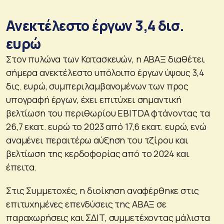
Ανεκτέλεστο έργων 3,4 δισ.
ευρώ
Στον πυλώνα των Κατασκευών, η ΑΒΑΞ διαθέτει
σήμερα ανεκτέλεστο υπόλοιπο έργων ύψους 3,4
δις. ευρώ, συμπεριλαμβανομένων των προς
υπογραφή έργων, έχει επιτύχει σημαντική
βελτίωση του περιθωρίου EBITDA φτάνοντας τα
26,7 εκατ. ευρώ το 2023 από 17,6 εκατ. ευρώ, ενώ
αναμένει περαιτέρω αύξηση του τζίρου και
βελτίωση της κερδοφορίας από το 2024 και
έπειτα.
Στις Συμμετοχές, η διοίκηση αναφέρθηκε στις
επιτυχημένες επενδύσεις της ΑΒΑΞ σε
παραχωρήσεις και ΣΔΙΤ, συμμετέχοντας μάλιστα