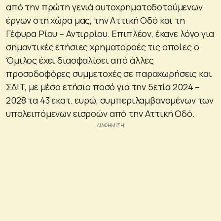
από την πρώτη γενιά αυτοχρηματοδοτούμενων
έργων στη χώρα μας, την Αττική Οδό και τη
Γέφυρα Ρίου – Αντιρρίου. Επιπλέον, έκανε λόγο για
σημαντικές ετήσιες χρηματοροές τις οποίες ο
Όμιλος έχει διασφαλίσει από άλλες
προσοδοφόρες συμμετοχές σε παραχωρήσεις και
ΣΔΙΤ, με μέσο ετήσιο ποσό για την 5ετία 2024 –
2028 τα 43 εκατ. ευρώ, συμπεριλαμβανομένων των
υπολειπόμενων εισροών από την Αττική Οδό.