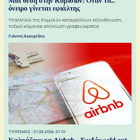
Μια θέση στην Κομισιόν: Όταν το...
όνειρο γίνεται εφιάλτης
Υπάλληλοι της Κομισιόν καταγγέλλουν εξουθένωση,
τοξικό κλίμα και ατελείωτη γραφειοκρατία
Γιάννης Αγουρίδης
ΤΟΥΡΙΣΜΟΣ
07.08.2026, 07:10