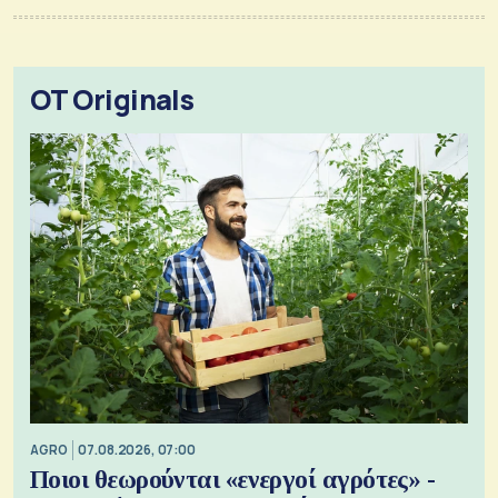
OT Originals
AGRO
07.08.2026, 07:00
Ποιοι θεωρούνται «ενεργοί αγρότες» -