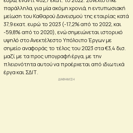
παράλληλα, για μία ακόμη χρονιά, η εντυπωσιακή
μείωση του Καθαρού Δανεισμού της εταιρίας κατά
37,9 εκατ. ευρώ το 2023 (-17,2% από το 2022, και
-59,8% από το 2020), ενώ σημειώνεται ιστορικό
υψηλό στο Ανεκτέλεστο Υπόλοιπο Έργων με
σημείο αναφοράς το τέλος του 2023 στα €3,4 δισ.
μαζί με τα προς υπογραφή έργα, με την
πλειονότητα αυτού να προέρχεται από ιδιωτικά
έργα και ΣΔΙΤ.