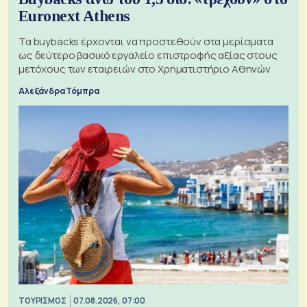
Euronext Athens
Τα buybacks έρχονται να προστεθούν στα μερίσματα
ως δεύτερο βασικό εργαλείο επιστροφής αξίας στους
μετόχους των εταιρειών στο Χρηματιστήριο Αθηνών
Αλεξάνδρα Τόμπρα
ΤΟΥΡΙΣΜΟΣ
07.08.2026, 07:00