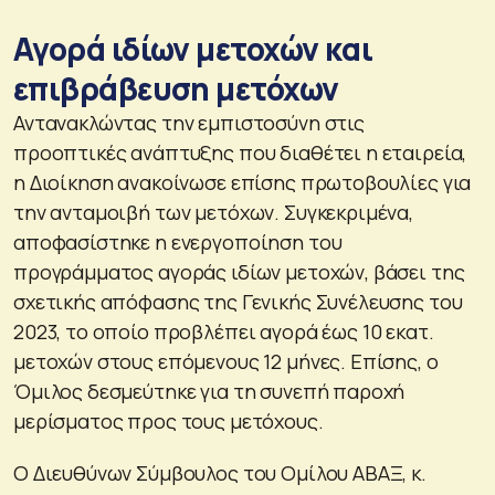
Αγορά ιδίων μετοχών και
επιβράβευση μετόχων
Αντανακλώντας την εμπιστοσύνη στις
προοπτικές ανάπτυξης που διαθέτει η εταιρεία,
η Διοίκηση ανακοίνωσε επίσης πρωτοβουλίες για
την ανταμοιβή των μετόχων. Συγκεκριμένα,
αποφασίστηκε η ενεργοποίηση του
προγράμματος αγοράς ιδίων μετοχών, βάσει της
σχετικής απόφασης της Γενικής Συνέλευσης του
2023, το οποίο προβλέπει αγορά έως 10 εκατ.
μετοχών στους επόμενους 12 μήνες. Επίσης, ο
Όμιλος δεσμεύτηκε για τη συνεπή παροχή
μερίσματος προς τους μετόχους.
Ο Διευθύνων Σύμβουλος του Ομίλου ΑΒΑΞ, κ.