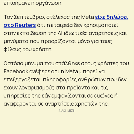
επισήμανε η οργάνωση.
Τον Σεπτέμβριο, στέλεχος της Meta
είχε δηλώσει
στο Reuters
ότι η εταιρεία δεν χρησιμοποιεί
στην εκπαίδευση της ΑΙ ιδιωτικές αναρτήσεις και
μηνύματα που προορίζονται μόνο για τους
φίλους του χρήστη.
Ωστόσο μήνυμα που στάλθηκε στους χρήστες του
Facebook ανέφερε ότι η Meta μπορεί να
επεξεργάζεται πληροφορίες ανθρώπων που δεν
έχουν λογαριασμούς στα προϊόντα και τις
υπηρεσίες της εάν εμφανίζονται σε εικόνες ή
αναφέρονται σε αναρτήσεις χρηστών της.