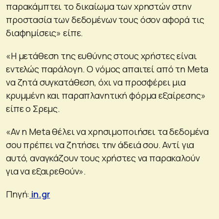
παρακάμπτει το δικαίωμα των χρηστών στην
προστασία των δεδομένων τους όσον αφορά τις
διαφημίσεις» είπε.
«Η μετάθεση της ευθύνης στους χρήστες είναι
εντελώς παράλογη. Ο νόμος απαιτεί από τη Meta
να ζητά συγκατάθεση, όχι να προσφέρει μια
κρυμμένη και παραπλανητική φόρμα εξαίρεσης»
είπε ο Σρεμς.
«Αν η Meta θέλει να χρησιμοποιήσει τα δεδομένα
σου πρέπει να ζητήσει την άδειά σου. Αντί για
αυτό, αναγκάζουν τους χρήστες να παρακαλούν
για να εξαιρεθούν».
Πηγή:
in.gr