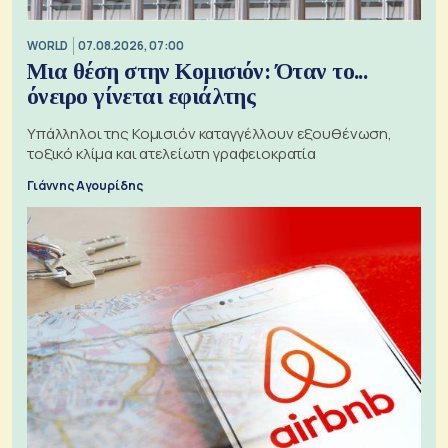
WORLD
07.08.2026, 07:00
Μια θέση στην Κομισιόν: Όταν το...
όνειρο γίνεται εφιάλτης
Υπάλληλοι της Κομισιόν καταγγέλλουν εξουθένωση,
τοξικό κλίμα και ατελείωτη γραφειοκρατία
Γιάννης Αγουρίδης