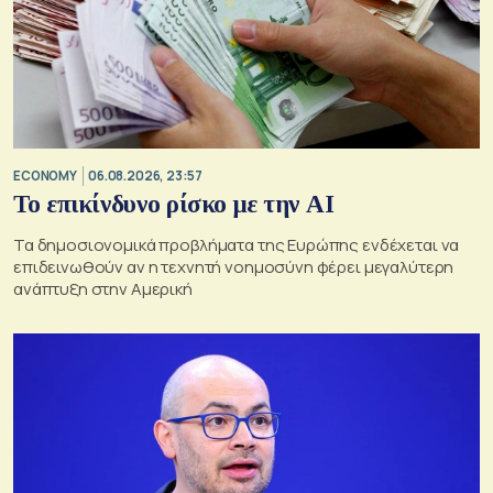
ECONOMY
06.08.2026, 23:57
Το επικίνδυνο ρίσκο με την ΑΙ
Τα δημοσιονομικά προβλήματα της Ευρώπης ενδέχεται να
επιδεινωθούν αν η τεχνητή νοημοσύνη φέρει μεγαλύτερη
ανάπτυξη στην Αμερική