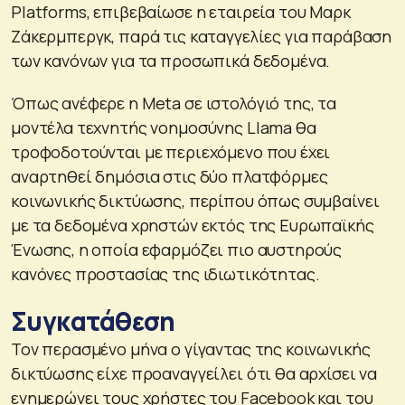
Platforms, επιβεβαίωσε η εταιρεία του Μαρκ
Ζάκερμπεργκ, παρά τις καταγγελίες για παράβαση
των κανόνων για τα προσωπικά δεδομένα.
Όπως ανέφερε η Meta σε ιστολόγιό της, τα
μοντέλα τεχνητής νοημοσύνης Llama θα
τροφοδοτούνται με περιεχόμενο που έχει
αναρτηθεί δημόσια στις δύο πλατφόρμες
κοινωνικής δικτύωσης, περίπου όπως συμβαίνει
με τα δεδομένα χρηστών εκτός της Ευρωπαϊκής
Ένωσης, η οποία εφαρμόζει πιο αυστηρούς
κανόνες προστασίας της ιδιωτικότητας.
Συγκατάθεση
Τον περασμένο μήνα ο γίγαντας της κοινωνικής
δικτύωσης είχε προαναγγείλει ότι θα αρχίσει να
ενημερώνει τους χρήστες του Facebook και του