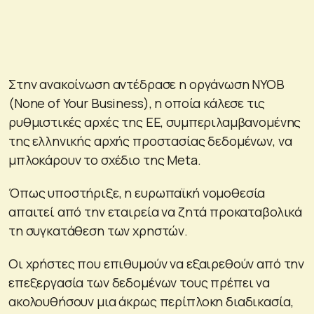
Στην ανακοίνωση αντέδρασε η οργάνωση NYOB
(None of Your Business), η οποία κάλεσε τις
ρυθμιστικές αρχές της ΕΕ, συμπεριλαμβανομένης
της ελληνικής αρχής προστασίας δεδομένων, να
μπλοκάρουν το σχέδιο της Meta.
Όπως υποστήριξε, η ευρωπαϊκή νομοθεσία
απαιτεί από την εταιρεία να ζητά προκαταβολικά
τη συγκατάθεση των χρηστών.
Οι χρήστες που επιθυμούν να εξαιρεθούν από την
επεξεργασία των δεδομένων τους πρέπει να
ακολουθήσουν μια άκρως περίπλοκη διαδικασία,