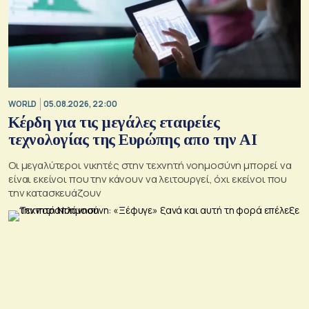
WORLD
05.08.2026, 22:00
Κέρδη για τις μεγάλες εταιρείες
τεχνολογίας της Ευρώπης απο την AI
Οι μεγαλύτεροι νικητές στην τεχνητή νοημοσύνη μπορεί να
είναι εκείνοι που την κάνουν να λειτουργεί, όχι εκείνοι που
την κατασκευάζουν