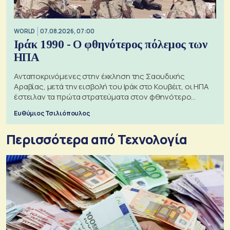
WORLD
07.08.2026, 07:00
Ιράκ 1990 - Ο φθηνότερος πόλεμος των
ΗΠΑ
Ανταποκρινόμενες στην έκκληση της Σαουδικής
Αραβίας, μετά την εισβολή του Ιράκ στο Κουβέιτ, οι ΗΠΑ
έστειλαν τα πρώτα στρατεύματα στον φθηνότερο
πόλεμο της ιστορίας τους
Ευθύμιος Τσιλιόπουλος
Περισσότερα από Τεχνολογία