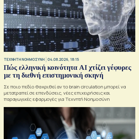
TΕΧΝΗΤΗ ΝΟΗΜΟΣΥΝΗ
04.08.2026, 18:15
Πώς ελληνική κοινότητα AI χτίζει γέφυρες
με τη διεθνή επιστημονική σκηνή
Σε ποιο πεδίο θα κριθεί αν το brain circulation μπορεί να
μετατραπεί σε επενδύσεις, νέες επιχειρήσεις και
παραγωγικές εφαρμογές για Τεχνητή Νοημοσύνη