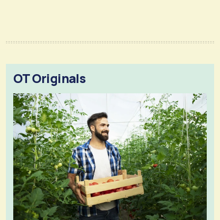
OT Originals