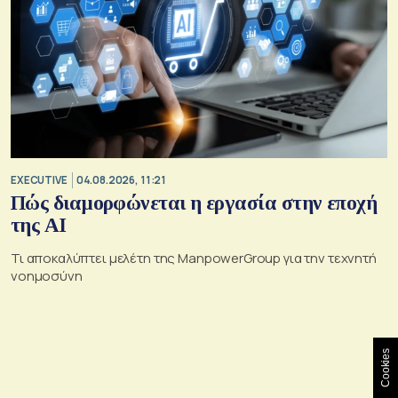
EXECUTIVE
04.08.2026, 11:21
Πώς διαμορφώνεται η εργασία στην εποχή
της AI
Τι αποκαλύπτει μελέτη της ManpowerGroup για την τεχνητή
νοημοσύνη
Cookies