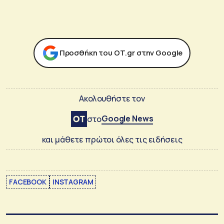
Προσθήκη του ΟΤ.gr στην Google
Ακολουθήστε τον
Google News
στο
και μάθετε πρώτοι όλες τις ειδήσεις
FACEBOOK
INSTAGRAM