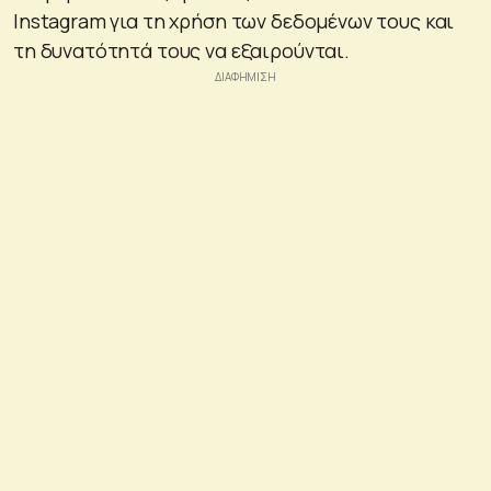
Instagram για τη χρήση των δεδομένων τους και
τη δυνατότητά τους να εξαιρούνται.