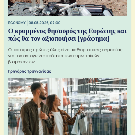
ECONOMY
08.08.2026, 07:00
Ο κρυμμένος θησαυρός της Ευρώπης και
πώς θα τον αξιοποιήσει [γράφημα]
Οι κρίσιμες πρώτες ύλες είναι καθοριστικής σημασίας
για την ανταγωνιστικότητα των ευρωπαϊκών
βιομηχανιών
Γρηγόρης Τραγγανίδας