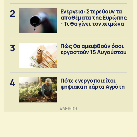
2
Ενέργεια: Στερεύουν τα
αποθέματα της Ευρώπης
- Τι θα γίνει τον χειμώνα
3
Πώς θα αμειφθούν όσοι
εργαστούν 15 Αυγούστου
4
Πότε ενεργοποιείται
ψηφιακά η κάρτα Αγρότη