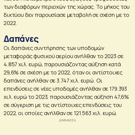
των διαφόρων περιοχών της χώρας. Το μήκος του
δικτύου δεν παρουσίασε μεταβολή σε σχέση με το
2022.
Δαπάνες
Οι δαπάνες συντήρησης των υποδομών
μεταφοράς φυσικού αερίου ανήλθαν το 2023 σε
4.857 χιλ. ευρώ, παρουσιάζοντας αύξηση κατά
29,6% σε σχέση με το 2022, όταν οι αντίστοιχες
δαπάνες ανήλθαν σε 3.747 χιλ. ευρώ. Οι
επενδύσεις σε νέες υποδομές ανήλθαν σε 179.393
χιλ. ευρώ το 2023, παρουσιάζοντας αύξηση 47,6%
σε σύγκριση με τις αντίστοιχες επενδύσεις του
2022, οι οποίες ανήλθαν σε 121.563 χιλ. ευρώ.