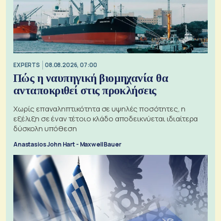
EXPERTS
08.08.2026, 07:00
Πώς η ναυπηγική βιομηχανία θα
ανταποκριθεί στις προκλήσεις
Χωρίς επαναληπτικότητα σε υψηλές ποσότητες, η
εξέλιξη σε έναν τέτοιο κλάδο αποδεικνύεται ιδιαίτερα
δύσκολη υπόθεση
Anastasios John Hart - Maxwell Bauer