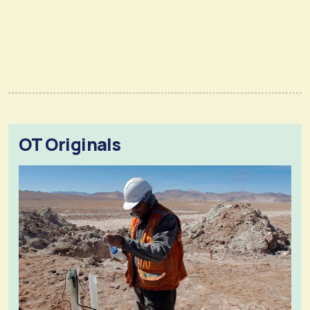
OT Originals