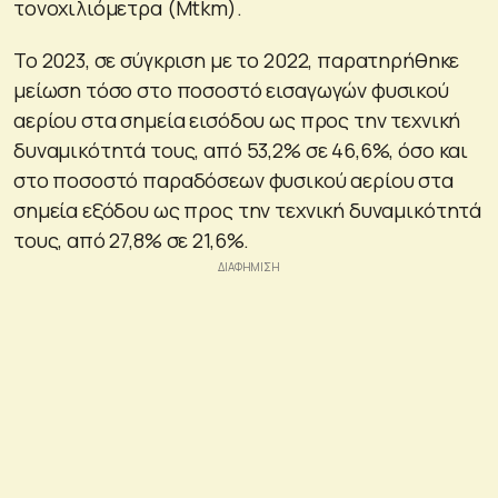
τονοχιλιόμετρα (Mtkm).
Το 2023, σε σύγκριση με το 2022, παρατηρήθηκε
μείωση τόσο στο ποσοστό εισαγωγών φυσικού
αερίου στα σημεία εισόδου ως προς την τεχνική
δυναμικότητά τους, από 53,2% σε 46,6%, όσο και
στο ποσοστό παραδόσεων φυσικού αερίου στα
σημεία εξόδου ως προς την τεχνική δυναμικότητά
τους, από 27,8% σε 21,6%.