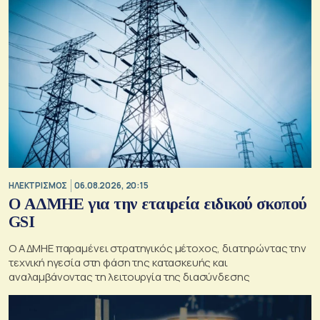
ΗΛΕΚΤΡΙΣΜΟΣ
06.08.2026, 20:15
O ΑΔΜΗΕ για την εταιρεία ειδικού σκοπού
GSI
O ΑΔΜΗΕ παραμένει στρατηγικός μέτοχος, διατηρώντας την
τεχνική ηγεσία στη φάση της κατασκευής και
αναλαμβάνοντας τη λειτουργία της διασύνδεσης