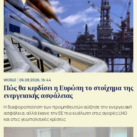
WORLD
06.08.2026, 16:44
Πώς θα κερδίσει η Ευρώπη το στοίχημα της
ενεργειακής ασφάλειας
Η διαφοροποίηση των προμηθευτών αύξησε την ενεργειακή
ασφάλεια, αλλά έκανε την ΕΕ πιο ευάλωτη στις αγορές LNG
και στις γεωπολιτικές κρίσεις