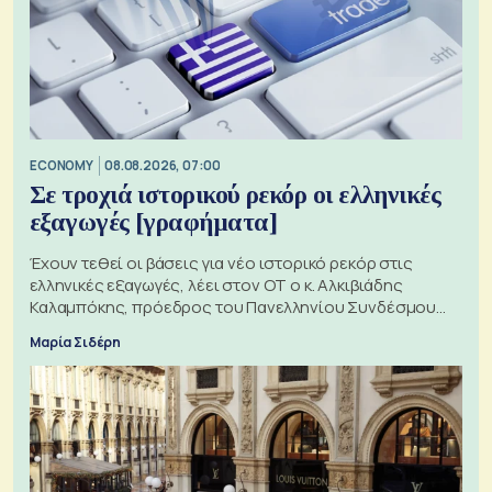
ECONOMY
08.08.2026, 07:00
Σε τροχιά ιστορικού ρεκόρ οι ελληνικές
εξαγωγές [γραφήματα]
Έχουν τεθεί οι βάσεις για νέο ιστορικό ρεκόρ στις
ελληνικές εξαγωγές, λέει στον ΟΤ ο κ. Αλκιβιάδης
Καλαμπόκης, πρόεδρος του Πανελληνίου Συνδέσμου
Εξαγωγέων
Μαρία Σιδέρη