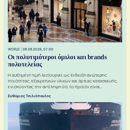
WORLD
08.08.2026, 07:00
Οι πολυτιμότεροι όμιλοι και brands
πολυτελείας
Η αυξημένη τιμή λειτουργεί ως ένδειξη ανώτερης
ποιότητας, εξαιρετικών υλικών και άρτιας κατασκευής,
ενισχύοντας την αντίληψη ότι το προϊόν είναι
ξεχωριστό
Ευθύμιος Τσιλιόπουλος