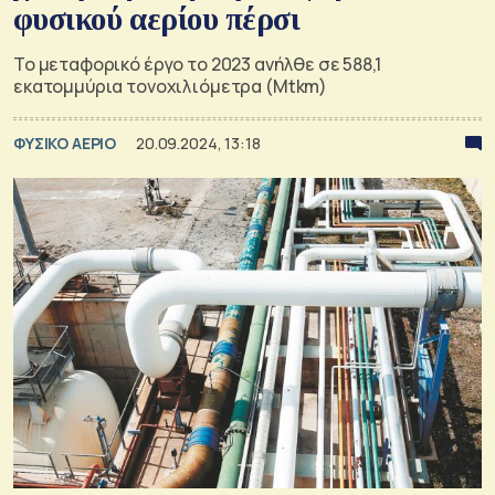
φυσικού αερίου πέρσι
Το μεταφορικό έργο το 2023 ανήλθε σε 588,1
εκατομμύρια τονοχιλιόμετρα (Mtkm)
ΦΥΣΙΚΟ ΑΕΡΙΟ
20.09.2024, 13:18