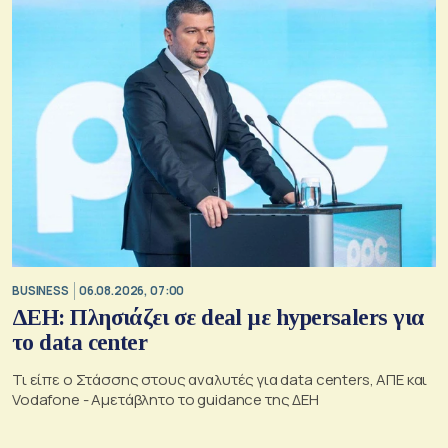
BUSINESS
06.08.2026, 07:00
ΔΕΗ: Πλησιάζει σε deal με hypersalers για
το data center
Τι είπε ο Στάσσης στους αναλυτές για data centers, ΑΠΕ και
Vodafone - Αμετάβλητο το guidance της ΔΕΗ