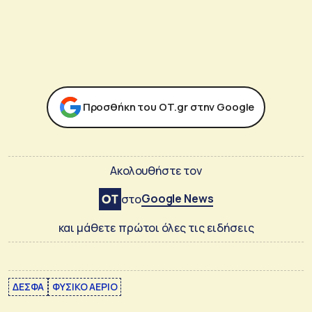
Προσθήκη του ΟΤ.gr στην Google
Ακολουθήστε τον
Google News
στο
και μάθετε πρώτοι όλες τις ειδήσεις
ΔΕΣΦΑ
ΦΥΣΙΚΟ ΑΕΡΙΟ