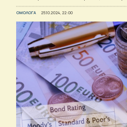
ΟΜΟΛΟΓΑ
25.10.2024, 22:00