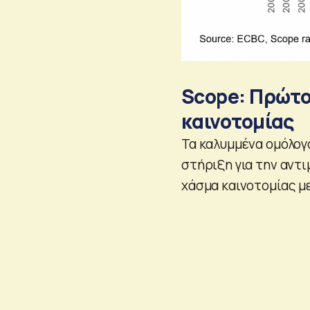
Scope: Πρώτο
καινοτομίας
Τα καλυμμένα ομόλο
στήριξη για την αντ
χάσμα καινοτομίας μ