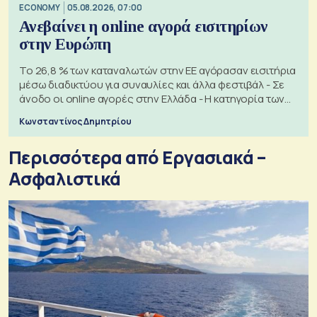
ECONOMY
05.08.2026, 07:00
Ανεβαίνει η online αγορά εισιτηρίων
στην Ευρώπη
Το 26,8 % των καταναλωτών στην ΕΕ αγόρασαν εισιτήρια
μέσω διαδικτύου για συναυλίες και άλλα φεστιβάλ - Σε
άνοδο οι online αγορές στην Ελλάδα - Η κατηγορία των
εισιτηρίων
Κωνσταντίνος Δημητρίου
Περισσότερα από Εργασιακά –
Ασφαλιστικά