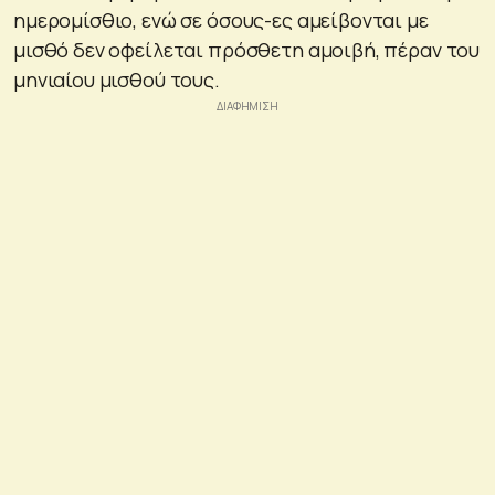
ημερομίσθιο, ενώ σε όσους-ες αμείβονται με
μισθό δεν οφείλεται πρόσθετη αμοιβή, πέραν του
μηνιαίου μισθού τους.