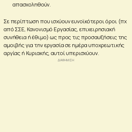
απασχοληθούν.
Σε περίπτωση που ισχύουν ευνοϊκότεροι όροι (πχ
από ΣΣΕ, Κανονισμό Εργασίας, επιχειρησιακή
συνήθεια ή έθιμο) ως προς τις προσαυξήσεις της
αμοιβής για την εργασία σε ημέρα υποχρεωτικής
αργίας ή Κυριακής, αυτοί υπερισχύουν.