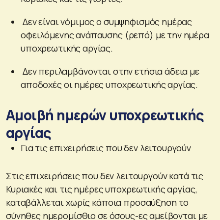
Δεν είναι νόμιμος ο συμψηφισμός ημέρας
οφειλόμενης ανάπαυσης (ρεπό) με την ημέρα
υποχρεωτικής αργίας.
Δεν περιλαμβάνονται στην ετήσια άδεια με
αποδοχές οι ημέρες υποχρεωτικής αργίας.
Αμοιβή ημερών υποχρεωτικής
αργίας
Για τις επιχειρήσεις που δεν λειτουργούν
Στις επιχειρήσεις που δεν λειτουργούν κατά τις
Κυριακές και τις ημέρες υποχρεωτικής αργίας,
καταβάλλεται χωρίς κάποια προσαύξηση το
σύνηθες ημερομίσθιο σε όσους-ες αμείβονται με