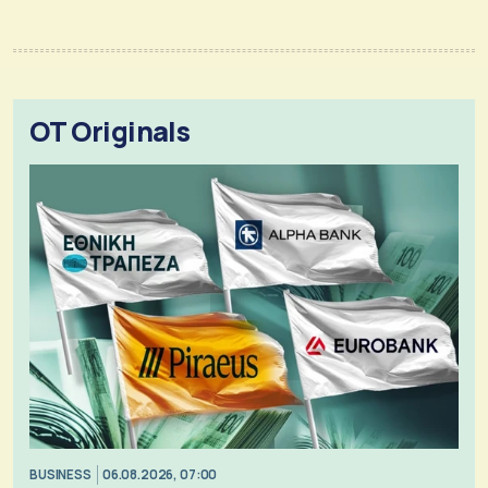
OT Originals
BUSINESS
06.08.2026, 07:00