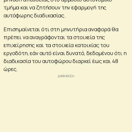
τμήμα και να ζητήσουν την εφαρμογή της
αυτόφωρης διαδικασίας.
Επισημαίνεται ότι στη μηνυτήρια αναφορά θα
πρέπει να αναγράφονται τα στοιχεία της
επιχείρησης και τα στοιχεία κατοικίας του
εργοδότη, εάν αυτό είναι δυνατό, δεδομένου ότι η
διαδικασία του αυτοφώρου διαρκεί έως και 48
ώρες.