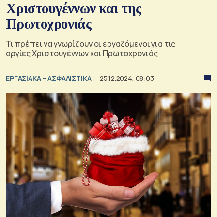
Χριστουγέννων και της
Πρωτοχρονιάς
Τι πρέπει να γνωρίζουν οι εργαζόμενοι για τις
αργίες Χριστουγέννων και Πρωτοχρονιάς
ΕΡΓΑΣΙΑΚΑ – ΑΣΦΑΛΙΣΤΙΚΑ
25.12.2024, 08:03