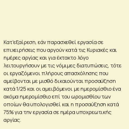
Κατ’εξαίρεση, εάν παρασχεθεί εργασία σε
επιχειρήσεις που αργούν κατά τις Κυριακές και
ημέρες αργίας και για έκτακτο λόγο
λειτουργήσουν με τις νόμιμες διατυπώσεις, τότε
οι εργαζόμενοι πλήρους απασχόλησης που
αμείβονται με μισθό δικαιούνται προσαύξηση
κατά 1/25 και οι αμειβόμενοι με ημερομίσθιο ένα
ακόμα ημερομίσθιο επί του ωρομισθίου των
οποίων θα υπολογισθεί και η προσαύξηση κατά
75% για την εργασία σε ημέρα υποχρεωτικής
αργίας.