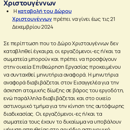
Χριστουγέννων
Η
καταβολή του Δώρου
Χριστουγέννων
πρέπει να γίνει έως τις 21
Δεκεμβρίου 2024
Σε περίπτωση που το Δώρο Χριστουγέννων δεν
καταβληθεί έγκαιρα, οι εργαζόμενοι-ες ή/και τα
σωματεία μπορούν και πρέπει να προσφύγουν
στην οικεία Επιθεώρηση Εργασίας προκειμένου
να συνταχθεί μηνυτήρια αναφορά. Η μηνυτήρια
αναφορά διαβιβάζεται στον Εισαγγελέα για την
άσκηση ατομικής δίωξης σε βάρος του εργοδότη,
ενώ παράλληλα διαβιβάζεται και στο οικείο
αστυνομικό τμήμα για την κίνηση της αυτόφωρης
διαδικασίας. Οι εργαζόμενοι-ες ή/και τα
σωματεία τους έχουν το δικαίωμα να υποβάλουν
μήνυση απευθείας στο αρμόδιο αστυνομικό