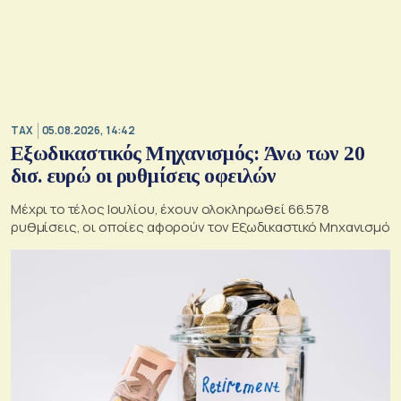
TAX
05.08.2026, 14:42
Εξωδικαστικός Μηχανισμός: Άνω των 20
δισ. ευρώ οι ρυθμίσεις οφειλών
Μέχρι το τέλος Ιουλίου, έχουν ολοκληρωθεί 66.578
ρυθμίσεις, οι οποίες αφορούν τον Εξωδικαστικό Μηχανισμό