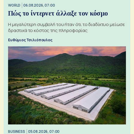
WORLD
06.08.2026, 07:00
Πώς το ίντερνετ άλλαξε τον κόσμο
Η μεγαλύτερη συμβολή του ήταν ότι το διαδίκτυο μείωσε
δραστικά το κόστος της πληροφορίας
Ευθύμιος Τσιλιόπουλος
BUSINESS
05.08.2026, 07:00