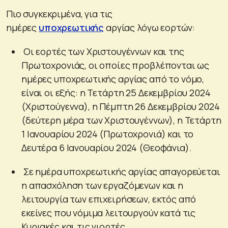
Πιο συγκεκριμένα, για τις
ημέρες
υποχρεωτικής
αργίας λόγω εορτών:
Οι εορτές των Χριστουγέννων και της
Πρωτοχρονιάς, οι οποίες προβλέπονται ως
ημέρες υποχρεωτικής αργίας από το νόμο,
είναι οι εξής: η Τετάρτη 25 Δεκεμβρίου 2024
(Χριστούγεννα), η Πέμπτη 26 Δεκεμβρίου 2024
(δεύτερη μέρα των Χριστουγέννων), η Τετάρτη
1 Ιανουαρίου 2024 (Πρωτοχρονιά) και το
Δευτέρα 6 Ιανουαρίου 2024 (Θεοφάνια).
Σε ημέρα υποχρεωτικής αργίας απαγορεύεται
η απασχόληση των εργαζόμενων και η
λειτουργία των επιχειρήσεων, εκτός από
εκείνες που νόμιμα λειτουργούν κατά τις
Κυριακές και τις γιορτές.