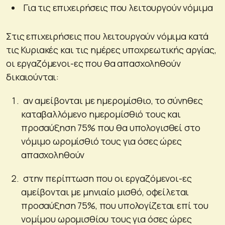
Για τις επιχειρήσεις που λειτουργούν νόμιμα
Στις επιχειρήσεις που λειτουργούν νόμιμα κατά
τις Κυριακές και τις ημέρες υποχρεωτικής αργίας,
οι εργαζόμενοι-ες που θα απασχοληθούν
δικαιούνται:
αν αμείβονται με ημερομίσθιο, το σύνηθες
καταβαλλόμενο ημερομίσθιό τους και
προσαύξηση 75% που θα υπολογισθεί στο
νόμιμο ωρομίσθιό τους για όσες ώρες
απασχοληθούν
στην περίπτωση που οι εργαζόμενοι-ες
αμείβονται με μηνιαίο μισθό, οφείλεται
προσαύξηση 75%, που υπολογίζεται επί του
νομίμου ωρομισθίου τους για όσες ώρες