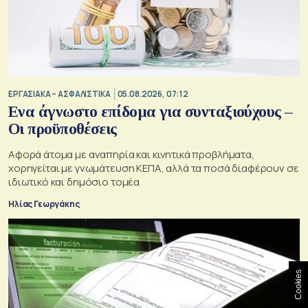
ΕΡΓΑΣΙΑΚΑ – ΑΣΦΑΛΙΣΤΙΚΑ
05.08.2026, 07:12
Ενα άγνωστο επίδομα για συνταξιούχους –
Οι προϋποθέσεις
Αφορά άτομα με αναπηρία και κινητικά προβλήματα,
χορηγείται με γνωμάτευση ΚΕΠΑ, αλλά τα ποσά διαφέρουν σε
ιδιωτικό και δημόσιο τομέα
Ηλίας Γεωργάκης
Cookies