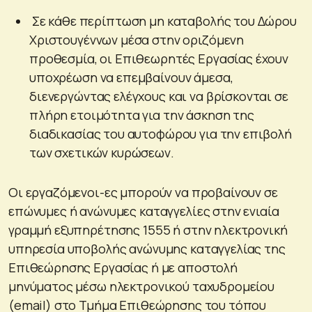
Σε κάθε περίπτωση μη καταβολής του Δώρου
Χριστουγέννων μέσα στην οριζόμενη
προθεσμία, οι Επιθεωρητές Εργασίας έχουν
υποχρέωση να επεμβαίνουν άμεσα,
διενεργώντας ελέγχους και να βρίσκονται σε
πλήρη ετοιμότητα για την άσκηση της
διαδικασίας του αυτοφώρου για την επιβολή
των σχετικών κυρώσεων.
Οι εργαζόμενοι-ες μπορούν να προβαίνουν σε
επώνυμες ή ανώνυμες καταγγελίες στην ενιαία
γραμμή εξυπηρέτησης 1555 ή στην ηλεκτρονική
υπηρεσία υποβολής ανώνυμης καταγγελίας της
Επιθεώρησης Εργασίας ή με αποστολή
μηνύματος μέσω ηλεκτρονικού ταχυδρομείου
(email) στο Τμήμα Επιθεώρησης του τόπου