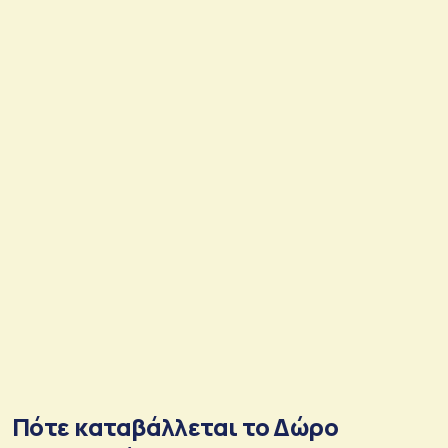
Πότε καταβάλλεται το Δώρο