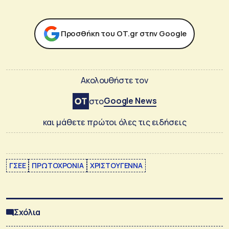
Προσθήκη του ΟΤ.gr στην Google
Ακολουθήστε τον
Google News
στο
και μάθετε πρώτοι όλες τις ειδήσεις
ΓΣΕΕ
ΠΡΩΤΟΧΡΟΝΙΑ
ΧΡΙΣΤΟΥΓΕΝΝΑ
Σχόλια