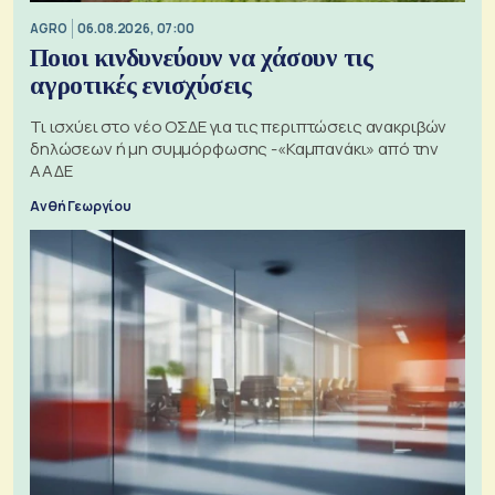
AGRO
06.08.2026, 07:00
Ποιοι κινδυνεύουν να χάσουν τις
αγροτικές ενισχύσεις
Τι ισχύει στο νέο ΟΣΔΕ για τις περιπτώσεις ανακριβών
δηλώσεων ή μη συμμόρφωσης -«Καμπανάκι» από την
ΑΑΔΕ
Ανθή Γεωργίου