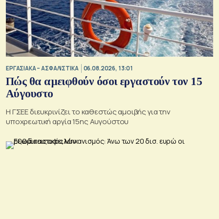
ΕΡΓΑΣΙΑΚΑ – ΑΣΦΑΛΙΣΤΙΚΑ
06.08.2026, 13:01
Πώς θα αμειφθούν όσοι εργαστούν τον 15
Αύγουστο
Η ΓΣΕΕ διευκρινίζει το καθεστώς αμοιβής για την
υποχρεωτική αργία 15ης Αυγούστου