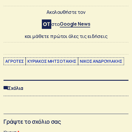
Ακολουθήστε τον
Google News
στο
και μάθετε πρώτοι όλες τις ειδήσεις
ΑΓΡΟΤΕΣ
ΚΥΡΙΑΚΟΣ ΜΗΤΣΟΤΑΚΗΣ
ΝΙΚΟΣ ΑΝΔΡΟΥΛΑΚΗΣ
Σχόλια
Γράψτε το σχόλιο σας