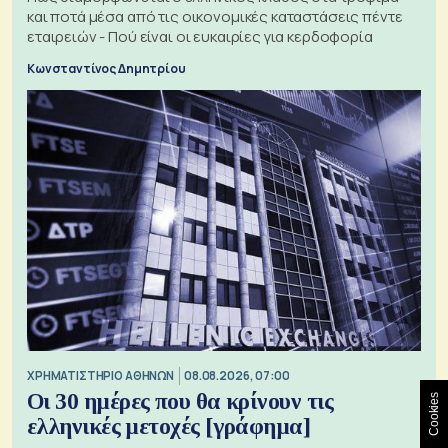
και ποτά μέσα από τις οικονομικές καταστάσεις πέντε
εταιρειών - Πού είναι οι ευκαιρίες για κερδοφορία
Κωνσταντίνος Δημητρίου
XΡΗΜΑΤΙΣΤΗΡΙΟ ΑΘΗΝΩΝ
08.08.2026, 07:00
Οι 30 ημέρες που θα κρίνουν τις
Cookies
ελληνικές μετοχές [γράφημα]