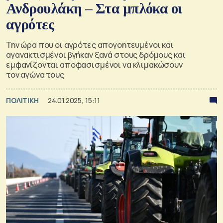
Ανδρουλάκη – Στα μπλόκα οι
αγρότες
Την ώρα που οι αγρότες απογοητευμένοι και
αγανακτισμένοι βγήκαν ξανά στους δρόμους και
εμφανίζονται αποφασισμένοι να κλιμακώσουν
τον αγώνα τους
ΠΟΛΙΤΙΚΗ
24.01.2025, 15:11