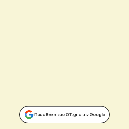
Προσθήκη του ΟΤ.gr στην Google