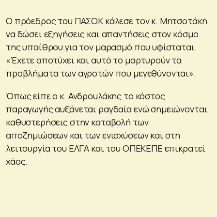
Ο πρόεδρος του ΠΑΣΟΚ κάλεσε τον κ. Μητσοτάκη
να δώσει εξηγήσεις και απαντήσεις στον κόσμο
της υπαίθρου για τον μαρασμό που υφίσταται.
«Έχετε αποτύχει και αυτό το μαρτυρούν τα
προβλήματα των αγροτών που μεγεθύνονται».
Όπως είπε ο κ. Ανδρουλάκης το κόστος
παραγωγής αυξάνεται ραγδαία ενώ σημειώνονται
καθυστερήσεις στην καταβολή των
αποζημιώσεων και των ενισχύσεων και στη
λειτουργία του ΕΛΓΑ και του ΟΠΕΚΕΠΕ επικρατεί
χάος.