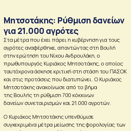
Μητσοτάκης: Ρύθμιση δανείων
για 21.000 αγρότες
Στα μέτρα που έχει πάρει η κυβέρνηση για τους
αγρότες αναφέρθηκε, απαντώντας στη Βουλή
στην ερώτηση του Νίκου Ανδρουλάκη, ο
πρωθυπουργός Κυριάκος Μητσοτάκης, ο οποίος
ταυτόχρονα άσκησε κριτική στη στάση του ΠΑΣΟΚ
και στις προτάσεις που διατυπώνει. Ο Κυριάκος
Μητσοτάκης ανακοίνωσε από το βήμα
της Βουλής τη ρύθμιση 700 κόκκινων
δανείων συνεταιρισμών και 21.000 αγροτών.
Ο Κυριάκος Μητσοτάκης υπενθύμισε
συγκεκριμένα μέτρα μείωσης της φορολογίας των