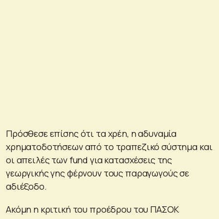
Πρόσθεσε επίσης ότι τα χρέη, η αδυναμία
χρηματοδοτήσεων από το τραπεζικό σύστημα και
οι απειλές των fund για κατασχέσεις της
γεωργικής γης φέρνουν τους παραγωγούς σε
αδιέξοδο.
Ακόμη η κριτική του προέδρου του ΠΑΣΟΚ