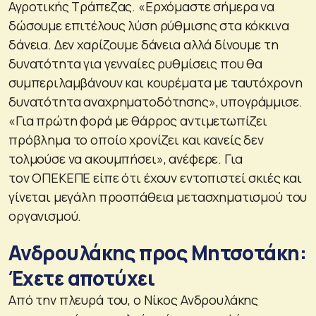
Αγροτικής Τράπεζας. «Ερχόμαστε σήμερα να
δώσουμε επιτέλους λύση ρύθμισης στα κόκκινα
δάνεια. Δεν χαρίζουμε δάνεια αλλά δίνουμε τη
δυνατότητα για γενναίες ρυθμίσεις που θα
συμπεριλαμβάνουν και κουρέματα με ταυτόχρονη
δυνατότητα αναχρηματοδότησης», υπογράμμισε.
«Για πρώτη φορά με θάρρος αντιμετωπίζει
πρόβλημα το οποίο χρονίζει και κανείς δεν
τολμούσε να ακουμπήσει», ανέφερε. Για
τον ΟΠΕΚΕΠΕ είπε ότι έχουν εντοπιστεί σκιές και
γίνεται μεγάλη προσπάθεια μετασχηματισμού του
οργανισμού.
Ανδρουλάκης προς Μητσοτάκη:
Έχετε αποτύχει
Από την πλευρά του, ο Νίκος Ανδρουλάκης