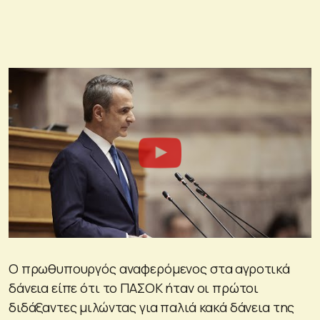
Ο πρωθυπουργός αναφερόμενος στα αγροτικά
δάνεια είπε ότι το ΠΑΣΟΚ ήταν οι πρώτοι
διδάξαντες μιλώντας για παλιά κακά δάνεια της