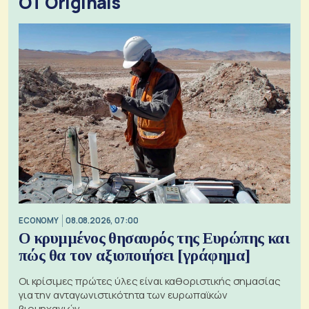
OT Originals
ECONOMY
08.08.2026, 07:00
Ο κρυμμένος θησαυρός της Ευρώπης και
πώς θα τον αξιοποιήσει [γράφημα]
Οι κρίσιμες πρώτες ύλες είναι καθοριστικής σημασίας
για την ανταγωνιστικότητα των ευρωπαϊκών
βιομηχανιών