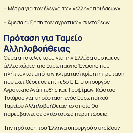
– Μέτρα για τον έλεγχο των «ελληνοποιήσεων»
– Άμεσα αύξηση των αγροτικών συντάξεων
Πρόταση για Ταμείο
Αλληλοβοήθειας
Θέμα αποτελεί τόσο για την Ελλάδα όσο και σε
άλλες χώρες της Ευρωπαϊκής Ένωσης που
πλήττονται από την κλιματική κρίση η πρόταση
που έχει θέσει σε επίπεδο Ε.Ε. ο υπουργός
Αγροτικής Ανάπτυξης και Τροφίμων, Κώστας
Τσιάρας για τη σύσταση ενός Ευρωπαϊκού
Ταμείου Αλληλοβοήθειας το οποίο θα
παρεμβαίνει σε αντίστοιχες περιπτώσεις.
Την πρόταση του Έλληνα υπουργού στηρίζουν