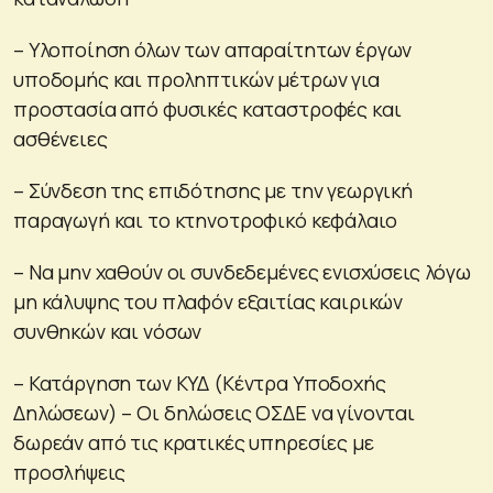
– Υλοποίηση όλων των απαραίτητων έργων
υποδομής και προληπτικών μέτρων για
προστασία από φυσικές καταστροφές και
ασθένειες
– Σύνδεση της επιδότησης με την γεωργική
παραγωγή και το κτηνοτροφικό κεφάλαιο
– Να μην χαθούν οι συνδεδεμένες ενισχύσεις λόγω
μη κάλυψης του πλαφόν εξαιτίας καιρικών
συνθηκών και νόσων
– Κατάργηση των ΚΥΔ (Κέντρα Υποδοχής
Δηλώσεων) – Οι δηλώσεις ΟΣΔΕ να γίνονται
δωρεάν από τις κρατικές υπηρεσίες με
προσλήψεις