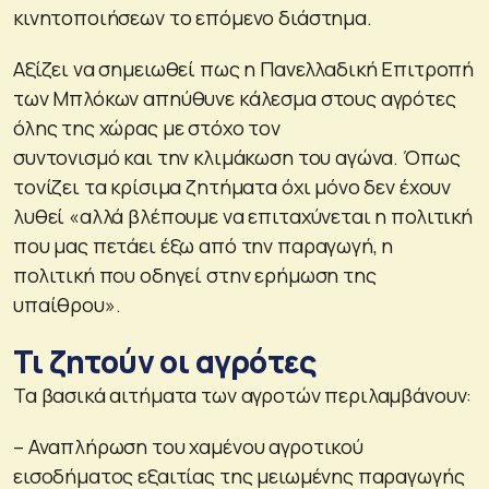
κινητοποιήσεων το επόμενο διάστημα.
Αξίζει να σημειωθεί πως η Πανελλαδική Επιτροπή
των Μπλόκων απηύθυνε κάλεσμα στους αγρότες
όλης της χώρας με στόχο τον
συντονισμό και την κλιμάκωση του αγώνα. Όπως
τονίζει τα κρίσιμα ζητήματα όχι μόνο δεν έχουν
λυθεί «αλλά βλέπουμε να επιταχύνεται η πολιτική
που μας πετάει έξω από την παραγωγή, η
πολιτική που οδηγεί στην ερήμωση της
υπαίθρου».
Τι ζητούν οι αγρότες
Τα βασικά αιτήματα των αγροτών περιλαμβάνουν:
– Αναπλήρωση του χαμένου αγροτικού
εισοδήματος εξαιτίας της μειωμένης παραγωγής