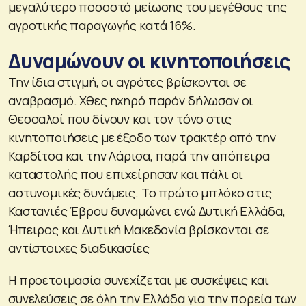
μεγαλύτερο ποσοστό μείωσης του μεγέθους της
αγροτικής παραγωγής κατά 16%.
Δυναμώνουν οι κινητοποιήσεις
Την ίδια στιγμή, οι αγρότες βρίσκονται σε
αναβρασμό. Χθες ηχηρό παρόν δήλωσαν οι
Θεσσαλοί που δίνουν και τον τόνο στις
κινητοποιήσεις με έξοδο των τρακτέρ από την
Καρδίτσα και την Λάρισα, παρά την απόπειρα
καταστολής που επιχείρησαν και πάλι οι
αστυνομικές δυνάμεις. Το πρώτο μπλόκο στις
Καστανιές Έβρου δυναμώνει ενώ Δυτική Ελλάδα,
Ήπειρος και Δυτική Μακεδονία βρίσκονται σε
αντίστοιχες διαδικασίες
Η προετοιμασία συνεχίζεται με συσκέψεις και
συνελεύσεις σε όλη την Ελλάδα για την πορεία των