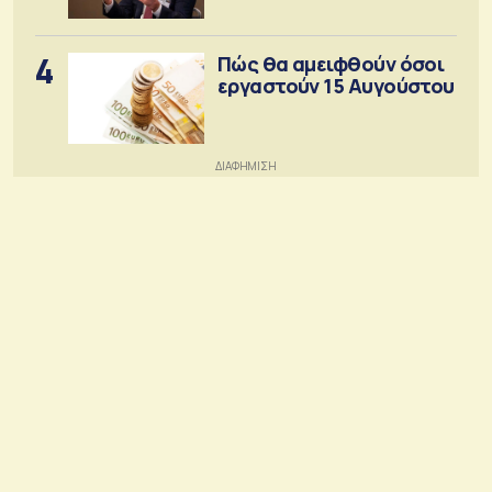
4
Πώς θα αμειφθούν όσοι
εργαστούν 15 Αυγούστου