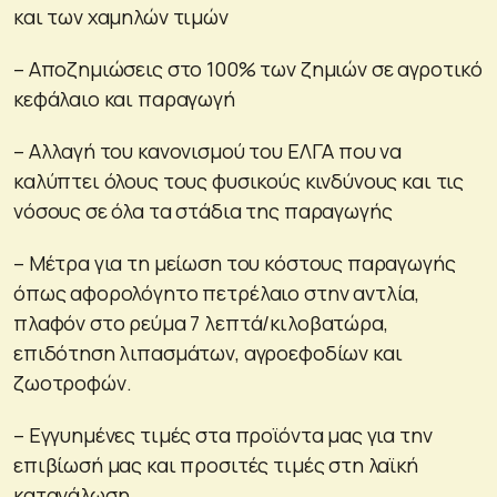
και των χαμηλών τιμών
– Αποζημιώσεις στο 100% των ζημιών σε αγροτικό
κεφάλαιο και παραγωγή
– Αλλαγή του κανονισμού του ΕΛΓΑ που να
καλύπτει όλους τους φυσικούς κινδύνους και τις
νόσους σε όλα τα στάδια της παραγωγής
– Μέτρα για τη μείωση του κόστους παραγωγής
όπως αφορολόγητο πετρέλαιο στην αντλία,
πλαφόν στο ρεύμα 7 λεπτά/κιλοβατώρα,
επιδότηση λιπασμάτων, αγροεφοδίων και
ζωοτροφών.
– Εγγυημένες τιμές στα προϊόντα μας για την
επιβίωσή μας και προσιτές τιμές στη λαϊκή
κατανάλωση