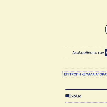
Ακολουθήστε τον
ΕΠΙΤΡΟΠΗ ΚΕΦΑΛΑΙΑΓΟΡΑ
Σχόλια