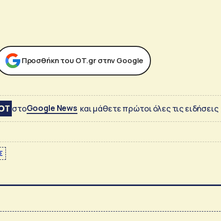
Προσθήκη του ΟΤ.gr στην Google
Google News
στο
και μάθετε πρώτοι όλες τις ειδήσεις
Σ