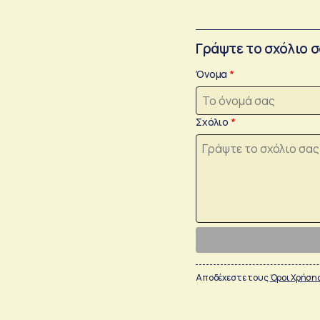
Γράψτε το σχόλιο 
Όνομα
Σχόλιο
Αποδέχεστε τους
Όροι Χρήση