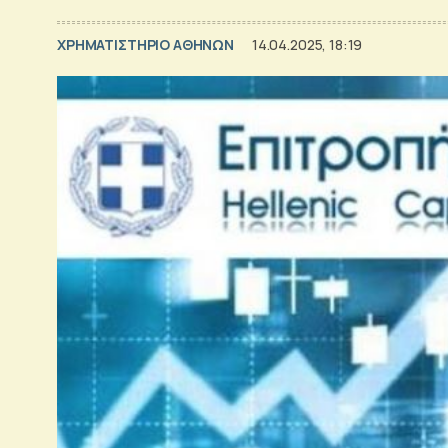
XΡΗΜΑΤΙΣΤΗΡΙΟ ΑΘΗΝΩΝ
14.04.2025, 18:19