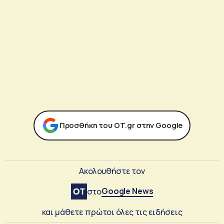
Προσθήκη του ΟΤ.gr στην Google
Ακολουθήστε τον
Google News
στο
και μάθετε πρώτοι όλες τις ειδήσεις