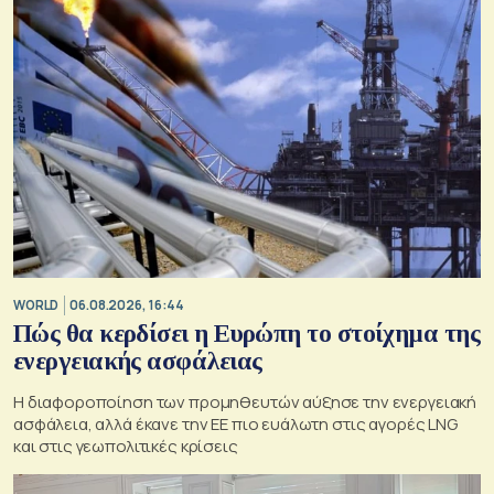
WORLD
06.08.2026, 16:44
Πώς θα κερδίσει η Ευρώπη το στοίχημα της
ενεργειακής ασφάλειας
Η διαφοροποίηση των προμηθευτών αύξησε την ενεργειακή
ασφάλεια, αλλά έκανε την ΕΕ πιο ευάλωτη στις αγορές LNG
και στις γεωπολιτικές κρίσεις