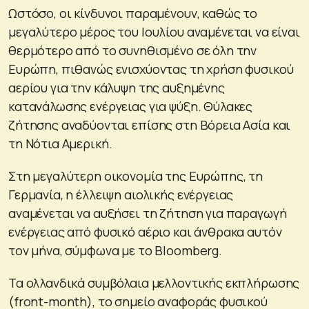
Ωστόσο, οι κίνδυνοι παραμένουν, καθώς το
μεγαλύτερο μέρος του Ιουλίου αναμένεται να είναι
θερμότερο από το συνηθισμένο σε όλη την
Ευρώπη, πιθανώς ενισχύοντας τη χρήση φυσικού
αερίου για την κάλυψη της αυξημένης
κατανάλωσης ενέργειας για ψύξη. Θύλακες
ζήτησης αναδύονται επίσης στη Βόρεια Ασία και
τη Νότια Αμερική.
Στη μεγαλύτερη οικονομία της Ευρώπης, τη
Γερμανία, η έλλειψη αιολικής ενέργειας
αναμένεται να αυξήσει τη ζήτηση για παραγωγή
ενέργειας από φυσικό αέριο και άνθρακα αυτόν
τον μήνα, σύμφωνα με το Bloomberg.
Τα ολλανδικά συμβόλαια μελλοντικής εκπλήρωσης
(front-month), το σημείο αναφοράς φυσικού