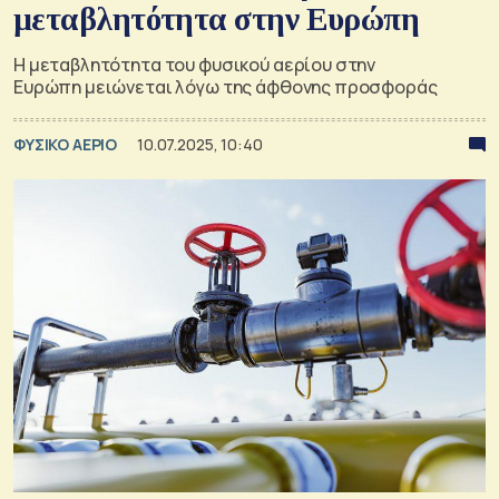
μεταβλητότητα στην Ευρώπη
Η μεταβλητότητα του φυσικού αερίου στην
Ευρώπη μειώνεται λόγω της άφθονης προσφοράς
ΦΥΣΙΚΟ ΑΕΡΙΟ
10.07.2025, 10:40