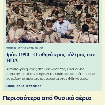
WORLD
07.08.2026, 07:00
Ιράκ 1990 - Ο φθηνότερος πόλεμος των
ΗΠΑ
Ανταποκρινόμενες στην έκκληση της Σαουδικής
Αραβίας, μετά την εισβολή του Ιράκ στο Κουβέιτ, οι ΗΠΑ
έστειλαν τα πρώτα στρατεύματα στον φθηνότερο
πόλεμο της ιστορίας τους
Ευθύμιος Τσιλιόπουλος
Περισσότερα από Φυσικό αέριο