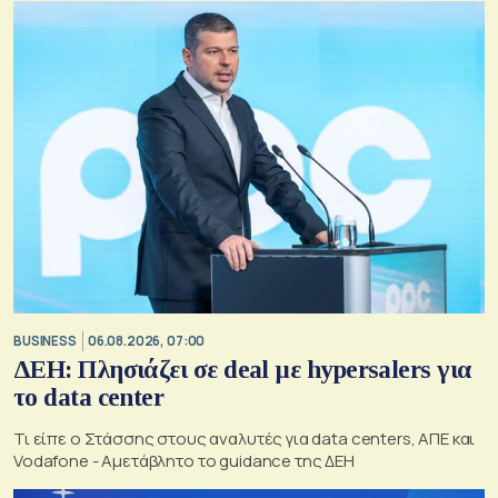
BUSINESS
06.08.2026, 07:00
ΔΕΗ: Πλησιάζει σε deal με hypersalers για
το data center
Τι είπε ο Στάσσης στους αναλυτές για data centers, ΑΠΕ και
Vodafone - Αμετάβλητο το guidance της ΔΕΗ