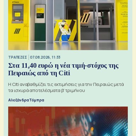
ΤΡΑΠΕΖΕΣ
07.08.2026, 11:33
Στα 11,40 ευρώ η νέα τιμή-στόχος της
Πειραιώς από τη Citi
Η Citi αναβαθμίζει τις εκτιμήσεις για την Πειραιώς μετά
τα ισχυρά αποτελέσματα β' τριμήνου
Αλεξάνδρα Τόμπρα