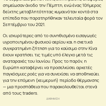
σημείωσαν άνοδο την Πέμπτη, ενώ ένας 10ήμερος
δείκτης μεταβλητότητας κυμαινόταν κοντά στα
επίπεδα που παρατηρήθηκαν τελευταία φορά τον
Σεπτέμβριο του 2021.
Οι ισχυρότερες από το συνηθισμένο εισαγωγές
υγροποιημένου φυσικού αερίου και η σχετικά
συγκρατημένη ζήτηση για το καύσιμο στην Κίνα
έχουν κρατήσει τις τιμές υπό έλεγχο μετά τις
αναταραχές του Ιουνίου. Προς το παρόν, η
Ευρώπη καταφέρνει να προσελκύσει αρκετές
παγκόσμιες ροές για να συνεχίσει να αποθηκεύει
για την επόμενη (χειμερινή) περίοδο θέρμανσης
— μια προσπάθεια που παρακολουθείται στενά
από τους traders.