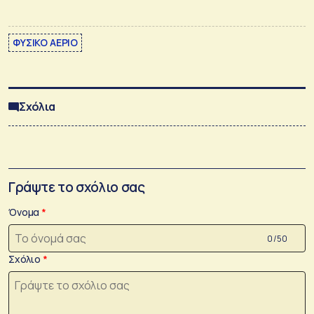
ΦΥΣΙΚΟ ΑΕΡΙΟ
Σχόλια
Γράψτε το σχόλιο σας
Όνομα
0 /50
Σχόλιο