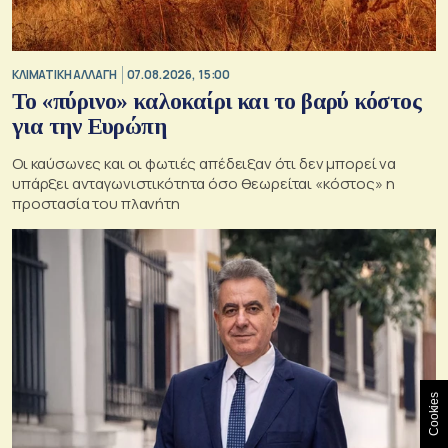
ΚΛΙΜΑΤΙΚΗ ΑΛΛΑΓΗ
07.08.2026, 15:00
Το «πύρινο» καλοκαίρι και το βαρύ κόστος
για την Ευρώπη
Οι καύσωνες και οι φωτιές απέδειξαν ότι δεν μπορεί να
υπάρξει ανταγωνιστικότητα όσο θεωρείται «κόστος» η
προστασία του πλανήτη
Cookies