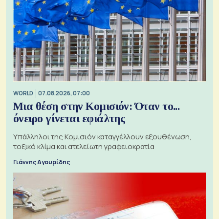
WORLD
07.08.2026, 07:00
Μια θέση στην Κομισιόν: Όταν το...
όνειρο γίνεται εφιάλτης
Υπάλληλοι της Κομισιόν καταγγέλλουν εξουθένωση,
τοξικό κλίμα και ατελείωτη γραφειοκρατία
Γιάννης Αγουρίδης