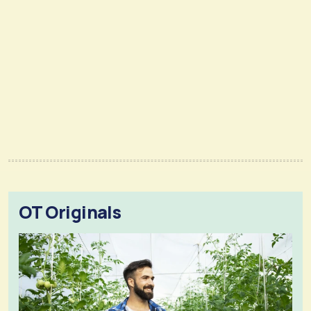
OT Originals