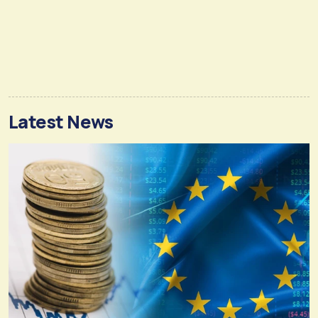
Latest News