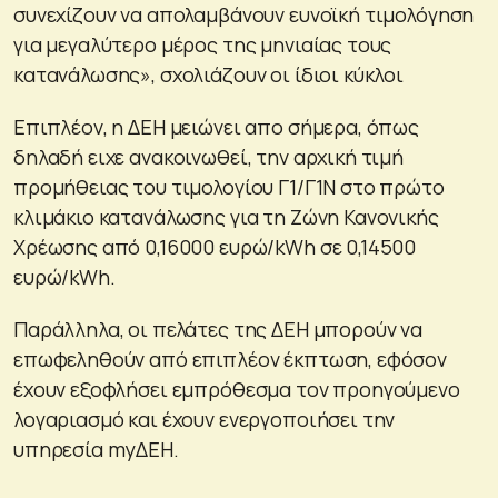
συνεχίζουν να απολαμβάνουν ευνοϊκή τιμολόγηση
για μεγαλύτερο μέρος της μηνιαίας τους
κατανάλωσης», σχολιάζουν οι ίδιοι κύκλοι
Επιπλέον, η ΔΕΗ μειώνει απο σήμερα, όπως
δηλαδή ειχε ανακοινωθεί, την αρχική τιμή
προμήθειας του τιμολογίου Γ1/Γ1Ν στο πρώτο
κλιμάκιο κατανάλωσης για τη Ζώνη Κανονικής
Χρέωσης από 0,16000 ευρώ/kWh σε 0,14500
ευρώ/kWh.
Παράλληλα, οι πελάτες της ΔΕΗ μπορούν να
επωφεληθούν από επιπλέον έκπτωση, εφόσον
έχουν εξοφλήσει εμπρόθεσμα τον προηγούμενο
λογαριασμό και έχουν ενεργοποιήσει την
υπηρεσία myΔΕΗ.