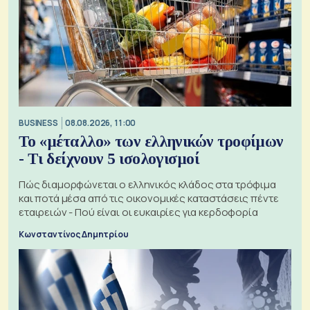
BUSINESS
08.08.2026, 11:00
Το «μέταλλο» των ελληνικών τροφίμων
- Τι δείχνουν 5 ισολογισμοί
Πώς διαμορφώνεται ο ελληνικός κλάδος στα τρόφιμα
και ποτά μέσα από τις οικονομικές καταστάσεις πέντε
εταιρειών - Πού είναι οι ευκαιρίες για κερδοφορία
Κωνσταντίνος Δημητρίου