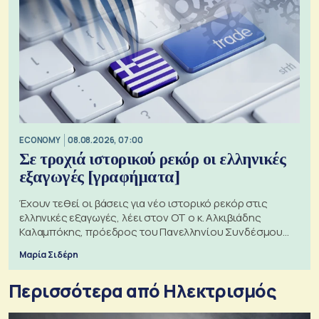
ECONOMY
08.08.2026, 07:00
Σε τροχιά ιστορικού ρεκόρ οι ελληνικές
εξαγωγές [γραφήματα]
Έχουν τεθεί οι βάσεις για νέο ιστορικό ρεκόρ στις
ελληνικές εξαγωγές, λέει στον ΟΤ ο κ. Αλκιβιάδης
Καλαμπόκης, πρόεδρος του Πανελληνίου Συνδέσμου
Εξαγωγέων
Μαρία Σιδέρη
Περισσότερα από Ηλεκτρισμός