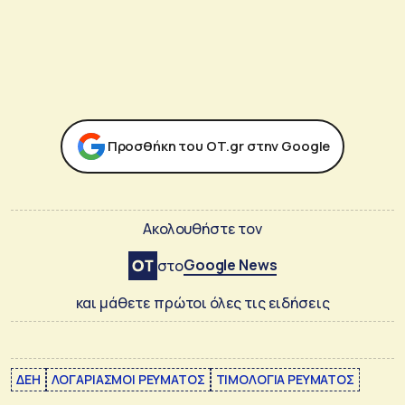
Προσθήκη του ΟΤ.gr στην Google
Ακολουθήστε τον
Google News
στο
και μάθετε πρώτοι όλες τις ειδήσεις
ΔΕΗ
ΛΟΓΑΡΙΑΣΜΟΙ ΡΕΥΜΑΤΟΣ
ΤΙΜΟΛΟΓΙΑ ΡΕΥΜΑΤΟΣ