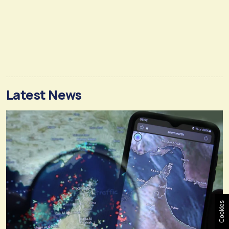
Latest News
Cookies