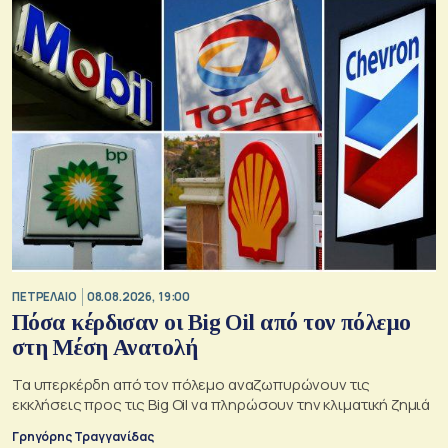
ΠΕΤΡΕΛΑΙΟ
08.08.2026, 19:00
Πόσα κέρδισαν οι Big Oil από τον πόλεμο
στη Μέση Ανατολή
Τα υπερκέρδη από τον πόλεμο αναζωπυρώνουν τις
εκκλήσεις προς τις Big Oil να πληρώσουν την κλιματική ζημιά
Γρηγόρης Τραγγανίδας