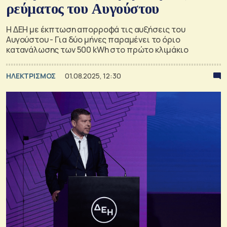
ρεύματος του Αυγούστου
Η ΔΕΗ με έκπτωση απορροφά τις αυξήσεις του
Αυγούστου - Για δύο μήνες παραμένει το όριο
κατανάλωσης των 500 kWh στο πρώτο κλιμάκιο
ΗΛΕΚΤΡΙΣΜΟΣ
01.08.2025, 12:30