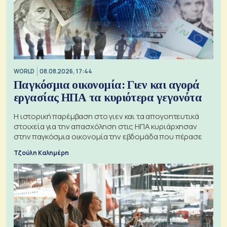
WORLD
08.08.2026, 17:44
Παγκόσμια οικονομία: Γιεν και αγορά
εργασίας ΗΠΑ τα κυριότερα γεγονότα
Η ιστορική παρέμβαση στο γιεν και τα απογοητευτικά
στοιχεία για την απασχόληση στις ΗΠΑ κυριάρχησαν
στην παγκόσμια οικονομία την εβδομάδα που πέρασε
Τζούλη Καλημέρη