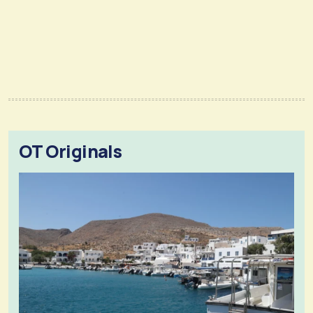
OT Originals