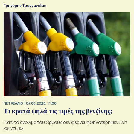
Γρηγόρης Τραγγανίδας
ΠΕΤΡΕΛΑΙΟ
07.08.2026, 11:00
Τι κρατά ψηλά τις τιμές της βενζίνης;
Γιατί το άνοιγμα του Ορμούζ δεν φέρνει φθηνότερη βενζίνη
και ντίζελ