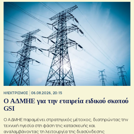
ΗΛΕΚΤΡΙΣΜΟΣ
06.08.2026, 20:15
O ΑΔΜΗΕ για την εταιρεία ειδικού σκοπού
GSI
O ΑΔΜΗΕ παραμένει στρατηγικός μέτοχος, διατηρώντας την
τεχνική ηγεσία στη φάση της κατασκευής και
αναλαμβάνοντας τη λειτουργία της διασύνδεσης