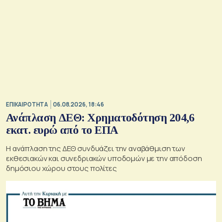
ΕΠΙΚΑΙΡΟΤΗΤΑ
06.08.2026, 18:46
Ανάπλαση ΔΕΘ: Χρηματοδότηση 204,6
εκατ. ευρώ από το ΕΠΑ
Η ανάπλαση της ΔΕΘ συνδυάζει την αναβάθμιση των
εκθεσιακών και συνεδριακών υποδομών με την απόδοση
δημόσιου χώρου στους πολίτες