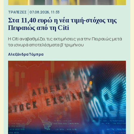
ΤΡΑΠΕΖΕΣ
07.08.2026, 11:33
Στα 11,40 ευρώ η νέα τιμή-στόχος της
Πειραιώς από τη Citi
Η Citi αναβαθμίζει τις εκτιμήσεις για την Πειραιώς μετά
τα ισχυρά αποτελέσματα β' τριμήνου
Αλεξάνδρα Τόμπρα