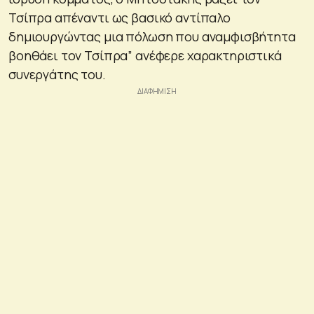
Τσίπρα απέναντι ως βασικό αντίπαλο
δημιουργώντας μια πόλωση που αναμφισβήτητα
βοηθάει τον Τσίπρα” ανέφερε χαρακτηριστικά
συνεργάτης του.