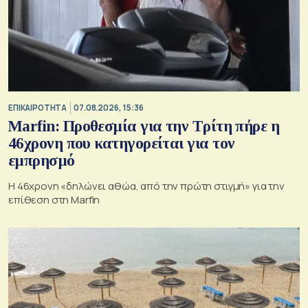
ΕΠΙΚΑΙΡΟΤΗΤΑ
07.08.2026, 15:36
Marfin: Προθεσμία για την Τρίτη πήρε η
46χρονη που κατηγορείται για τον
εμπρησμό
H 46χρονη «δηλώνει αθώα, από την πρώτη στιγμή» για την
επίθεση στη Marfin