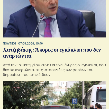
ΠΟΛΙΤΙΚΗ
07.08.2026, 10:16
Χατζηδάκης: Άκυρες οι εγκύκλιοι που δεν
αναρτώνται
Από την 1η Οκτωβρίου 2026 θα είναι άκυρες οι εγκύκλιοι, που
δεν θα αναρτώνται στις ιστοσελίδες των φορέων του
δημοσίου, που τις εκδίδουν