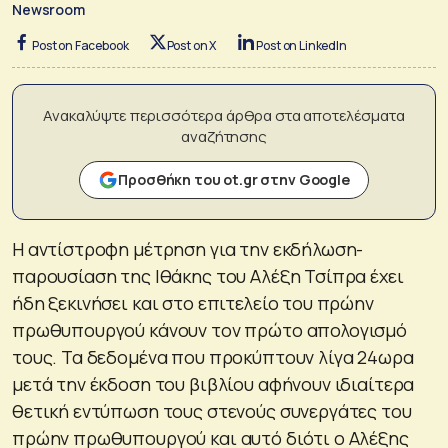
Newsroom
Post on Facebook
Post on X
Post on LinkedIn
Ανακαλύψτε περισσότερα άρθρα στα αποτελέσματα
αναζήτησης
Προσθήκη του ot.gr στην Google
Η αντίστροφη μέτρηση για την εκδήλωση-
παρουσίαση της Ιθάκης του Αλέξη Τσίπρα έχει
ήδη ξεκινήσει και στο επιτελείο του πρώην
πρωθυπουργού κάνουν τον πρώτο απολογισμό
τους. Τα δεδομένα που προκύπτουν λίγα 24ωρα
μετά την έκδοση του βιβλίου αφήνουν ιδιαίτερα
θετική εντύπωση τους στενούς συνεργάτες του
πρώην πρωθυπουργού και αυτό διότι ο Αλέξης