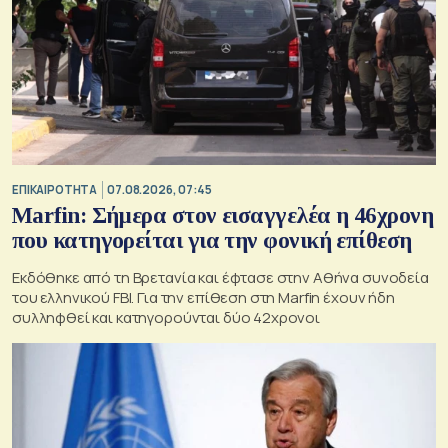
ΕΠΙΚΑΙΡΟΤΗΤΑ
07.08.2026, 07:45
Marfin: Σήμερα στον εισαγγελέα η 46χρονη
που κατηγορείται για την φονική επίθεση
Εκδόθηκε από τη Βρετανία και έφτασε στην Αθήνα συνοδεία
του ελληνικού FBI. Για την επίθεση στη Marfin έχουν ήδη
συλληφθεί και κατηγορούνται δύο 42χρονοι