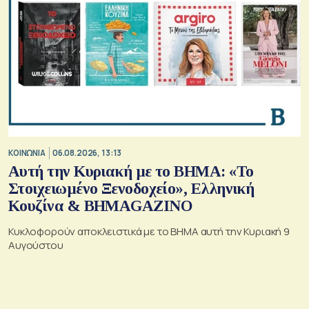
ΚΟΙΝΩΝΙΑ
06.08.2026, 13:13
Αυτή την Κυριακή με το ΒΗΜΑ: «Το
Στοιχειωμένο Ξενοδοχείο», Ελληνική
Κουζίνα & ΒΗΜΑGAZINO
Κυκλοφορούν αποκλειστικά με το ΒΗΜΑ αυτή την Κυριακή 9
Αυγούστου