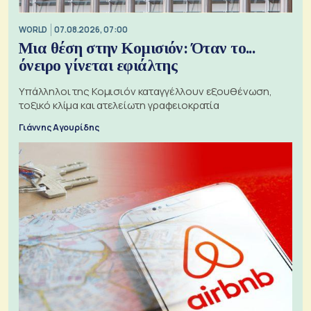
WORLD
07.08.2026, 07:00
Μια θέση στην Κομισιόν: Όταν το...
όνειρο γίνεται εφιάλτης
Υπάλληλοι της Κομισιόν καταγγέλλουν εξουθένωση,
τοξικό κλίμα και ατελείωτη γραφειοκρατία
Γιάννης Αγουρίδης