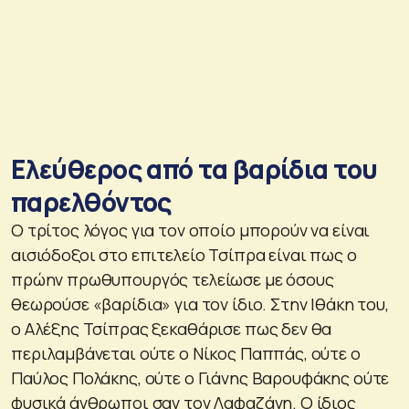
Ελεύθερος από τα βαρίδια του
παρελθόντος
Ο τρίτος λόγος για τον οποίο μπορούν να είναι
αισιόδοξοι στο επιτελείο Τσίπρα είναι πως ο
πρώην πρωθυπουργός τελείωσε με όσους
θεωρούσε «βαρίδια» για τον ίδιο. Στην Ιθάκη του,
ο Αλέξης Τσίπρας ξεκαθάρισε πως δεν θα
περιλαμβάνεται ούτε ο Νίκος Παππάς, ούτε ο
Παύλος Πολάκης, ούτε ο Γιάνης Βαρουφάκης ούτε
φυσικά άνθρωποι σαν τον Λαφαζάνη. Ο ίδιος