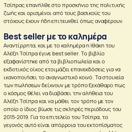
Τσίπρας επανήλθε στο προσκήνιο της πολιτικής
ζωής και ορισμένοι από τους βασικούς του
στόχους έχουν ήδη επιτευχθεί όπως αναφέρουν.
Best seller με το καλημέρα
Αναντίρρητα, και με το καλημέρα η Ιθάκη του
Αλέξη Τσίπρα έγινε best seller. Το βιβλίο
εξαφανίστηκε από τα βιβλιοπωλεία και ο
εκδοτικός οίκος ετοιμάζει επανεκδόσεις για να
ικανοποιήσει το αναγνωστικό κοινό. Τα στοιχεία
των πωλήσεων δείχνουν με τρόπο ξεκάθαρο πως
ο κόσμος θέλει να διαβάσει την αλήθεια του
Αλέξη Τσίπρα και να μάθει τον τρόπο με τον
οποίο ο ίδιος βίωσε τις σκληρές περιόδους του
2015-2019. Για το επιτελείο του Τσίπρα, το
γεγονός αυτό είναι απόρροια του εκτοπίσματος