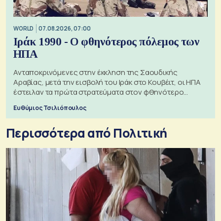
WORLD
07.08.2026, 07:00
Ιράκ 1990 - Ο φθηνότερος πόλεμος των
ΗΠΑ
Ανταποκρινόμενες στην έκκληση της Σαουδικής
Αραβίας, μετά την εισβολή του Ιράκ στο Κουβέιτ, οι ΗΠΑ
έστειλαν τα πρώτα στρατεύματα στον φθηνότερο
πόλεμο της ιστορίας τους
Ευθύμιος Τσιλιόπουλος
Περισσότερα από Πολιτική