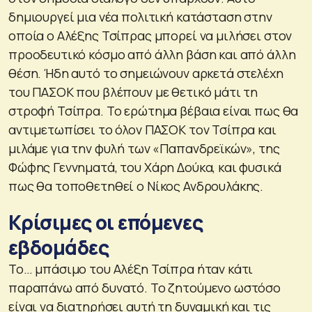
δημιουργεί μια νέα πολιτική κατάσταση στην
οποία ο Αλέξης Τσίπρας μπορεί να μιλήσει στον
προοδευτικό κόσμο από άλλη βάση και από άλλη
θέση. Ήδη αυτό το σημειώνουν αρκετά στελέχη
του ΠΑΣΟΚ που βλέπουν με θετικό μάτι τη
στροφή Τσίπρα. Το ερώτημα βέβαια είναι πως θα
αντιμετωπίσει το όλον ΠΑΣΟΚ τον Τσίπρα και
μιλάμε για την φυλή των «Παπανδρεϊκών», της
Φώφης Γεννηματά, του Χάρη Δούκα, και φυσικά
πως θα τοποθετηθεί ο Νίκος Ανδρουλάκης.
Κρίσιμες οι επόμενες
εβδομάδες
Το… μπάσιμο του Αλέξη Τσίπρα ήταν κάτι
παραπάνω από δυνατό. Το ζητούμενο ωστόσο
είναι να διατηρήσει αυτή τη δυναμική και τις