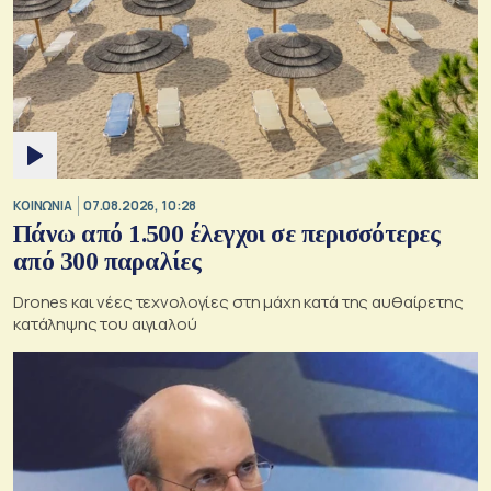
ΚΟΙΝΩΝΙΑ
07.08.2026, 10:28
Πάνω από 1.500 έλεγχοι σε περισσότερες
από 300 παραλίες
Drones και νέες τεχνολογίες στη μάχη κατά της αυθαίρετης
κατάληψης του αιγιαλού