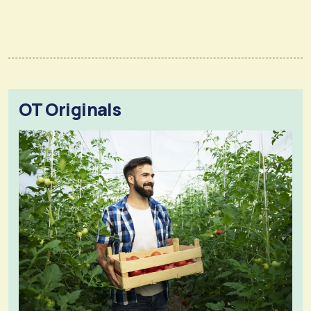
OT Originals