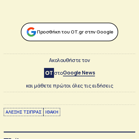
Προσθήκη του ΟΤ.gr στην Google
Ακολουθήστε τον
Google News
στο
και μάθετε πρώτοι όλες τις ειδήσεις
ΑΛΕΞΗΣ ΤΣΙΠΡΑΣ
ΙΘΑΚΗ