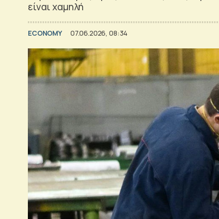
είναι χαμηλή
ECONOMY
07.06.2026, 08:34