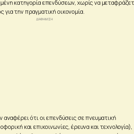
ιμένη κατηγορία επενδύσεων, χωρίς να μεταφράζετ
ς για την πραγματική οικονομία.
ν αναφέρει ότι οι επενδύσεις σε πνευματική
ροφορική και επικοινωνίες, έρευνα και τεχνολογία),