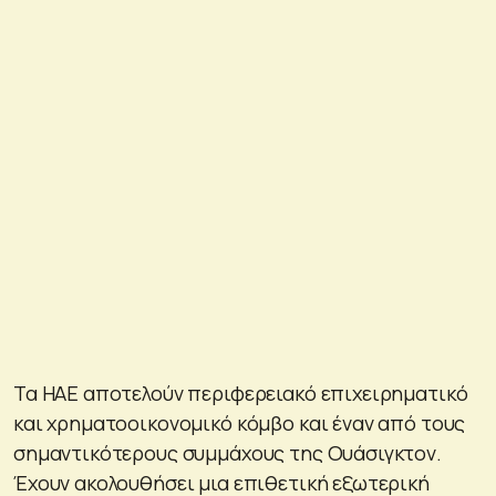
Τα ΗΑΕ αποτελούν περιφερειακό επιχειρηματικό
και χρηματοοικονομικό κόμβο και έναν από τους
σημαντικότερους συμμάχους της Ουάσιγκτον.
Έχουν ακολουθήσει μια επιθετική εξωτερική