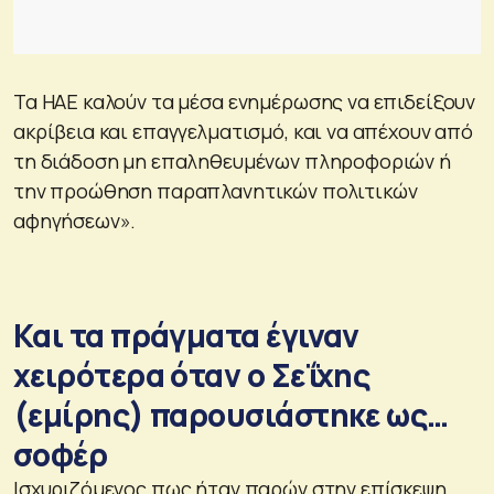
Τα ΗΑΕ καλούν τα μέσα ενημέρωσης να επιδείξουν
ακρίβεια και επαγγελματισμό, και να απέχουν από
τη διάδοση μη επαληθευμένων πληροφοριών ή
την προώθηση παραπλανητικών πολιτικών
αφηγήσεων».
Και τα πράγματα έγιναν
χειρότερα όταν ο Σεΐχης
(εμίρης) παρουσιάστηκε ως…
σοφέρ
Ισχυριζόμενος πως ήταν παρών στην επίσκεψη