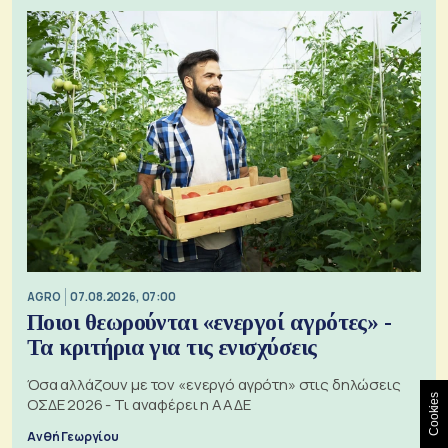
AGRO
07.08.2026, 07:00
Ποιοι θεωρούνται «ενεργοί αγρότες» -
Τα κριτήρια για τις ενισχύσεις
Όσα αλλάζουν με τον «ενεργό αγρότη» στις δηλώσεις
Cookies
ΟΣΔΕ 2026 - Τι αναφέρει η ΑΑΔΕ
Ανθή Γεωργίου