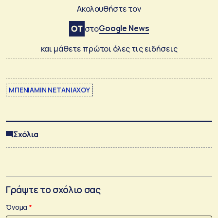
Ακολουθήστε τον
Google News
στο
και μάθετε πρώτοι όλες τις ειδήσεις
ΜΠΕΝΙΑΜΙΝ ΝΕΤΑΝΙΑΧΟΥ
Σχόλια
Γράψτε το σχόλιο σας
Όνομα