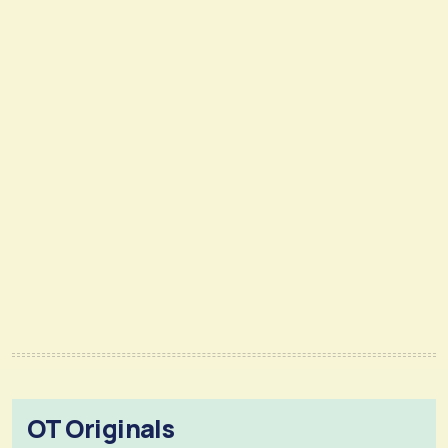
OT Originals