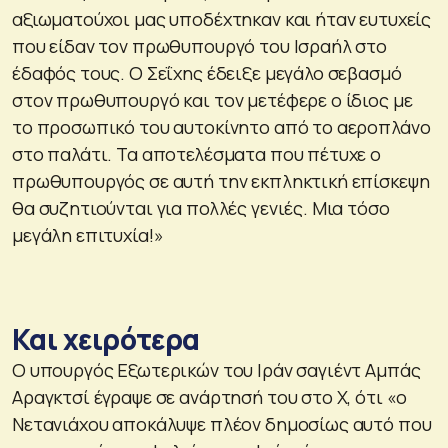
αξιωματούχοι μας υποδέχτηκαν και ήταν ευτυχείς
που είδαν τον πρωθυπουργό του Ισραήλ στο
έδαφός τους. Ο Σεΐχης έδειξε μεγάλο σεβασμό
στον πρωθυπουργό και τον μετέφερε ο ίδιος με
το προσωπικό του αυτοκίνητο από το αεροπλάνο
στο παλάτι. Τα αποτελέσματα που πέτυχε ο
πρωθυπουργός σε αυτή την εκπληκτική επίσκεψη
θα συζητιούνται για πολλές γενιές. Μια τόσο
μεγάλη επιτυχία!»
Και χειρότερα
Ο υπουργός Εξωτερικών του Ιράν σαγιέντ Αμπάς
Αραγκτσί έγραψε σε ανάρτησή του στο Χ, ότι «ο
Νετανιάχου αποκάλυψε πλέον δημοσίως αυτό που