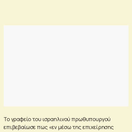
Το γραφείο του ισραηλινού πρωθυπουργού
επιβεβαίωσε πως «εν μέσω της επιχείρησης