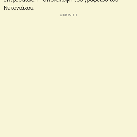
Νετανιάχου.