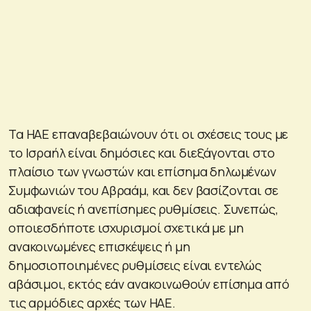
Τα ΗΑΕ επαναβεβαιώνουν ότι οι σχέσεις τους με
το Ισραήλ είναι δημόσιες και διεξάγονται στο
πλαίσιο των γνωστών και επίσημα δηλωμένων
Συμφωνιών του Αβραάμ, και δεν βασίζονται σε
αδιαφανείς ή ανεπίσημες ρυθμίσεις. Συνεπώς,
οποιεσδήποτε ισχυρισμοί σχετικά με μη
ανακοινωμένες επισκέψεις ή μη
δημοσιοποιημένες ρυθμίσεις είναι εντελώς
αβάσιμοι, εκτός εάν ανακοινωθούν επίσημα από
τις αρμόδιες αρχές των ΗΑΕ.