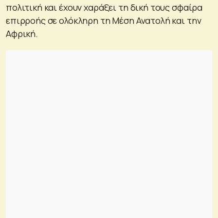
πολιτική και έχουν χαράξει τη δική τους σφαίρα
επιρροής σε ολόκληρη τη Μέση Ανατολή και την
Αφρική.