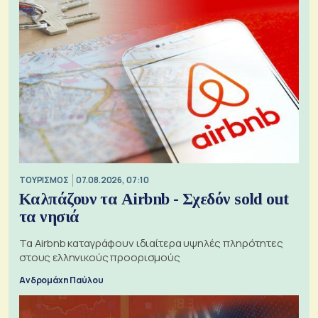
ΤΟΥΡΙΣΜΟΣ
07.08.2026, 07:10
Καλπάζουν τα Airbnb - Σχεδόν sold out
τα νησιά
Τα Airbnb καταγράφουν ιδιαίτερα υψηλές πληρότητες
στους ελληνικούς προορισμούς
Ανδρομάχη Παύλου