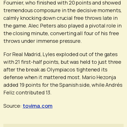
Fournier, who finished with 20 points and showed
tremendous composure in the decisive moments,
calmly knocking down crucial free throws late in
the game. Alec Peters also played a pivotal role in
the closing minute, converting all four of his free
throws under immense pressure.
For Real Madrid, Lyles exploded out of the gates
with 21 first-half points, but was held to just three
after the break as Olympiacos tightened its
defense when it mattered most. Mario Hezonja
added 19 points for the Spanish side, while Andrés
Feliz contributed 13.
Source:
tovima.com