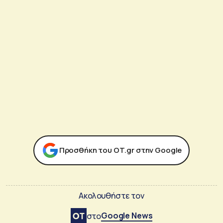
Προσθήκη του ΟΤ.gr στην Google
Ακολουθήστε τον
Google News
στο