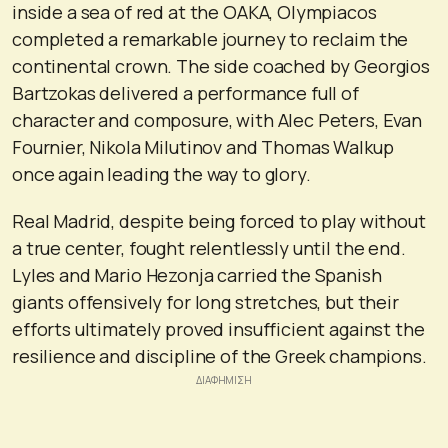
inside a sea of red at the OAKA, Olympiacos
completed a remarkable journey to reclaim the
continental crown. The side coached by Georgios
Bartzokas delivered a performance full of
character and composure, with Alec Peters, Evan
Fournier, Nikola Milutinov and Thomas Walkup
once again leading the way to glory.
Real Madrid, despite being forced to play without
a true center, fought relentlessly until the end.
Lyles and Mario Hezonja carried the Spanish
giants offensively for long stretches, but their
efforts ultimately proved insufficient against the
resilience and discipline of the Greek champions.