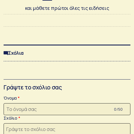
και μάθετε πρώτοι όλες τις ειδήσεις
Σχόλια
Γράψτε το σχόλιο σας
Όνομα
0 /50
Σχόλιο