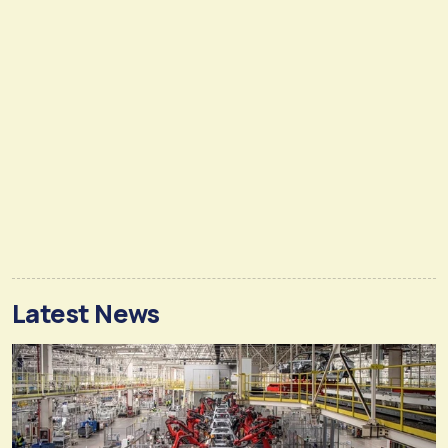
Latest News