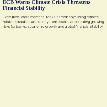
ECB Warns Climate Crisis Threatens
Financial Stability
Executive Board member Frank Elderson says rising climate-
related disasters and ecosystem decline are creating growing
risks for banks, economic growth and global financial stability