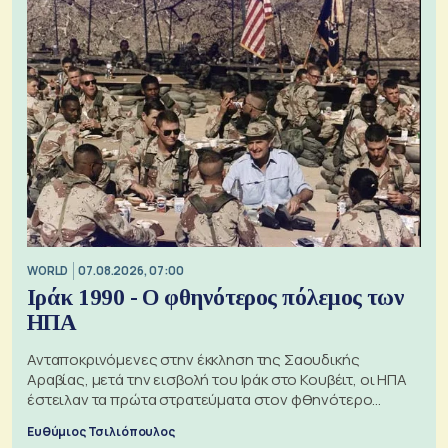
WORLD
07.08.2026, 07:00
Ιράκ 1990 - Ο φθηνότερος πόλεμος των
ΗΠΑ
Ανταποκρινόμενες στην έκκληση της Σαουδικής
Αραβίας, μετά την εισβολή του Ιράκ στο Κουβέιτ, οι ΗΠΑ
έστειλαν τα πρώτα στρατεύματα στον φθηνότερο
πόλεμο της ιστορίας τους
Ευθύμιος Τσιλιόπουλος