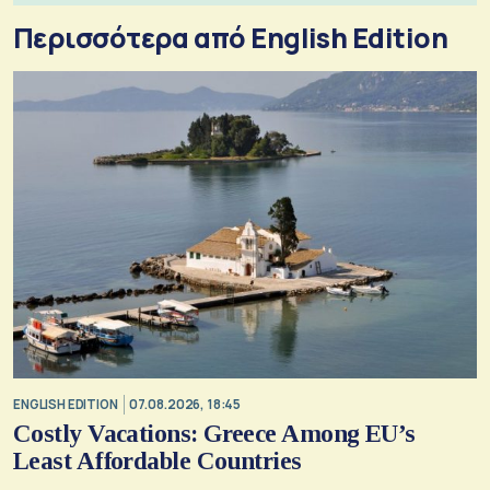
Περισσότερα από English Edition
ENGLISH EDITION
07.08.2026, 18:45
Costly Vacations: Greece Among EU’s
Least Affordable Countries