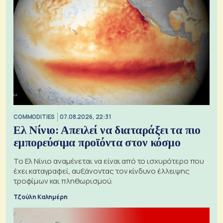
COMMODITIES
07.08.2026, 22:31
Ελ Νίνιο: Απειλεί να διαταράξει τα πιο
εμπορεύσιμα προϊόντα στον κόσμο
Το Ελ Νίνιο αναμένεται να είναι από το ισχυρότερο που
έχει καταγραφεί, αυξάνοντας τον κίνδυνο έλλειψης
τροφίμων και πληθωρισμού.
Τζούλη Καλημέρη