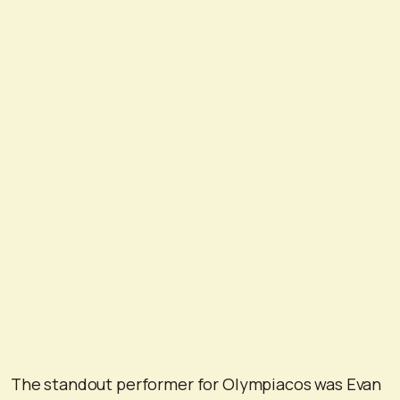
The standout performer for Olympiacos was Evan