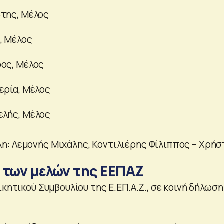
ώτης, Μέλος
, Μέλος
ρος, Μέλος
ερία, Μέλος
ελής, Μέλος
: Λεμονής Μιχάλης, Κοντιλιέρης Φίλιππος – Χρήσ
 των μελών της ΕΕΠΑΖ
ικητικού Συμβουλίου της Ε.ΕΠ.Α.Ζ., σε κοινή δήλωση