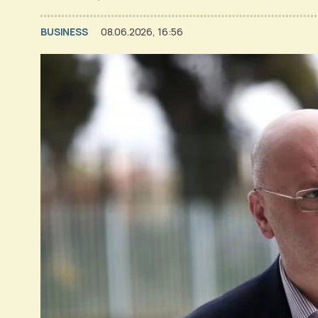
BUSINESS
08.06.2026, 16:56