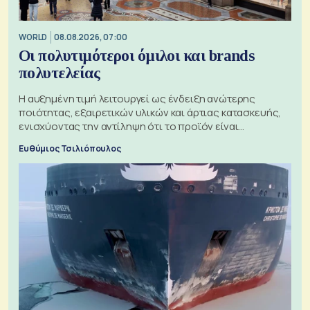
WORLD
08.08.2026, 07:00
Οι πολυτιμότεροι όμιλοι και brands
πολυτελείας
Η αυξημένη τιμή λειτουργεί ως ένδειξη ανώτερης
ποιότητας, εξαιρετικών υλικών και άρτιας κατασκευής,
ενισχύοντας την αντίληψη ότι το προϊόν είναι
ξεχωριστό
Ευθύμιος Τσιλιόπουλος