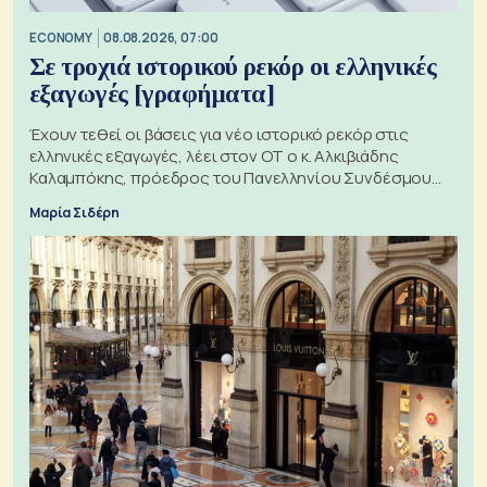
ECONOMY
08.08.2026, 07:00
Σε τροχιά ιστορικού ρεκόρ οι ελληνικές
εξαγωγές [γραφήματα]
Έχουν τεθεί οι βάσεις για νέο ιστορικό ρεκόρ στις
ελληνικές εξαγωγές, λέει στον ΟΤ ο κ. Αλκιβιάδης
Καλαμπόκης, πρόεδρος του Πανελληνίου Συνδέσμου
Εξαγωγέων
Μαρία Σιδέρη