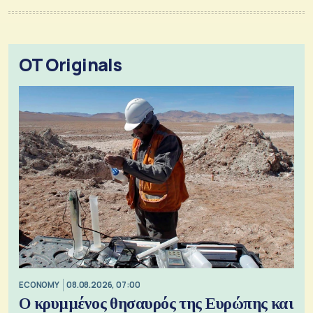
OT Originals
ECONOMY
08.08.2026, 07:00
Ο κρυμμένος θησαυρός της Ευρώπης και