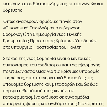
εκτείνονται σε δίκτυα ενέργειας, επικοινωνιών και
ύδρευσης.
Όπως αναφέρουν αρμόδιες πηγές στον
«Οικονομικό Ταχυδρόμο» η κυβέρνηση
δρομολογεί τη δημιουργία νέας Γενικής
Γραμματείας Προστασίας Κρίσιμων Υποδομών
στο υπουργείο Προστασίας του Πολίτη.
Στόχος της νέας δομής θα είναι ο κεντρικός
συντονισμός του σχεδιασμού και της εφαρμογής
πολιτικών ασφάλειας για τις κρίσιμες υποδομές
της χώρας, από τα ενεργειακά δίκτυα έως τις
υποδομές ύδρευσης και μεταφορών καθώς έως
σήμερα η θωράκισή τους κινούνταν
κατακερματισμένα ανάμεσα σε συναρμόδια
υπουργεία, φορείς και ανεξάρτητους διαχειριστές