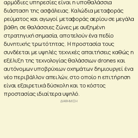
αρμόδιες υπηρεσίες είναι η υποθαλάσσια
διάσταση της ασφάλειας. Καλώδια μεταφοράς
ρεύματος και αγωγοί μεταφοράς αερίου σε μεγάλα
βάθη, σε θαλάσσιες ζώνες με αυξημένη
στρατηγική σημασία, αποτελούν ένα πεδίο
δυνητικής τρωτότητας. Η προστασία τους
συνδέεται με υψηλές τεχνικές απαιτήσεις καθώς η
εξέλιξη της τεχνολογίας θαλάσσιων drones και
αυτόνομων υποβρύχιων οχημάτων δημιουργεί ένα
νέο περιβάλλον απειλών, στο οποίο η επιτήρηση
είναι εξαιρετικά δύσκολη και το κόστος
προστασίας ιδιαίτερα υψηλό.