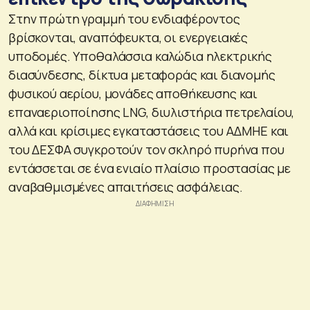
Στην πρώτη γραμμή του ενδιαφέροντος
βρίσκονται, αναπόφευκτα, οι ενεργειακές
υποδομές. Υποθαλάσσια καλώδια ηλεκτρικής
διασύνδεσης, δίκτυα μεταφοράς και διανομής
φυσικού αερίου, μονάδες αποθήκευσης και
επαναεριοποίησης LNG, διυλιστήρια πετρελαίου,
αλλά και κρίσιμες εγκαταστάσεις του ΑΔΜΗΕ και
του ΔΕΣΦΑ συγκροτούν τον σκληρό πυρήνα που
εντάσσεται σε ένα ενιαίο πλαίσιο προστασίας με
αναβαθμισμένες απαιτήσεις ασφάλειας.