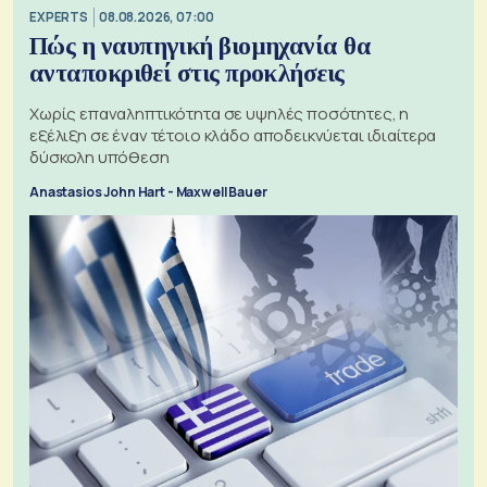
EXPERTS
08.08.2026, 07:00
Πώς η ναυπηγική βιομηχανία θα
ανταποκριθεί στις προκλήσεις
Χωρίς επαναληπτικότητα σε υψηλές ποσότητες, η
εξέλιξη σε έναν τέτοιο κλάδο αποδεικνύεται ιδιαίτερα
δύσκολη υπόθεση
Anastasios John Hart - Maxwell Bauer