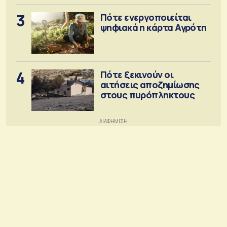
3
Πότε ενεργοποιείται
ψηφιακά η κάρτα Αγρότη
4
Πότε ξεκινούν οι
αιτήσεις αποζημίωσης
στους πυρόπληκτους