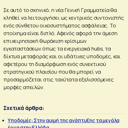
Σε αυτό το σκηνικό, η νέα Γενική Γραμματεία θα
κληθεί να λειτουργήσει ως κεντρικός συντονιστής
ενός σύνθετου οικοσυστήματος ασφάλειας. Το
στοίχημα είναι διπλό. Αφενός αφορά την άμεση
επιχειρησιακή θωράκιση κρίσιμων
εγκαταστάσεων όπως τα ενεργειακά hubs, τα
δίκτυα μεταφοράς και οι υδάτινες υποδομές, και
αφετέρου τη διαμόρφωση ενός συνεκτικού
στρατηγικού πλαισίου που θα μπορεί να
προσαρμόζεται στις ταχύτατα εξελισσόμενες
μορφές απειλών.
Σχετικά άρθρα:
Υποδομές: Στην αιχμή της ανάπτυξης τα μεγάλα
έργα στην Ελλάδα