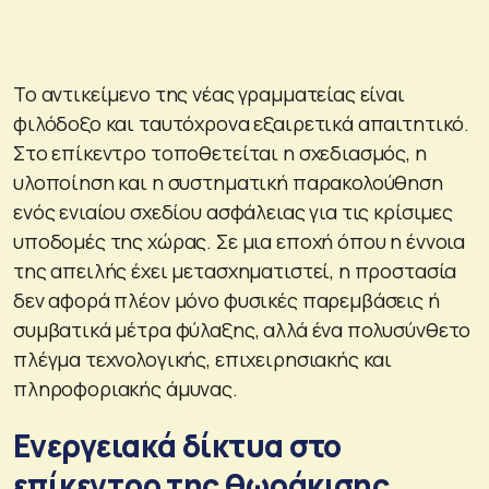
Το αντικείμενο της νέας γραμματείας είναι
φιλόδοξο και ταυτόχρονα εξαιρετικά απαιτητικό.
Στο επίκεντρο τοποθετείται η σχεδιασμός, η
υλοποίηση και η συστηματική παρακολούθηση
ενός ενιαίου σχεδίου ασφάλειας για τις κρίσιμες
υποδομές της χώρας. Σε μια εποχή όπου η έννοια
της απειλής έχει μετασχηματιστεί, η προστασία
δεν αφορά πλέον μόνο φυσικές παρεμβάσεις ή
συμβατικά μέτρα φύλαξης, αλλά ένα πολυσύνθετο
πλέγμα τεχνολογικής, επιχειρησιακής και
πληροφοριακής άμυνας.
Ενεργειακά δίκτυα στο
επίκεντρο της θωράκισης