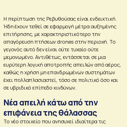
Η περίπτωση της Ρεβυθούσας είναι ενδεικτική.
Ήδη έχουν τεθεί σε εφαρμογή μέτρα αυξημένης
επιτήρησης, με χαρακτηριστικότερο την
απαγόρευση πτήσεων drones στην περιοχή. Το
γεγονός αυτό δεν είναι ούτε τυχαίο ούτε
μεμονωμένο. Αντιθέτως, εντάσσεται σε μια
ευρύτερη λογική αποτροπής απειλών από αέρος,
καθώς η χρήση μη επανδρωμένων συστημάτων
έχει πολλαπλασιαστεί, τόσο σε πολιτικό όσο και
σε υβριδικό επίπεδο κινδύνων.
Νέα απειλή κάτω από την
επιφάνεια της θάλασσας
Το νέο στοιχείο που ανησυχεί ιδιαίτερα τις