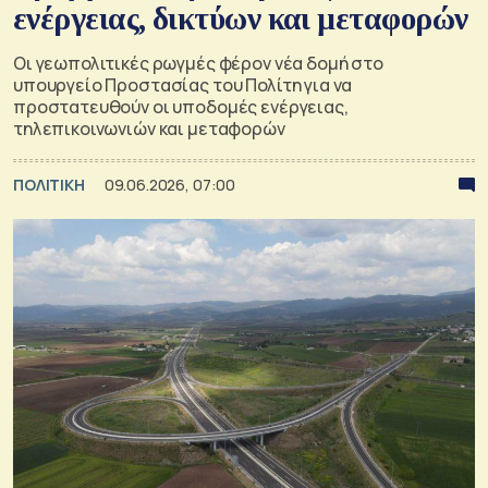
ενέργειας, δικτύων και μεταφορών
Οι γεωπολιτικές ρωγμές φέρον νέα δομή στο
υπουργείο Προστασίας του Πολίτη για να
προστατευθούν οι υποδομές ενέργειας,
τηλεπικοινωνιών και μεταφορών
ΠΟΛΙΤΙΚΗ
09.06.2026, 07:00