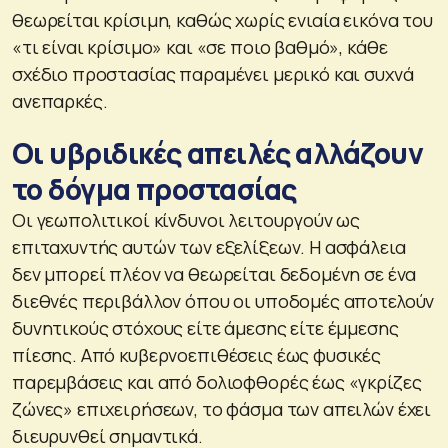
θεωρείται κρίσιμη, καθώς χωρίς ενιαία εικόνα του
«τι είναι κρίσιμο» και «σε ποιο βαθμό», κάθε
σχέδιο προστασίας παραμένει μερικό και συχνά
ανεπαρκές.
Οι υβριδικές απειλές αλλάζουν
το δόγμα προστασίας
Οι γεωπολιτικοί κίνδυνοι λειτουργούν ως
επιταχυντής αυτών των εξελίξεων. Η ασφάλεια
δεν μπορεί πλέον να θεωρείται δεδομένη σε ένα
διεθνές περιβάλλον όπου οι υποδομές αποτελούν
δυνητικούς στόχους είτε άμεσης είτε έμμεσης
πίεσης. Από κυβερνοεπιθέσεις έως φυσικές
παρεμβάσεις και από δολιοφθορές έως «γκρίζες
ζώνες» επιχειρήσεων, το φάσμα των απειλών έχει
διευρυνθεί σημαντικά.