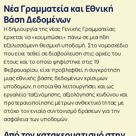
Νέα Γραμματεία και Εθνική
Βάση Δεδομένων
Η δημιουργία της νέας Γενικής Γραμματείας
έρχεται να «κουμπώσει» πάνω σε μια ήδη
εξελισσόμενη θεσμική υποδομή. Στο νομοσχέδιο
που είχε τεθεί σε διαβούλευση στις αρχές του
έτους και το οποίο ψηφίστηκε στις 19
Φεβρουαρίου, είχε προβλεφθεί η συγκρότηση
μιας εθνικής βάσης δεδομένων κρίσιμων
υποδομών, η οποία θα λειτουργήσει και ως
εργαλείο ταξινόμησης, αξιολόγησης κινδύνου και
προτεραιοποίησης μέτρων ανθεκτικότητας με
στόχο τον ενιαίο συντονισμό δράσεων για την
ασφάλεια των υποδομών.
Από τον κατακερματισμό στην