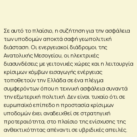
Σε αυτό το πλαίσιο, η συζήτηση για την ασφάλεια
των υποδομών αποκτά σαφή γεωπολιτική
διάσταση. Οι ενεργειακοί διάδρομοι της
Ανατολικής Μεσογείου, οι ηλεκτρικές
διασυνδέσεις με γειτονικές χώρες και η λειτουργία
κρίσιμων κόμβων εισαγωγής ενέργειας
τοποθετούν την Ελλάδα σε ένα πλέγμα
συμφερόντων όπου η τεχνική ασφάλεια συναντά
την εξωτερική πολιτική. Δεν είναι τυχαίο ότι σε
ευρωπαϊκό επίπεδο η προστασία κρίσιμων
υποδομών έχει αναδειχθεί σε στρατηγική
προτεραιότητα, στο πλαίσιο της ενίσχυσης της
ανθεκτικότητας απέναντι σε υβριδικές απειλές.