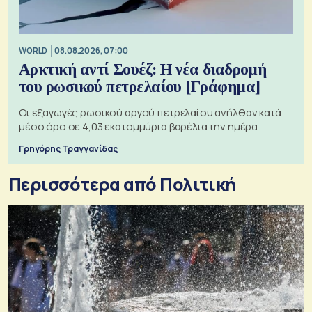
WORLD
08.08.2026, 07:00
Αρκτική αντί Σουέζ: Η νέα διαδρομή
του ρωσικού πετρελαίου [Γράφημα]
Οι εξαγωγές ρωσικού αργού πετρελαίου ανήλθαν κατά
μέσο όρο σε 4,03 εκατομμύρια βαρέλια την ημέρα
Γρηγόρης Τραγγανίδας
Περισσότερα από Πολιτική