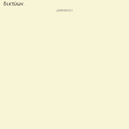
δικτύων.