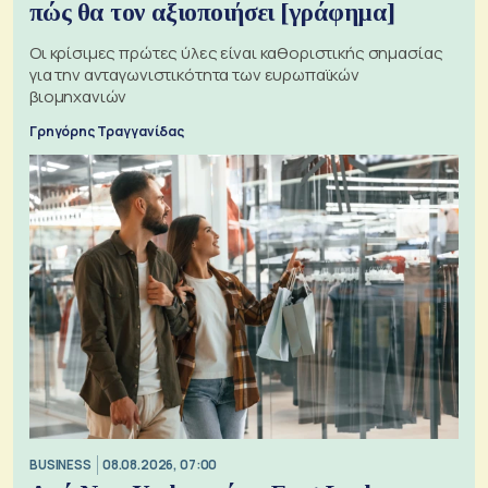
πώς θα τον αξιοποιήσει [γράφημα]
Οι κρίσιμες πρώτες ύλες είναι καθοριστικής σημασίας
για την ανταγωνιστικότητα των ευρωπαϊκών
βιομηχανιών
Γρηγόρης Τραγγανίδας
BUSINESS
08.08.2026, 07:00