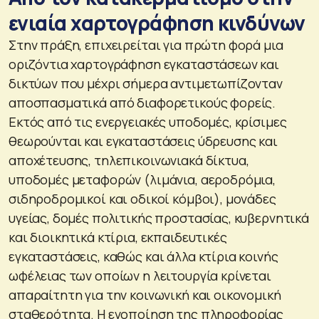
ενιαία χαρτογράφηση κινδύνων
Στην πράξη, επιχειρείται για πρώτη φορά μια
οριζόντια χαρτογράφηση εγκαταστάσεων και
δικτύων που μέχρι σήμερα αντιμετωπίζονταν
αποσπασματικά από διαφορετικούς φορείς.
Εκτός από τις ενεργειακές υποδομές, κρίσιμες
θεωρούνται και εγκαταστάσεις ύδρευσης και
αποχέτευσης, τηλεπικοινωνιακά δίκτυα,
υποδομές μεταφορών (λιμάνια, αεροδρόμια,
σιδηροδρομικοί και οδικοί κόμβοι), μονάδες
υγείας, δομές πολιτικής προστασίας, κυβερνητικά
και διοικητικά κτίρια, εκπαιδευτικές
εγκαταστάσεις, καθώς και άλλα κτίρια κοινής
ωφέλειας των οποίων η λειτουργία κρίνεται
απαραίτητη για την κοινωνική και οικονομική
σταθερότητα. Η ενοποίηση της πληροφορίας