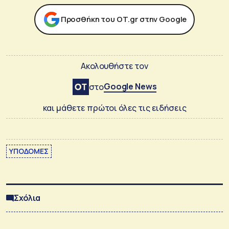
Προσθήκη του ΟΤ.gr στην Google
Ακολουθήστε τον
Google News
στο
και μάθετε πρώτοι όλες τις ειδήσεις
ΥΠΟΔΟΜΕΣ
Σχόλια