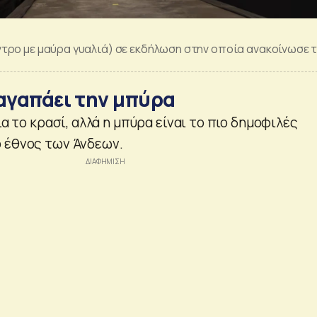
τρο με μαύρα γυαλιά) σε εκδήλωση στην οποία ανακοίνωσε 
 αγαπάει την μπύρα
ια το κρασί, αλλά η μπύρα είναι το πιο δημοφιλές
 έθνος των Άνδεων.