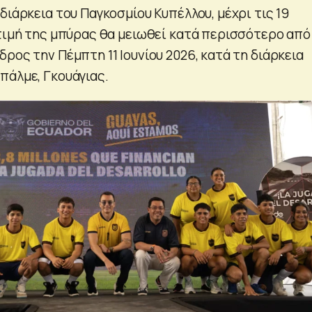
διάρκεια του Παγκοσμίου Κυπέλλου, μέχρι τις 19
 τιμή της μπύρας θα μειωθεί κατά περισσότερο από
ρος την Πέμπτη 11 Ιουνίου 2026, κατά τη διάρκεια
πάλμε, Γκουάγιας.