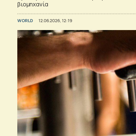
βιομηχανία
WORLD
12.06.2026, 12:19