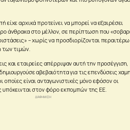
ή είχε αρχικά προτείνει να μπορεί να εξαιρέσει
ρο άνθρακα στο μέλλον, σε περίπτωση που «σοβαρ
ιστάσεις» – χωρίς να προσδιορίζονται περαιτέρω
 των τιμών.
ις και εταιρείες απέρριψαν αυτή την προσέγγιση,
δημιουργούσε αβεβαιότητα για τις επενδύσεις χαμ
ι οποίες είναι ανταγωνιστικές μόνο εφόσον οι
 υπόκεινται στον φόρο εκπομπών της ΕΕ.