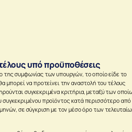
 τέλους υπό προϋποθέσεις
ο της συμφωνίας των υπουργών, το οποίο είδε το
θα μπορεί να προτείνει την αναστολή του τέλους
ηρούνται συγκεκριμένα κριτήρια, μεταξύ των οποί
υ συγκεκριμένου προϊόντος κατά περισσότερο από
μηνών, σε σύγκριση με τον μέσο όρο των τελευταίω