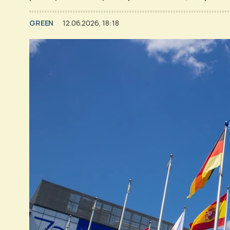
GREEN
12.06.2026, 18:18