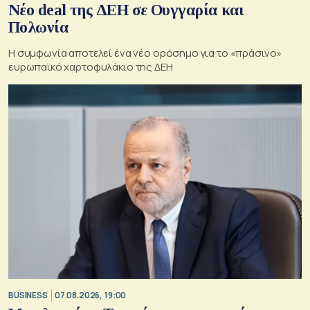
Νέο deal της ΔΕΗ σε Ουγγαρία και
Πολωνία
Η συμφωνία αποτελεί ένα νέο ορόσημο για το «πράσινο»
ευρωπαϊκό χαρτοφυλάκιο της ΔΕΗ
BUSINESS
07.08.2026, 19:00