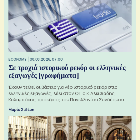
ECONOMY
08.08.2026, 07:00
Σε τροχιά ιστορικού ρεκόρ οι ελληνικές
εξαγωγές [γραφήματα]
Έχουν τεθεί οι βάσεις για νέο ιστορικό ρεκόρ στις
ελληνικές εξαγωγές, λέει στον ΟΤ ο κ. Αλκιβιάδης
Καλαμπόκης, πρόεδρος του Πανελληνίου Συνδέσμου
Εξαγωγέων
Μαρία Σιδέρη