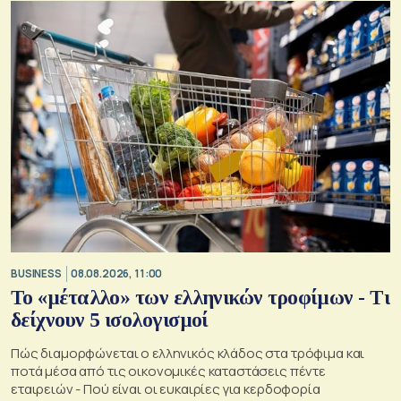
BUSINESS
08.08.2026, 11:00
Το «μέταλλο» των ελληνικών τροφίμων - Τι
δείχνουν 5 ισολογισμοί
Πώς διαμορφώνεται ο ελληνικός κλάδος στα τρόφιμα και
ποτά μέσα από τις οικονομικές καταστάσεις πέντε
εταιρειών - Πού είναι οι ευκαιρίες για κερδοφορία