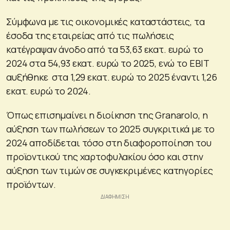
Σύμφωνα με τις οικονομικές καταστάστεις, τα
έσοδα της εταιρείας από τις πωλήσεις
κατέγραψαν άνοδο από τα 53,63 εκατ. ευρώ το
2024 στα 54,93 εκατ. ευρώ το 2025, ενώ το EBIT
αυξήθηκε στα 1,29 εκατ. ευρώ το 2025 έναντι 1,26
εκατ. ευρώ το 2024.
Όπως επισημαίνει η διοίκηση της Granarolo, η
αύξηση των πωλήσεων το 2025 συγκριτικά με το
2024 αποδίδεται τόσο στη διαφοροποίηση του
προϊοντικού της χαρτοφυλακίου όσο και στην
αύξηση των τιμών σε συγκεκριμένες κατηγορίες
προϊόντων.