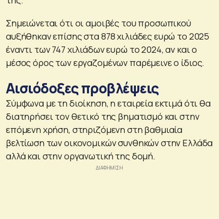
Σημειώνεται ότι οι αμοιβές του προσωπικού
αυξήθηκαν επίσης στα 878 χιλιάδες ευρώ το 2025
έναντι των 747 χιλιάδων ευρώ το 2024, αν και ο
μέσος όρος των εργαζομένων παρέμεινε ο ίδιος.
Αισιόδοξες προβλέψεις
Σύμφωνα με τη διοίκηση, η εταιρεία εκτιμά ότι θα
διατηρήσει τον θετικό της βηματισμό και στην
επόμενη χρήση, στηριζόμενη στη βαθμιαία
βελτίωση των οικονομικών συνθηκών στην Ελλάδα
αλλά και στην οργανωτική της δομή.