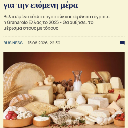
για την επόμενη μέρα
Βελτιωμένο κύκλο εργασιών και κέρδη κατέγραψε
η Granarolo Ελλάς το 2025 - Θα αυξήσει το
μέρισμα στους μετόχους
BUSINESS
15.06.2026, 22:30