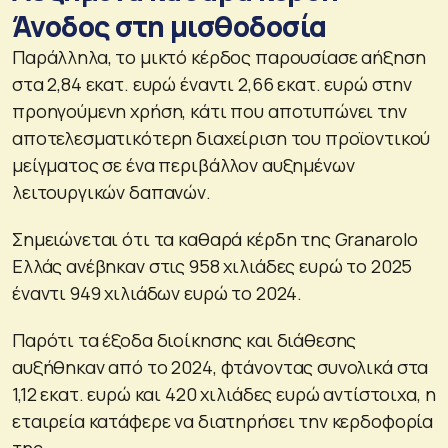
Άνοδος στη μισθοδοσία
Παράλληλα, το μικτό κέρδος παρουσίασε αήξηση
στα 2,84 εκατ. ευρώ έναντι 2,66 εκατ. ευρώ στην
προηγούμενη χρήση, κάτι που αποτυπώνει την
αποτελεσματικότερη διαχείριση του προϊοντικού
μείγματος σε ένα περιβάλλον αυξημένων
λειτουργικών δαπανών.
Σημειώνεται ότι τα καθαρά κέρδη της Granarolo
Ελλάς ανέβηκαν στις 958 χιλιάδες ευρώ το 2025
έναντι 949 χιλιάδων ευρώ το 2024.
Παρότι τα έξοδα διοίκησης και διάθεσης
αυξήθηκαν από το 2024, φτάνοντας συνολικά στα
1,12 εκατ. ευρώ και 420 χιλιάδες ευρώ αντίστοιχα, η
εταιρεία κατάφερε να διατηρήσει την κερδοφορία
της.