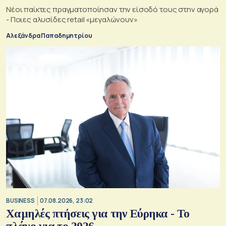
Νέοι παίκτες πραγματοποίησαν την είσοδό τους στην αγορά
- Ποιες αλυσίδες retail «μεγαλώνουν»
Αλεξάνδρα Παπαδημητρίου
BUSINESS
07.08.2026, 23:02
Χαμηλές πτήσεις για την Εύρηκα - Το