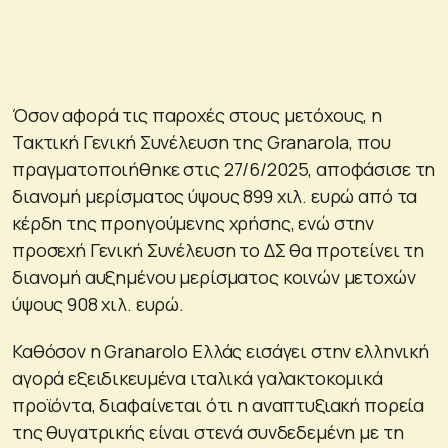
Όσον αφορά τις παροχές στους μετόχους, η
Τακτική Γενική Συνέλευση της Granarola, που
πραγματοποιήθηκε στις 27/6/2025, αποφάσισε τη
διανομή μερίσματος ύψους 899 χιλ. ευρώ από τα
κέρδη της προηγούμενης χρήσης, ενώ στην
προσεχή Γενική Συνέλευση το ΔΣ θα προτείνει τη
διανομή αυξημένου μερίσματος κοινών μετοχών
ύψους 908 χιλ. ευρώ.
Καθόσον η Granarolo Ελλάς εισάγει στην ελληνική
αγορά εξειδικευμένα ιταλικά γαλακτοκομικά
προϊόντα, διαφαίνεται ότι η αναπτυξιακή πορεία
της θυγατρικής είναι στενά συνδεδεμένη με τη