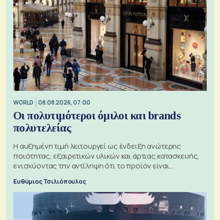
WORLD
08.08.2026, 07:00
Οι πολυτιμότεροι όμιλοι και brands
πολυτελείας
Η αυξημένη τιμή λειτουργεί ως ένδειξη ανώτερης
ποιότητας, εξαιρετικών υλικών και άρτιας κατασκευής,
ενισχύοντας την αντίληψη ότι το προϊόν είναι
ξεχωριστό
Ευθύμιος Τσιλιόπουλος