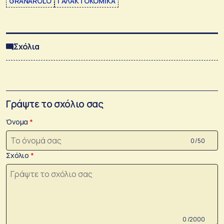
GRANAROLO
ΓΑΛΑΚΤΟΚΟΜΙΚΑ
Σχόλια
Γράψτε το σχόλιο σας
Όνομα
0 /50
Σχόλιο
0 /2000