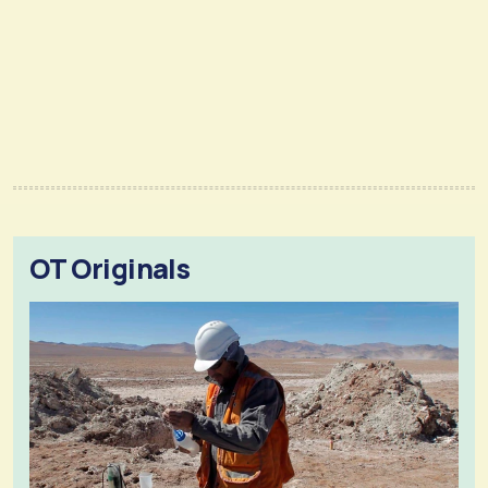
OT Originals