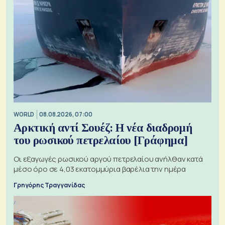
WORLD
08.08.2026, 07:00
Αρκτική αντί Σουέζ: Η νέα διαδρομή
του ρωσικού πετρελαίου [Γράφημα]
Οι εξαγωγές ρωσικού αργού πετρελαίου ανήλθαν κατά
μέσο όρο σε 4,03 εκατομμύρια βαρέλια την ημέρα
Γρηγόρης Τραγγανίδας