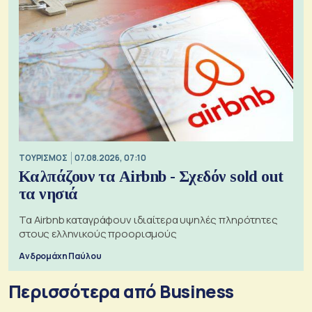
ΤΟΥΡΙΣΜΟΣ
07.08.2026, 07:10
Καλπάζουν τα Airbnb - Σχεδόν sold out
τα νησιά
Τα Airbnb καταγράφουν ιδιαίτερα υψηλές πληρότητες
στους ελληνικούς προορισμούς
Ανδρομάχη Παύλου
Περισσότερα από Business