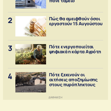
πάνε ταμείο
2
Πώς θα αμειφθούν όσοι
εργαστούν 15 Αυγούστου
3
Πότε ενεργοποιείται
ψηφιακά η κάρτα Αγρότη
4
Πότε ξεκινούν οι
αιτήσεις αποζημίωσης
στους πυρόπληκτους