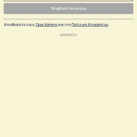
Υποβολή σχολίου
Αποδέχεστε τους
Όροι Χρήσης
και την
Πολιτικη Απορρήτου