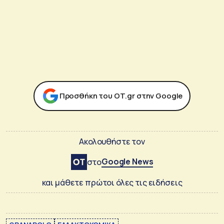
Προσθήκη του ΟΤ.gr στην Google
Ακολουθήστε τον
Google News
στο
και μάθετε πρώτοι όλες τις ειδήσεις