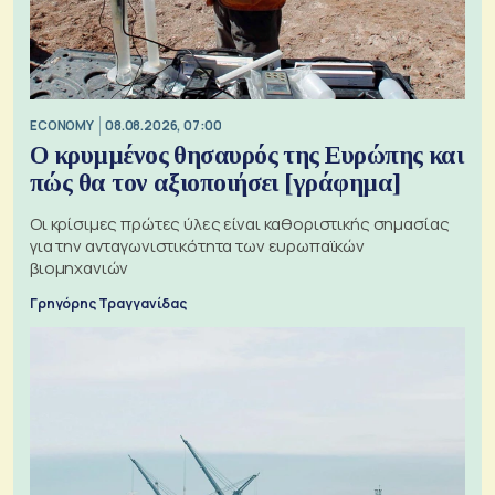
ECONOMY
08.08.2026, 07:00
Ο κρυμμένος θησαυρός της Ευρώπης και
πώς θα τον αξιοποιήσει [γράφημα]
Οι κρίσιμες πρώτες ύλες είναι καθοριστικής σημασίας
για την ανταγωνιστικότητα των ευρωπαϊκών
βιομηχανιών
Γρηγόρης Τραγγανίδας