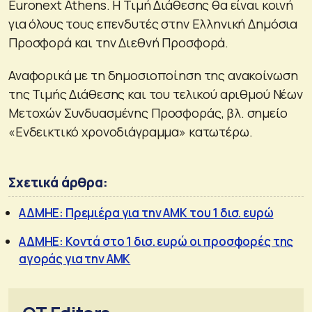
Euronext Athens. Η Τιμή Διάθεσης θα είναι κοινή
για όλους τους επενδυτές στην Ελληνική Δημόσια
Προσφορά και την Διεθνή Προσφορά.
Αναφορικά με τη δημοσιοποίηση της ανακοίνωση
της Τιμής Διάθεσης και του τελικού αριθμού Νέων
Μετοχών Συνδυασμένης Προσφοράς, βλ. σημείο
«Ενδεικτικό χρονοδιάγραμμα» κατωτέρω.
Σχετικά άρθρα:
ΑΔΜΗΕ: Πρεμιέρα για την ΑΜΚ του 1 δισ. ευρώ
ΑΔΜΗΕ: Κοντά στο 1 δισ. ευρώ οι προσφορές της
αγοράς για την ΑΜΚ