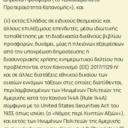
Προτεραιότητα Κατανομής»), και
(ii) εκτός Ελλάδος σε ειδικούς θεσμικούς και
άλλους επιλέξιμους επενδυτές, μέσω ιδιωτικής
τοποθέτησης με τη διαδικασία διεθνούς βιβλίου
προσφορών, δυνάμει, μίας ή πλειόνων εξαιρέσεων
από την υποχρέωση δημοσίευσης ή
διασυνοριακής χρήσης ενημερωτικού δελτίου που
προβλέπονται στον Κανονισμό (ΕΕ) 2017/1129 ή/
και σε άλλες διατάξεις εθνικού δικαίου των
οικείων εννόμων τάξεων στις οποίες διατίθενται,
περιλαμβανομένων των Ηνωμένων Πολιτειών της
Αμερικής κατά τον Κανόνα 144Α (Rule 144A)
σύμφωνα με το United States Securities Act του
1933, όπως ισχύει (ο «Νόμος περί Κινητών Αξιών»),
και εκτός των Ηνωμένων Πολιτειών της Αμερικής