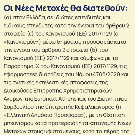
Οι Νέες Μετοχές θα διατεθούν:
(α) στην Ελλάδα, σε ιδιώτες επενδυτές και
ειδικούς επενδυτές κατά την έννοια του άρθρου 2
στοιχείο (ε) του Κανονισμού (ΕΕ) 2017/1129 (ο
«Κανονισμός») μέσω δημόσιας προσφοράς κατά
την έννοια του άρθρου 2 στοιχείο (δ) του
Κανονισμού (ΕΕ) 2017/1129 και σύμφωνα με το
Παράρτημα ΙΧ του Κανονισμού (ΕΕ) 2017/1129, τις
εφαρμοστέες διατάξεις του Νόμου 4706/2020 και
τις σχετικές εκτελεστικές αποφάσεις της
Διοικούσας Επιτροπής Χρηματιστηριακών
Αγορών της Euronext Athens και του Διοικητικού
Συμβουλίου της Επιτροπής Κεφαλαιαγοράς (η
«Ελληνική Δημόσια Προσφορά»), με τη θέσπιση
μηχανισμού κατά προτεραιότητα κατανομής Νέων
Μετοχών στους υφιστάμενους, κατά το πέρας της