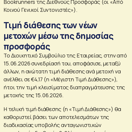
Bookrunners της Διεθνούς Προσφοράς (οι «Από
Κοινού Γενικοί Συντονιστές»).
Τιμή διάθεσης των νέων
μετοχών μέσω της δημοσίας
προσφοράς
Το Διοικητικό Συμβούλιο της Εταιρείας, στην από
15.06.2026 συνεδρίασή του, αποφάσισε, μεταξύ
άλλων, η ανώτατη τιμή διάθεσης ανά μετοχή να
ανέλθει σε €4,17 (η «Μέγιστη Τιμή Διάθεσης»),
ήτοι την τιμή κλεισίματος διαπραγμάτευσης της
μετοχής της 15.06.2026.
H τελική τιμή διάθεσης (η «Τιμή Διάθεσης») θα
καθοριστεί βάσει των αποτελεσμάτων της
διαδικασίας υποβολής ανταγωνιστικών