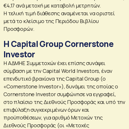
€4,17 ανά μετοχή με καταβολή μετρητών.
Η τελική τιμή διάθεσης αναμένεται να οριστεί
μετά το κλείσιμο της Περιόδου Βιβλίου
Προσφορών.
Η Capital Group Cornerstone
Investor
Η ΑΔΜΗΕ Συμμετοχών έχει επίσης συνάψει
σύμβαση με την Capital World Investors, έναν
επενδυτικό βραχίονα της Capital Group (ο
«Cornerstone Investor»), δυνάμει της οποίας ο
Cornerstone Investor συμφώνησε να εγγραφεί,
στο πλαίσιο της Διεθνούς Προσφοράς και υπό την
επιφύλαξη συγκεκριμένων όρων και
προϋποθέσεων, για αριθμό Μετοχών της
Διεθνούς Προσφοράς (οι «Μετοχές