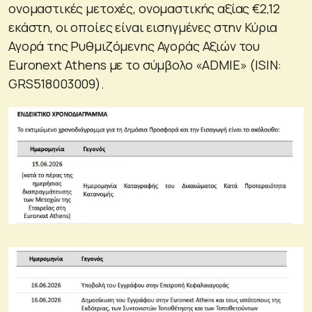
ονομαστικές μετοχές, ονομαστικής αξίας €2,12
εκάστη, οι οποίες είναι εισηγμένες στην Κύρια
Αγορά της Ρυθμιζόμενης Αγοράς Αξιών του
Euronext Athens με το σύμβολο «ADMIE» (ISIN:
GRS518003009).