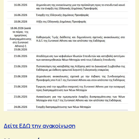
Δείτε ΕΔΩ την ανακοίνωση