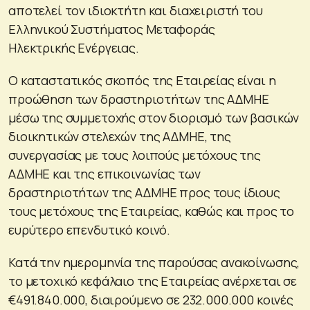
αποτελεί τον ιδιοκτήτη και διαχειριστή του
Ελληνικού Συστήματος Μεταφοράς
Ηλεκτρικής Ενέργειας.
Ο καταστατικός σκοπός της Εταιρείας είναι η
προώθηση των δραστηριοτήτων της ΑΔΜΗΕ
μέσω της συμμετοχής στον διορισμό των βασικών
διοικητικών στελεχών της ΑΔΜΗΕ, της
συνεργασίας με τους λοιπούς μετόχους της
ΑΔΜΗΕ και της επικοινωνίας των
δραστηριοτήτων της ΑΔΜΗΕ προς τους ίδιους
τους μετόχους της Εταιρείας, καθώς και προς το
ευρύτερο επενδυτικό κοινό.
Κατά την ημερομηνία της παρούσας ανακοίνωσης,
το μετοχικό κεφάλαιο της Εταιρείας ανέρχεται σε
€491.840.000, διαιρούμενο σε 232.000.000 κοινές