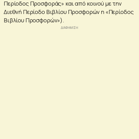
Περίοδος Προσφοράς» και από κοινού με την
Διεθνή Περίοδο Βιβλίου Προσφορών η «Περίοδος
Βιβλίου Προσφορών»).