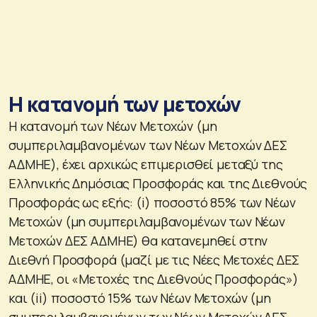
Η κατανομή των μετοχών
Η κατανομή των Νέων Μετοχών (μη
συμπεριλαμβανομένων των Νέων Μετοχών ΔΕΣ
ΑΔΜΗΕ), έχει αρχικώς επιμερισθεί μεταξύ της
Ελληνικής Δημόσιας Προσφοράς και της Διεθνούς
Προσφοράς ως εξής: (i) ποσοστό 85% των Νέων
Μετοχών (μη συμπεριλαμβανομένων των Νέων
Μετοχών ΔΕΣ ΑΔΜΗΕ) θα κατανεμηθεί στην
Διεθνή Προσφορά (μαζί με τις Νέες Μετοχές ΔΕΣ
ΑΔΜΗΕ, οι «Μετοχές της Διεθνούς Προσφοράς»)
και (ii) ποσοστό 15% των Νέων Μετοχών (μη
συμπεριλαμβανομένων των Νέων Μετοχών ΔΕΣ