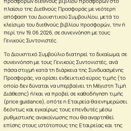
προσφορών διεθνούς βιβλίου προσφορών στο
πλαίσιο της Διεθνούς Προσφοράς με νεότερη
απόφαση του Διοικητικού Συμβουλίου, μετά το
κλείσιμο του διεθνούς βιβλίου προσφορών, την ή
περί την 19.06.2026, σε συνεννόηση με τους
Γενικούς Συντονιστές.
Το Διοικητικό Συμβούλιο διατηρεί το δικαίωμα, σε
συνεννόηση με τους Γενικούς Συντονιστές, ανά
πάσα στιγμή κατά τη διάρκεια της Συνδυασμένης
Προσφοράς, να ορίσει ενδεικτικό εύρος τιμής (το
οποίο δεν δύναται να υπερβαίνει τη Μέγιστη Τιμή
Διάθεσης) ή/και να προβεί σε καθοδήγηση τιμής
(price guidance), οπότε η Εταιρεία θα ενημερώσει
δεόντως και εγκαίρως τους επενδυτές μέσω
ρυθμιστικής ανακοίνωσης που θα αναρτηθεί
επίσης στους ιστότοπους της Εταιρείας και της