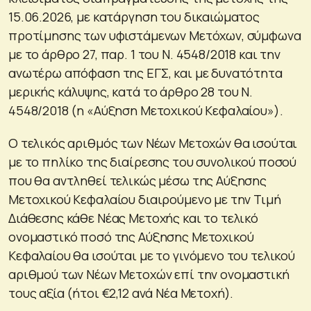
15.06.2026, με κατάργηση του δικαιώματος
προτίμησης των υφιστάμενων Μετόχων, σύμφωνα
με το άρθρο 27, παρ. 1 του Ν. 4548/2018 και την
ανωτέρω απόφαση της ΕΓΣ, και με δυνατότητα
μερικής κάλυψης, κατά το άρθρο 28 του Ν.
4548/2018 (η «Αύξηση Μετοχικού Κεφαλαίου»).
Ο τελικός αριθμός των Νέων Μετοχών θα ισούται
με το πηλίκο της διαίρεσης του συνολικού ποσού
που θα αντληθεί τελικώς μέσω της Αύξησης
Μετοχικού Κεφαλαίου διαιρούμενο με την Τιμή
Διάθεσης κάθε Νέας Μετοχής και το τελικό
ονομαστικό ποσό της Αύξησης Μετοχικού
Κεφαλαίου θα ισούται με το γινόμενο του τελικού
αριθμού των Νέων Μετοχών επί την ονομαστική
τους αξία (ήτοι €2,12 ανά Νέα Μετοχή).