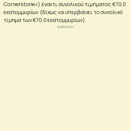
Cornerstone») έναντι συνολικού τιμήματος €70.0
εκατομμυρίων (δίχως να υπερβαίνει το συνολικό
τίμημα των €70.0 εκατομμυρίων).