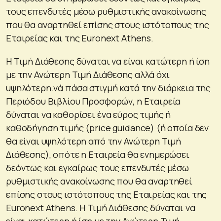
τους επενδυτές μέσω ρυθμιστικής ανακοίνωσης
που θα αναρτηθεί επίσης στους ιστότοπους της
Εταιρείας και της Euronext Athens.
Η Τιμή Διάθεσης δύναται να είναι κατώτερη ή ίση
με την Ανώτερη Τιμή Διάθεσης αλλά όχι
υψηλότερη.νά πάσα στιγμή κατά την διάρκεια της
Περιόδου Βιβλίου Προσφορών, η Εταιρεία
δύναται να καθορίσει ένα εύρος τιμής ή
καθοδήγηση τιμής (price guidance) (ή οποία δεν
θα είναι υψηλότερη από την Ανώτερη Τιμή
Διάθεσης), οπότε η Εταιρεία θα ενημερώσει
δεόντως και εγκαίρως τους επενδυτές μέσω
ρυθμιστικής ανακοίνωσης που θα αναρτηθεί
επίσης στους ιστότοπους της Εταιρείας και της
Euronext Athens. Η Τιμή Διάθεσης δύναται να
είναι κατώτερη ή ίση με την Ανώτερη Τιμή