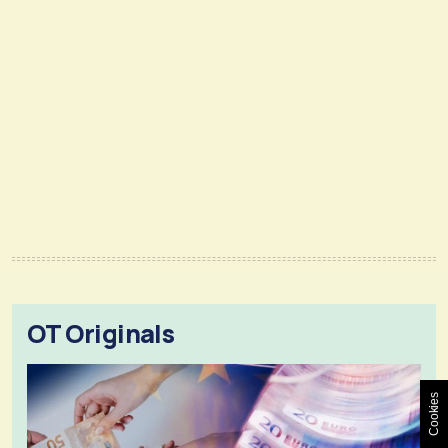
OT Originals
Cookies