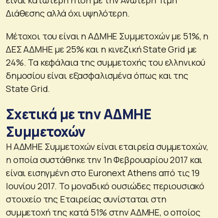
Διάθεσης αλλά όχι υψηλότερη.
Μέτοχοι του είναι η ΑΔΜΗΕ Συμμετοχών με 51%, η
ΔΕΣ ΑΔΜΗΕ με 25% και η κινεζική State Grid με
24%. Τα κεφάλαια της συμμετοχής του ελληνικού
δημοσίου είναι εξασφαλισμένα όπως και της
State Grid.
Σχετικά με την ΑΔΜΗΕ
Συμμετοχών
Η ΑΔΜΗΕ Συμμετοχών είναι εταιρεία συμμετοχών,
η οποία συστάθηκε την 1η Φεβρουαρίου 2017 και
είναι εισηγμένη στο Euronext Athens από τις 19
Ιουνίου 2017. Το μοναδικό ουσιώδες περιουσιακό
στοιχείο της Εταιρείας συνίσταται στη
συμμετοχή της κατά 51% στην ΑΔΜΗΕ, ο οποίος