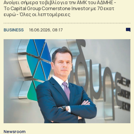
Ανοίγει σήμερα το βιβλίο για την ΑΜΚ του ΑΔΜΗΕ -
Το Capital Group Cornerstone Investor με 70 εκατ
ευρώ - Όλες οι λεπτομέρειες
BUSINESS
16.06.2026, 08:17
Newsroom