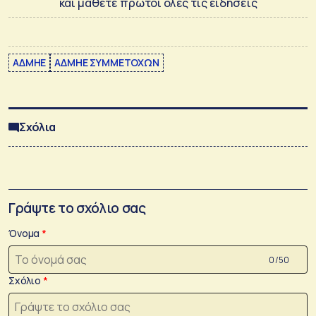
και μάθετε πρώτοι όλες τις ειδήσεις
ΑΔΜΗΕ
ΑΔΜΗΕ ΣΥΜΜΕΤΟΧΩΝ
Σχόλια
Γράψτε το σχόλιο σας
Όνομα
0 /50
Σχόλιο