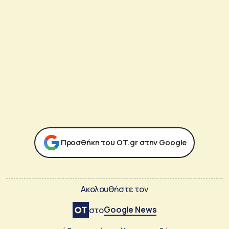
Προσθήκη του ΟΤ.gr στην Google
Ακολουθήστε τον
Google News
στο