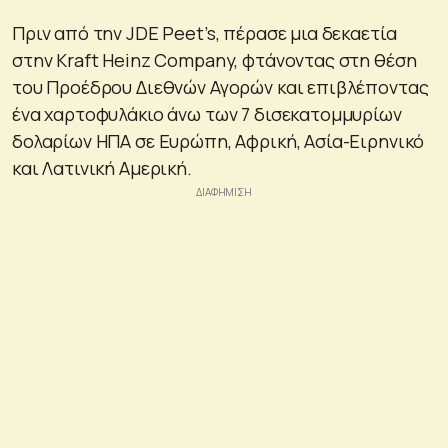
Πριν από την JDE Peet’s, πέρασε μια δεκαετία
στην Kraft Heinz Company, φτάνοντας στη θέση
του Προέδρου Διεθνών Αγορών και επιβλέποντας
ένα χαρτοφυλάκιο άνω των 7 δισεκατομμυρίων
δολαρίων ΗΠΑ σε Ευρώπη, Αφρική, Ασία-Ειρηνικό
και Λατινική Αμερική.