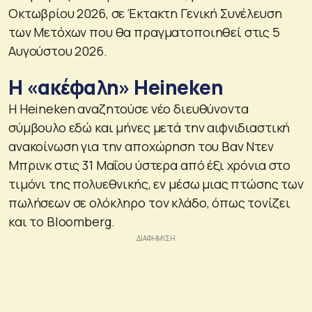
Οκτωβρίου 2026, σε Έκτακτη Γενική Συνέλευση
των Μετόχων που θα πραγματοποιηθεί στις 5
Αυγούστου 2026.
Η «ακέφαλη» Heineken
Η Heineken αναζητούσε νέο διευθύνοντα
σύμβουλο εδώ και μήνες μετά την αιφνιδιαστική
ανακοίνωση για την αποχώρηση του Βαν Ντεν
Μπρινκ στις 31 Μαΐου ύστερα από έξι χρόνια στο
τιμόνι της πολυεθνικής, εν μέσω μιας πτώσης των
πωλήσεων σε ολόκληρο τον κλάδο, όπως τονίζει
και το Bloomberg.