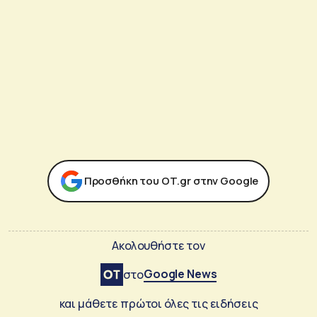
Προσθήκη του ΟΤ.gr στην Google
Ακολουθήστε τον
Google News
στο
και μάθετε πρώτοι όλες τις ειδήσεις