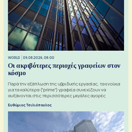
WORLD
09.08.2026, 08:00
Οι ακριβότερες περιοχές γραφείων στον
κόσμο
Παρά την εξάπλωση της υβριδικής εργασίας, τα ενοίκια
για τα καλύτερα ("prime") γραφεία συνεχίζουν να
αυξάνονται στις περισσότερες μεγάλες αγορές
Ευθύμιος Τσιλιόπουλος