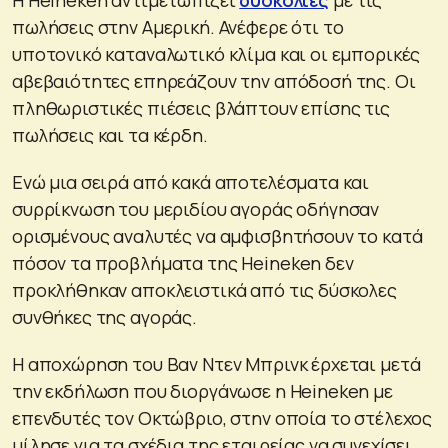
πωλήσεις στην Αμερική. Ανέφερε ότι το
υποτονικό καταναλωτικό κλίμα και οι εμπορικές
αβεβαιότητες επηρεάζουν την απόδοσή της. Οι
πληθωριστικές πιέσεις βλάπτουν επίσης τις
πωλήσεις και τα κέρδη.
Ενώ μια σειρά από κακά αποτελέσματα και
συρρίκνωση του μεριδίου αγοράς οδήγησαν
ορισμένους αναλυτές να αμφισβητήσουν το κατά
πόσον τα προβλήματα της Heineken δεν
προκλήθηκαν αποκλειστικά από τις δύσκολες
συνθήκες της αγοράς.
Η αποχώρηση του Βαν Ντεν Μπρινκ έρχεται μετά
την εκδήλωση που διοργάνωσε η Heineken με
επενδυτές τον Οκτώβριο, στην οποία το στέλεχος
μίλησε για τα σχέδια της εταιρείας να συνεχίσει