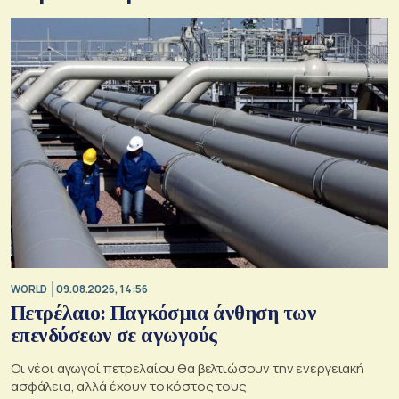
WORLD
09.08.2026, 14:56
Πετρέλαιο: Παγκόσμια άνθηση των
επενδύσεων σε αγωγούς
Οι νέοι αγωγοί πετρελαίου θα βελτιώσουν την ενεργειακή
ασφάλεια, αλλά έχουν το κόστος τους