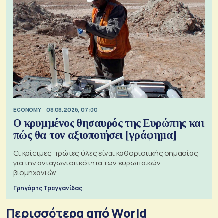
ECONOMY
08.08.2026, 07:00
Ο κρυμμένος θησαυρός της Ευρώπης και
πώς θα τον αξιοποιήσει [γράφημα]
Οι κρίσιμες πρώτες ύλες είναι καθοριστικής σημασίας
για την ανταγωνιστικότητα των ευρωπαϊκών
βιομηχανιών
Γρηγόρης Τραγγανίδας
Περισσότερα από World