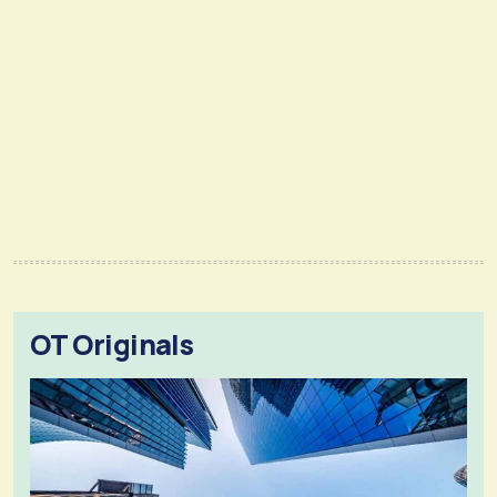
OT Originals