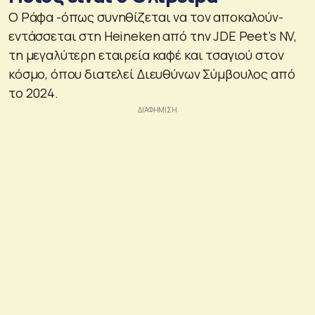
Ο Ράφα -όπως συνηθίζεται να τον αποκαλούν-
εντάσσεται στη Heineken από την JDE Peet’s NV,
τη μεγαλύτερη εταιρεία καφέ και τσαγιού στον
κόσμο, όπου διατελεί Διευθύνων Σύμβουλος από
το 2024.