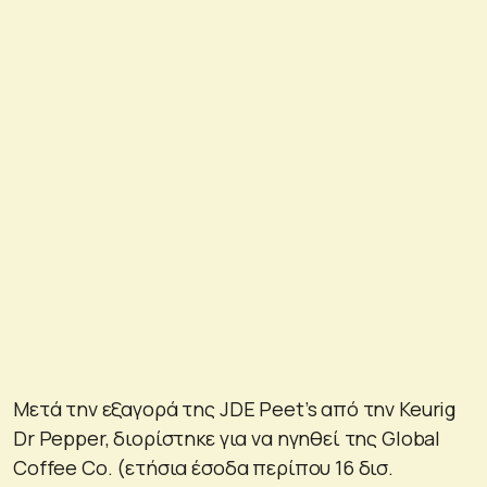
Μετά την εξαγορά της JDE Peet’s από την Keurig
Dr Pepper, διορίστηκε για να ηγηθεί της Global
Coffee Co. (ετήσια έσοδα περίπου 16 δισ.