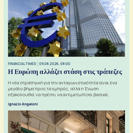
FINANCIAL TIMES
09.08.2026, 08:00
Η Ευρώπη αλλάζει στάση στις τράπεζες
Η νέα στρατηγική για την ανταγωνιστικότητα είναι ένα
μεγάλο βήμα προς τα εμπρός, αλλά η Ένωση
εξακολουθεί να πρέπει να αντιμετωπίσει βασικά
ζητήματα, όπως οι σχέσεις με το Ηνωμένο Βασίλειο
Ignazio Angeloni