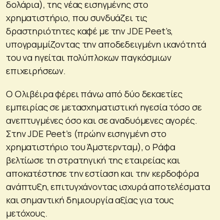
δολάρια), της νέας εισηγμένης στο
χρηματιστήριο, που συνδυάζει τις
δραστηριότητες καφέ με την JDE Peet’s,
υπογραμμίζοντας την αποδεδειγμένη ικανότητά
του να ηγείται πολύπλοκων παγκόσμιων
επιχειρήσεων.
Ο Ολιβέιρα φέρει πάνω από δύο δεκαετίες
εμπειρίας σε μετασχηματιστική ηγεσία τόσο σε
ανεπτυγμένες όσο και σε αναδυόμενες αγορές.
Στην JDE Peet’s (πρώην εισηγμένη στο
χρηματιστήριο του Άμστερνταμ), ο Ράφα
βελτίωσε τη στρατηγική της εταιρείας και
αποκατέστησε την εστίαση και την κερδοφόρα
ανάπτυξη, επιτυγχάνοντας ισχυρά αποτελέσματα
και σημαντική δημιουργία αξίας για τους
μετόχους.