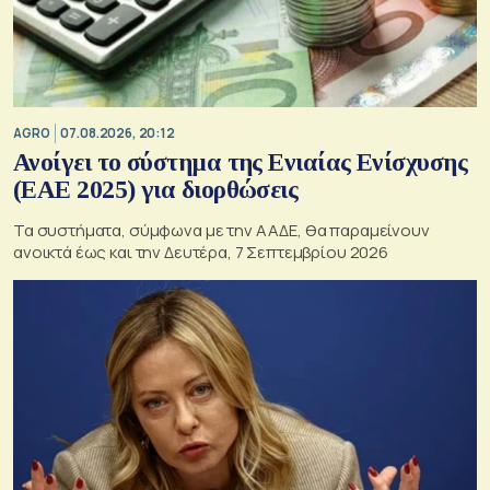
AGRO
07.08.2026, 20:12
Ανοίγει το σύστημα της Ενιαίας Ενίσχυσης
(ΕΑΕ 2025) για διορθώσεις
Τα συστήματα, σύμφωνα με την ΑΑΔΕ, θα παραμείνουν
ανοικτά έως και την Δευτέρα, 7 Σεπτεμβρίου 2026