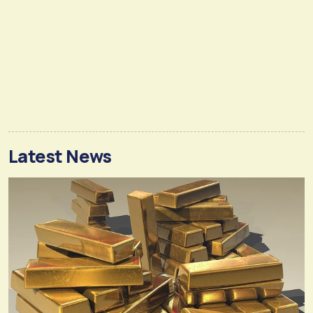
Latest News