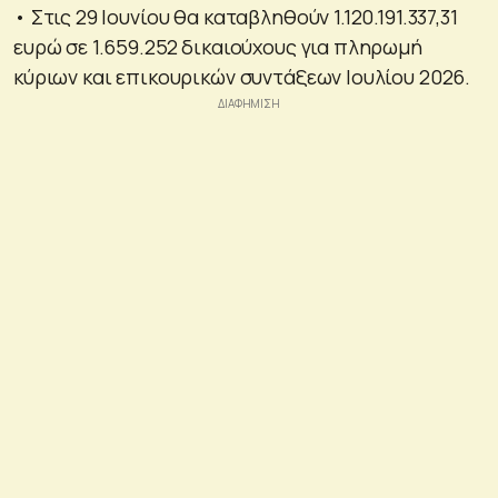
• Στις 29 Ιουνίου θα καταβληθούν 1.120.191.337,31
ευρώ σε 1.659.252 δικαιούχους για πληρωμή
κύριων και επικουρικών συντάξεων Ιουλίου 2026.