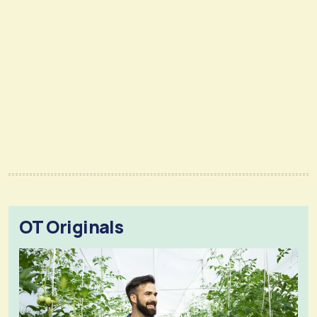
OT Originals