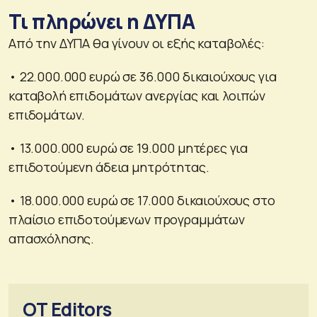
Τι πληρώνει η ΔΥΠΑ
Από την ΔΥΠΑ θα γίνουν οι εξής καταβολές:
• 22.000.000 ευρώ σε 36.000 δικαιούχους για
καταβολή επιδομάτων ανεργίας και λοιπών
επιδομάτων.
• 13.000.000 ευρώ σε 19.000 μητέρες για
επιδοτούμενη άδεια μητρότητας.
• 18.000.000 ευρώ σε 17.000 δικαιούχους στο
πλαίσιο επιδοτούμενων προγραμμάτων
απασχόλησης.
OT Editors