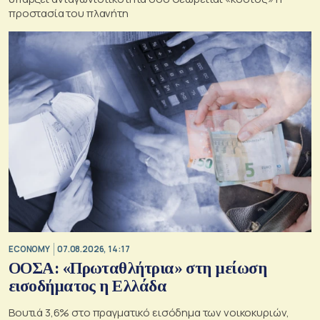
προστασία του πλανήτη
ECONOMY
07.08.2026, 14:17
ΟΟΣΑ: «Πρωταθλήτρια» στη μείωση
εισοδήματος η Ελλάδα
Βουτιά 3,6% στο πραγματικό εισόδημα των νοικοκυριών,