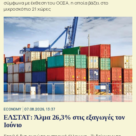
σύμφωνα με έκθεση του ΟΟΣΑ, η οποία βάζει στο
μικροσκόπιο 21 χώρες
ECONOMY
07.08.2026, 13:37
ΕΛΣΤΑΤ: Άλμα 26,3% στις εξαγωγές τον
Ιούνιο