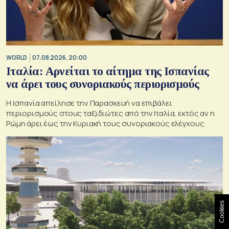
WORLD
07.08.2026, 20:00
Ιταλία: Αρνείται το αίτημα της Ισπανίας
να άρει τους συνοριακούς περιορισμούς
Η Ισπανία απείλησε την Παρασκευή να επιβάλει
περιορισμούς στους ταξιδιώτες από την Ιταλία, εκτός αν η
Ρώμη άρει έως την Κυριακή τους συνοριακούς ελέγχους
Cookies