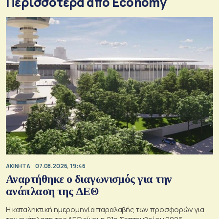
Περισσότερα από Economy
ΑΚΙΝΗΤΑ
07.08.2026, 19:46
Αναρτήθηκε ο διαγωνισμός για την
ανάπλαση της ΔΕΘ
Η καταληκτική ημερομηνία παραλαβής των προσφορών για