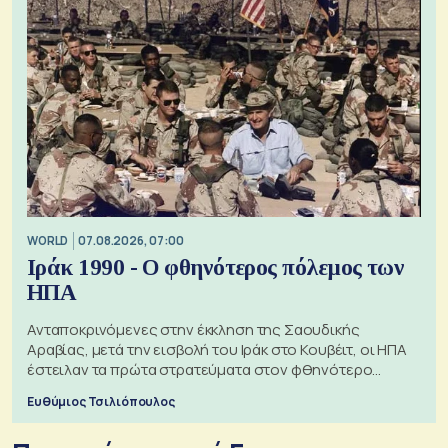
WORLD
07.08.2026, 07:00
Ιράκ 1990 - Ο φθηνότερος πόλεμος των
ΗΠΑ
Ανταποκρινόμενες στην έκκληση της Σαουδικής
Αραβίας, μετά την εισβολή του Ιράκ στο Κουβέιτ, οι ΗΠΑ
έστειλαν τα πρώτα στρατεύματα στον φθηνότερο
πόλεμο της ιστορίας τους
Ευθύμιος Τσιλιόπουλος