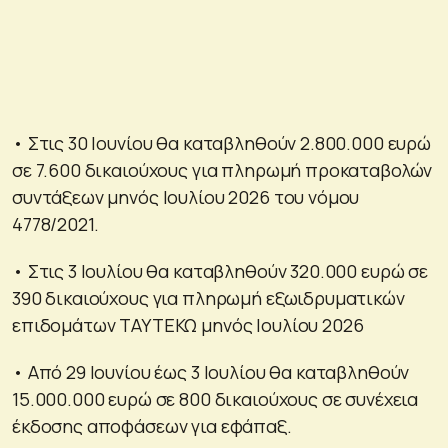
• Στις 30 Ιουνίου θα καταβληθούν 2.800.000 ευρώ
σε 7.600 δικαιούχους για πληρωμή προκαταβολών
συντάξεων μηνός Ιουλίου 2026 του νόμου
4778/2021.
• Στις 3 Ιουλίου θα καταβληθούν 320.000 ευρώ σε
390 δικαιούχους για πληρωμή εξωιδρυματικών
επιδομάτων ΤΑΥΤΕΚΩ μηνός Ιουλίου 2026
• Από 29 Ιουνίου έως 3 Ιουλίου θα καταβληθούν
15.000.000 ευρώ σε 800 δικαιούχους σε συνέχεια
έκδοσης αποφάσεων για εφάπαξ.