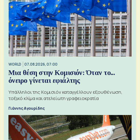
WORLD
07.08.2026, 07:00
Μια θέση στην Κομισιόν: Όταν το...
όνειρο γίνεται εφιάλτης
Υπάλληλοι της Κομισιόν καταγγέλλουν εξουθένωση,
τοξικό κλίμα και ατελείωτη γραφειοκρατία
Γιάννης Αγουρίδης