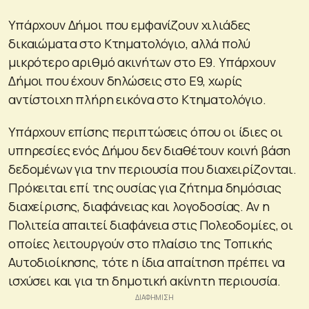
Υπάρχουν Δήμοι που εμφανίζουν χιλιάδες
δικαιώματα στο Κτηματολόγιο, αλλά πολύ
μικρότερο αριθμό ακινήτων στο Ε9. Υπάρχουν
Δήμοι που έχουν δηλώσεις στο Ε9, χωρίς
αντίστοιχη πλήρη εικόνα στο Κτηματολόγιο.
Υπάρχουν επίσης περιπτώσεις όπου οι ίδιες οι
υπηρεσίες ενός Δήμου δεν διαθέτουν κοινή βάση
δεδομένων για την περιουσία που διαχειρίζονται.
Πρόκειται επί της ουσίας για ζήτημα δημόσιας
διαχείρισης, διαφάνειας και λογοδοσίας. Αν η
Πολιτεία απαιτεί διαφάνεια στις Πολεοδομίες, οι
οποίες λειτουργούν στο πλαίσιο της Τοπικής
Αυτοδιοίκησης, τότε η ίδια απαίτηση πρέπει να
ισχύσει και για τη δημοτική ακίνητη περιουσία.