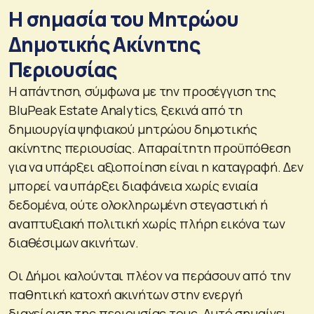
Η σημασία του Μητρώου
Δημοτικής Ακίνητης
Περιουσίας
Η απάντηση, σύμφωνα με την προσέγγιση της
BluPeak Estate Analytics, ξεκινά από τη
δημιουργία ψηφιακού μητρώου δημοτικής
ακίνητης περιουσίας. Απαραίτητη προϋπόθεση
για να υπάρξει αξιοποίηση είναι η καταγραφή. Δεν
μπορεί να υπάρξει διαφάνεια χωρίς ενιαία
δεδομένα, ούτε ολοκληρωμένη στεγαστική ή
αναπτυξιακή πολιτική χωρίς πλήρη εικόνα των
διαθέσιμων ακινήτων.
Οι Δήμοι καλούνται πλέον να περάσουν από την
παθητική κατοχή ακινήτων στην ενεργή
διαχείριση της περιουσίας τους. Αυτό σημαίνει