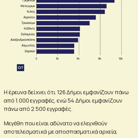
Η έρευνα δείχνει ότι 126 Δήμοι εμφανίζουν πάνω
από 1.000 εγγραφές, ενώ 54 Δήμοι εμφανίζουν
πάνω από 2.500 εγγραφές.
Μεγέθη που είναι αδύνατο να ελεγχθούν
αποτελεσματικά με αποσπασματικά αρχεία,