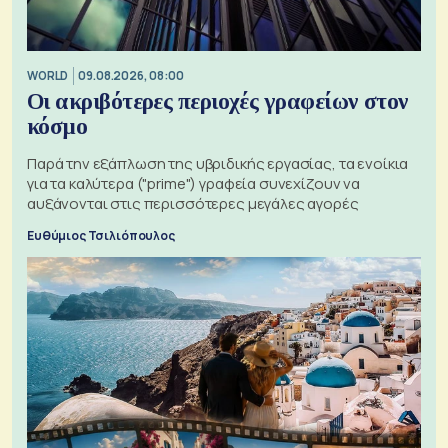
WORLD
09.08.2026, 08:00
Οι ακριβότερες περιοχές γραφείων στον
κόσμο
Παρά την εξάπλωση της υβριδικής εργασίας, τα ενοίκια
για τα καλύτερα ("prime") γραφεία συνεχίζουν να
αυξάνονται στις περισσότερες μεγάλες αγορές
Ευθύμιος Τσιλιόπουλος