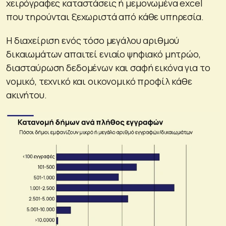
χειρόγραφες καταστάσεις ή μεμονωμένα excel
που τηρούνται ξεχωριστά από κάθε υπηρεσία.
Η διαχείριση ενός τόσο μεγάλου αριθμού
δικαιωμάτων απαιτεί ενιαίο ψηφιακό μητρώο,
διασταύρωση δεδομένων και σαφή εικόνα για το
νομικό, τεχνικό και οικονομικό προφίλ κάθε
ακινήτου.