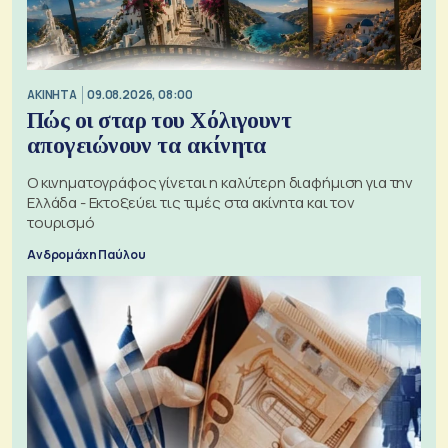
ΑΚΙΝΗΤΑ
09.08.2026, 08:00
Πώς οι σταρ του Χόλιγουντ
απογειώνουν τα ακίνητα
Ο κινηματογράφος γίνεται η καλύτερη διαφήμιση για την
Ελλάδα - Εκτοξεύει τις τιμές στα ακίνητα και τον
τουρισμό
Ανδρομάχη Παύλου