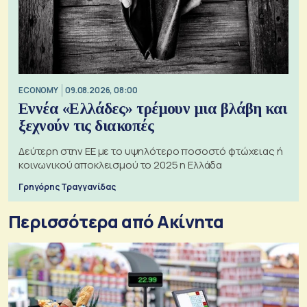
ECONOMY
09.08.2026, 08:00
Εννέα «Ελλάδες» τρέμουν μια βλάβη και
ξεχνούν τις διακοπές
Δεύτερη στην ΕΕ με το υψηλότερο ποσοστό φτώχειας ή
κοινωνικού αποκλεισμού το 2025 η Ελλάδα
Γρηγόρης Τραγγανίδας
Περισσότερα από Ακίνητα