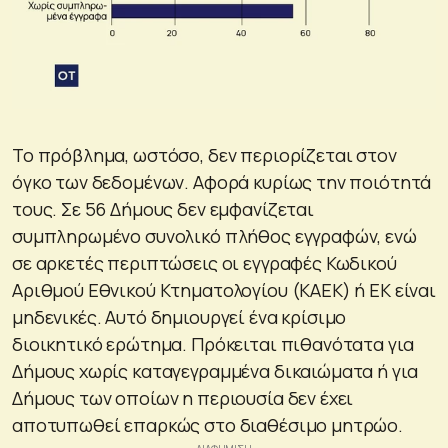
Το πρόβλημα, ωστόσο, δεν περιορίζεται στον
όγκο των δεδομένων. Αφορά κυρίως την ποιότητά
τους. Σε 56 Δήμους δεν εμφανίζεται
συμπληρωμένο συνολικό πλήθος εγγραφών, ενώ
σε αρκετές περιπτώσεις οι εγγραφές Κωδικού
Αριθμού Εθνικού Κτηματολογίου (ΚΑΕΚ) ή ΕΚ είναι
μηδενικές. Αυτό δημιουργεί ένα κρίσιμο
διοικητικό ερώτημα. Πρόκειται πιθανότατα για
Δήμους χωρίς καταγεγραμμένα δικαιώματα ή για
Δήμους των οποίων η περιουσία δεν έχει
αποτυπωθεί επαρκώς στο διαθέσιμο μητρώο.