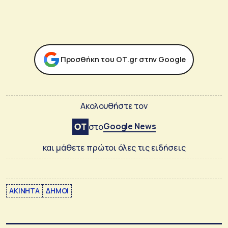
Προσθήκη του ΟΤ.gr στην Google
Ακολουθήστε τον
Google News
στο
και μάθετε πρώτοι όλες τις ειδήσεις
ΑΚΙΝΗΤΑ
ΔΗΜΟΙ