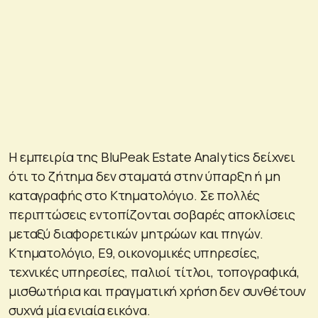
Η εμπειρία της BluPeak Estate Analytics δείχνει
ότι το ζήτημα δεν σταματά στην ύπαρξη ή μη
καταγραφής στο Κτηματολόγιο. Σε πολλές
περιπτώσεις εντοπίζονται σοβαρές αποκλίσεις
μεταξύ διαφορετικών μητρώων και πηγών.
Κτηματολόγιο, Ε9, οικονομικές υπηρεσίες,
τεχνικές υπηρεσίες, παλιοί τίτλοι, τοπογραφικά,
μισθωτήρια και πραγματική χρήση δεν συνθέτουν
συχνά μία ενιαία εικόνα.