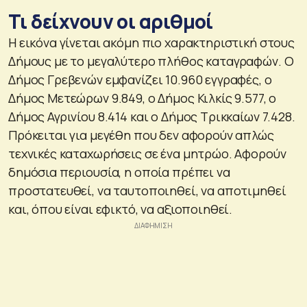
Τι δείχνουν οι αριθμοί
Η εικόνα γίνεται ακόμη πιο χαρακτηριστική στους
Δήμους με το μεγαλύτερο πλήθος καταγραφών. Ο
Δήμος Γρεβενών εμφανίζει 10.960 εγγραφές, ο
Δήμος Μετεώρων 9.849, ο Δήμος Κιλκίς 9.577, ο
Δήμος Αγρινίου 8.414 και ο Δήμος Τρικκαίων 7.428.
Πρόκειται για μεγέθη που δεν αφορούν απλώς
τεχνικές καταχωρήσεις σε ένα μητρώο. Αφορούν
δημόσια περιουσία, η οποία πρέπει να
προστατευθεί, να ταυτοποιηθεί, να αποτιμηθεί
και, όπου είναι εφικτό, να αξιοποιηθεί.