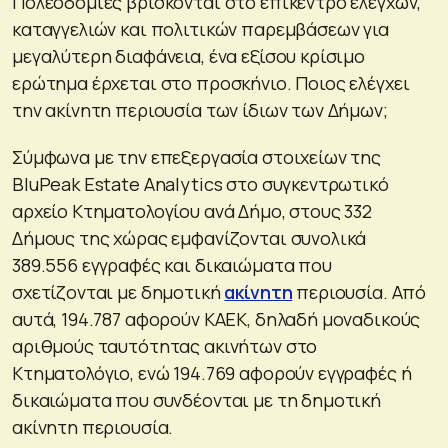
Πολεοδομίες βρίσκονται στο επίκεντρο ελέγχων,
καταγγελιών και πολιτικών παρεμβάσεων για
μεγαλύτερη διαφάνεια, ένα εξίσου κρίσιμο
ερώτημα έρχεται στο προσκήνιο. Ποιος ελέγχει
την ακίνητη περιουσία των ίδιων των Δήμων;
Σύμφωνα με την επεξεργασία στοιχείων της
BluPeak Estate Analytics στο συγκεντρωτικό
αρχείο Κτηματολογίου ανά Δήμο, στους 332
Δήμους της χώρας εμφανίζονται συνολικά
389.556 εγγραφές και δικαιώματα που
σχετίζονται με δημοτική
ακίνητη
περιουσία. Από
αυτά, 194.787 αφορούν ΚΑΕΚ, δηλαδή μοναδικούς
αριθμούς ταυτότητας ακινήτων στο
Κτηματολόγιο, ενώ 194.769 αφορούν εγγραφές ή
δικαιώματα που συνδέονται με τη δημοτική
ακίνητη περιουσία.