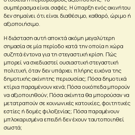
συμπέρασμα είναι σαφές. Η ύπαρξη ενός ακινήτου
δεν σημαίνει ότι είναι διαθέσιμο, καθαρό, ώριμο ή
αξιοποιήσιμο.
Η διάσταση αυτή αποκτά ακόμη μεγαλύτερη
σημασία σε μία περίοδο κατά την οποία η χώρα
συζητά έντονα για τη στεγαστική κρίση. Πώς
μπορεί να σχεδιαστεί ουσιαστική στεγαστική
πολιτική, όταν δεν υπάρχει πλήρης εικόνα της
δημοτικής ακίνητης περιουσίας; Πόσα δημοτικά
κτίρια παραμένουν κενά; Πόσα οικόπεδα μπορούν
να αξιοποιηθούν; Πόσα ακίνητα θα μπορούσαν να
μετατραπούν σε κοινωνικές κατοικίες, φοιτητικές
εστίες ή δομές φιλοξενίας; Πόσα παραμένουν
μπλοκαρισμένα επειδή δεν έχουν ταυτοποιηθεί
σωστά;