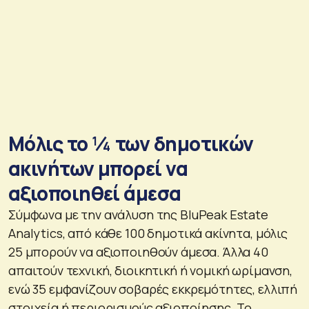
Μόλις το ¼ των δημοτικών
ακινήτων μπορεί να
αξιοποιηθεί άμεσα
Σύμφωνα με την ανάλυση της BluPeak Estate
Analytics, από κάθε 100 δημοτικά ακίνητα, μόλις
25 μπορούν να αξιοποιηθούν άμεσα. Άλλα 40
απαιτούν τεχνική, διοικητική ή νομική ωρίμανση,
ενώ 35 εμφανίζουν σοβαρές εκκρεμότητες, ελλιπή
στοιχεία ή περιορισμούς αξιοποίησης. Το