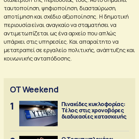
ταυτοποίηση, ψηφιοποίηση, διασταύρωση,
αποτίμηση και σχέδιο αξιοποίησης. Η δημοτική
περιουσία είναι αναγκαίο να σταματήσει να
αντιμετωπίζεται ως ένα αρχείο που απλώς
υπάρχει στις υπηρεσίες. Και απαραίτητο να
μετατραπεί σε εργαλείο πολιτικής, ανάπτυξης και
κοινωνικής ανταπόδοσης.
OT Weekend
1
Πινακίδες κυκλοφορίας:
Τέλος στις χρονοβόρες
διαδικασίες κατασκευής
Ο Τραμπ μπλοκάρει...