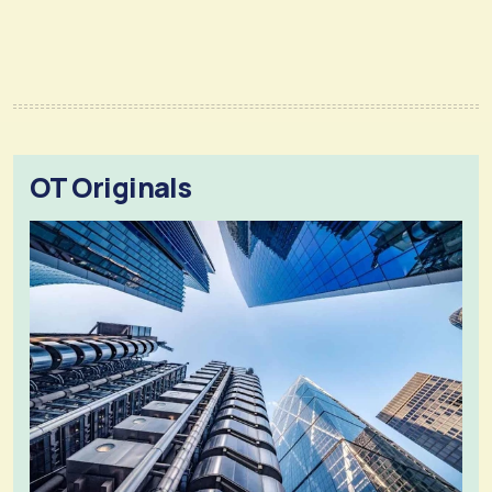
OT Originals