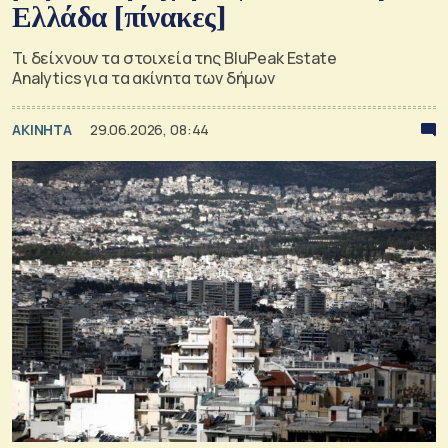
Ελλάδα [πίνακες]
Τι δείχνουν τα στοιχεία της BluPeak Estate
Analytics για τα ακίνητα των δήμων
ΑΚΙΝΗΤΑ
29.06.2026, 08:44