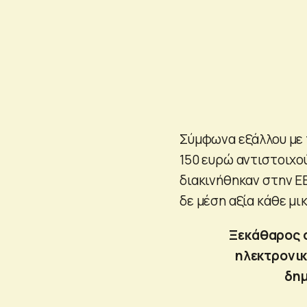
Σύμφωνα εξάλλου με 
150 ευρώ αντιστοιχο
διακινήθηκαν στην ΕΕ
δε μέση αξία κάθε μι
Ξεκάθαρος σ
ηλεκτρονικ
δημ