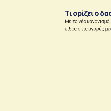
Τι ορίζει ο δ
Με το νέο κανονισμό
είδος στις αγορές μ