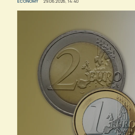
ECONOMY
29.06.2026, 14:40