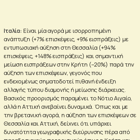
Ιταλία:
Είναι μία αγορά με ισορροπημένη
ανάπτυξη (+7% επισκέψεις, +9% εισπράξεις) με
εντυπωσιακή αύξηση στη Θεσσαλία (+94%
επισκέψεις, +148% εισπράξεις) και σημαντική
μείωση εισπράξεων στην Κρήτη (–20%) παρά την
αύξηση των επισκέψεων, γεγονός που
ενδεχομένως σηματοδοτεί πιθανή ένδειξη
αλλαγής τύπου διαμονής ή μείωσης διάρκειας.
Βασικός προορισμός παραμένει το Νότιο Αιγαίο,
αλλά η Αττική ανεβαίνει δυναμικά. Όπως και με
την βρετανική αγορά, η αύξηση των επισκέψεων σε
Θεσσαλία και Αττική, δείχνει ότι υπάρχει
δυνατότητα γεωγραφικής διεύρυνσης πέρα από