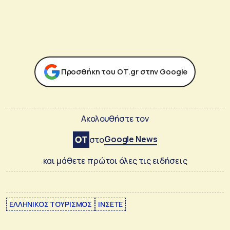
Προσθήκη του ΟΤ.gr στην Google
Ακολουθήστε τον
Google News
στο
και μάθετε πρώτοι όλες τις ειδήσεις
ΕΛΛΗΝΙΚΟΣ ΤΟΥΡΙΣΜΟΣ
ΙΝΣΕΤΕ