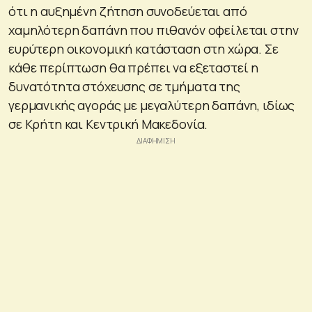
ότι η αυξημένη ζήτηση συνοδεύεται από
χαμηλότερη δαπάνη που πιθανόν οφείλεται στην
ευρύτερη οικονομική κατάσταση στη χώρα. Σε
κάθε περίπτωση θα πρέπει να εξεταστεί η
δυνατότητα στόχευσης σε τμήματα της
γερμανικής αγοράς με μεγαλύτερη δαπάνη, ιδίως
σε Κρήτη και Κεντρική Μακεδονία.