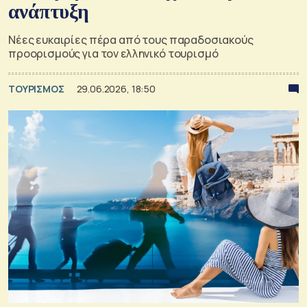
ανάπτυξη
Νέες ευκαιρίες πέρα από τους παραδοσιακούς
προορισμούς για τον ελληνικό τουρισμό
ΤΟΥΡΙΣΜΟΣ
29.06.2026, 18:50