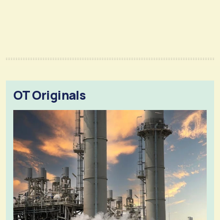
OT Originals