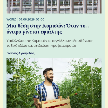
WORLD
07.08.2026, 07:00
Μια θέση στην Κομισιόν: Όταν το...
όνειρο γίνεται εφιάλτης
Υπάλληλοι της Κομισιόν καταγγέλλουν εξουθένωση,
τοξικό κλίμα και ατελείωτη γραφειοκρατία
Γιάννης Αγουρίδης