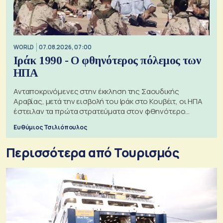
WORLD
07.08.2026, 07:00
Ιράκ 1990 - Ο φθηνότερος πόλεμος των
ΗΠΑ
Ανταποκρινόμενες στην έκκληση της Σαουδικής
Αραβίας, μετά την εισβολή του Ιράκ στο Κουβέιτ, οι ΗΠΑ
έστειλαν τα πρώτα στρατεύματα στον φθηνότερο
πόλεμο της ιστορίας τους
Ευθύμιος Τσιλιόπουλος
Περισσότερα από Τουρισμός