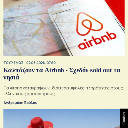
ΤΟΥΡΙΣΜΟΣ
07.08.2026, 07:10
Καλπάζουν τα Airbnb - Σχεδόν sold out τα
νησιά
Τα Airbnb καταγράφουν ιδιαίτερα υψηλές πληρότητες στους
ελληνικούς προορισμούς
Ανδρομάχη Παύλου
Cookies