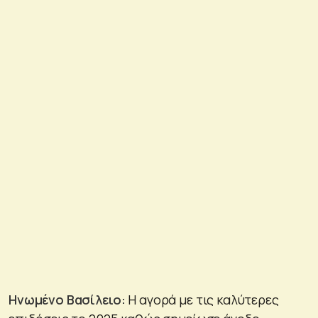
Ηνωμένο Βασίλειο:
Η αγορά με τις καλύτερες