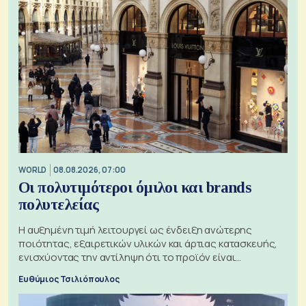
WORLD
08.08.2026, 07:00
Οι πολυτιμότεροι όμιλοι και brands
πολυτελείας
Η αυξημένη τιμή λειτουργεί ως ένδειξη ανώτερης
ποιότητας, εξαιρετικών υλικών και άρτιας κατασκευής,
ενισχύοντας την αντίληψη ότι το προϊόν είναι
ξεχωριστό
Ευθύμιος Τσιλιόπουλος