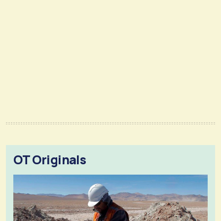
OT Originals