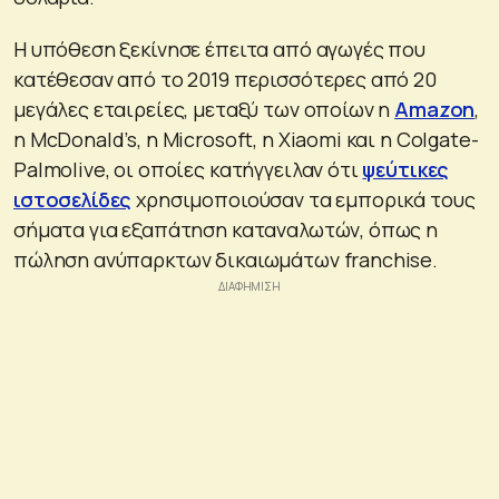
Η υπόθεση ξεκίνησε έπειτα από αγωγές που
κατέθεσαν από το 2019 περισσότερες από 20
μεγάλες εταιρείες, μεταξύ των οποίων η
Amazon
,
η McDonald’s, η Microsoft, η Xiaomi και η Colgate-
Palmolive, οι οποίες κατήγγειλαν ότι
ψεύτικες
ιστοσελίδες
χρησιμοποιούσαν τα εμπορικά τους
σήματα για εξαπάτηση καταναλωτών, όπως η
πώληση ανύπαρκτων δικαιωμάτων franchise.