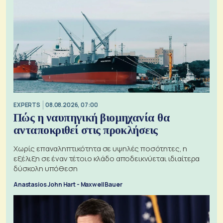
EXPERTS
08.08.2026, 07:00
Πώς η ναυπηγική βιομηχανία θα
ανταποκριθεί στις προκλήσεις
Χωρίς επαναληπτικότητα σε υψηλές ποσότητες, η
εξέλιξη σε έναν τέτοιο κλάδο αποδεικνύεται ιδιαίτερα
δύσκολη υπόθεση
Anastasios John Hart - Maxwell Bauer