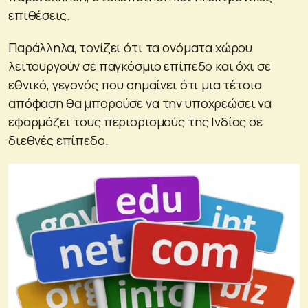
επιθέσεις.
Παράλληλα, τονίζει ότι τα ονόματα χώρου
λειτουργούν σε παγκόσμιο επίπεδο και όχι σε
εθνικό, γεγονός που σημαίνει ότι μια τέτοια
απόφαση θα μπορούσε να την υποχρεώσει να
εφαρμόζει τους περιορισμούς της Ινδίας σε
διεθνές επίπεδο.