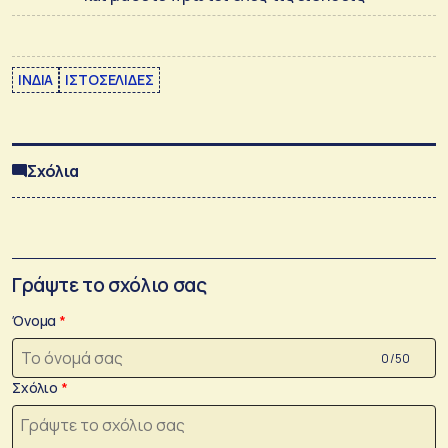
ΙΝΔΙΑ
ΙΣΤΟΣΕΛΙΔΕΣ
Σχόλια
Γράψτε το σχόλιο σας
Όνομα
0 /50
Σχόλιο