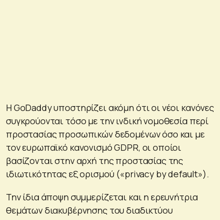
Η GoDaddy υποστηρίζει ακόμη ότι οι νέοι κανόνες
συγκρούονται τόσο με την ινδική νομοθεσία περί
προστασίας προσωπικών δεδομένων όσο και με
τον ευρωπαϊκό κανονισμό GDPR, οι οποίοι
βασίζονται στην αρχή της προστασίας της
ιδιωτικότητας εξ ορισμού («privacy by default»).
Την ίδια άποψη συμμερίζεται και η ερευνήτρια
θεμάτων διακυβέρνησης του διαδικτύου