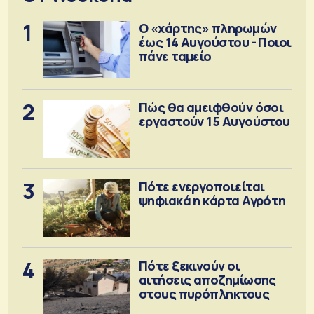
1
Ο «χάρτης» πληρωμών
έως 14 Αυγούστου - Ποιοι
πάνε ταμείο
2
Πώς θα αμειφθούν όσοι
εργαστούν 15 Αυγούστου
3
Πότε ενεργοποιείται
ψηφιακά η κάρτα Αγρότη
4
Πότε ξεκινούν οι
αιτήσεις αποζημίωσης
στους πυρόπληκτους