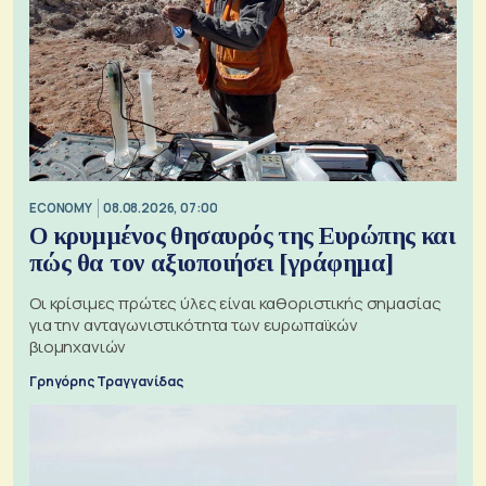
ECONOMY
08.08.2026, 07:00
Ο κρυμμένος θησαυρός της Ευρώπης και
πώς θα τον αξιοποιήσει [γράφημα]
Οι κρίσιμες πρώτες ύλες είναι καθοριστικής σημασίας
για την ανταγωνιστικότητα των ευρωπαϊκών
βιομηχανιών
Γρηγόρης Τραγγανίδας