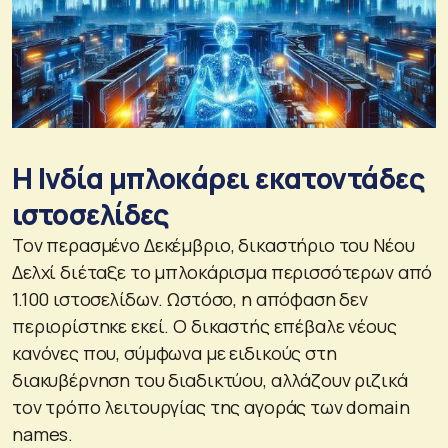
Η Ινδία μπλοκάρει εκατοντάδες
ιστοσελίδες
Τον περασμένο Δεκέμβριο, δικαστήριο του Νέου
Δελχί διέταξε το μπλοκάρισμα περισσότερων από
1.100 ιστοσελίδων. Ωστόσο, η απόφαση δεν
περιορίστηκε εκεί. Ο δικαστής επέβαλε νέους
κανόνες που, σύμφωνα με ειδικούς στη
διακυβέρνηση του διαδικτύου, αλλάζουν ριζικά
τον τρόπο λειτουργίας της αγοράς των domain
names.