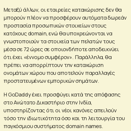
Μεταξύ άλλων, οι εταιρείες καταχώρισης δεν θα
μπορούν πλέον να προσφέρουν αυτόματα δωρεάν
προστασία προσωπικών στοιχείων στους
κατόχους domain, ενώ θα υποχρεώνονται να
γνωστοποιούν τα στοιχεία των πελατών τους
μέσα σε 72 ώρες σε οποιονδήποτε αποδεικνύει
ότι έχει «έννομο συμφέρον». Παράλληλα, θα
πρέπει να απορρίπτουν την καταχώριση
ονομάτων χώρου που αποτελούν παραλλαγές
προστατευμένων εμπορικών σημάτων.
Η GoDaddy έχει προσφύγει κατά της απόφασης
στο Ανώτατο Δικαστήριο στην Ινδία,
υποστηρίζοντας ότι οι νέοι κανόνες απειλούν
τόσο την ιδιωτικότητα όσο και τη λειτουργία του
παγκόσμιου συστήματος domain names.