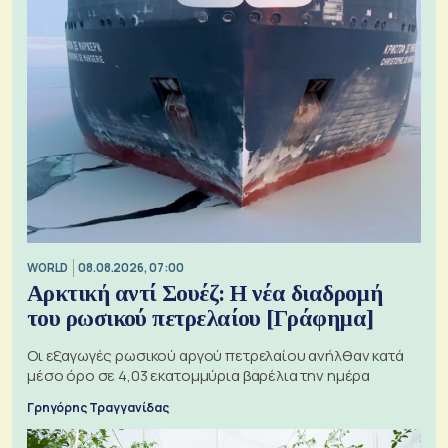
WORLD
08.08.2026, 07:00
Αρκτική αντί Σουέζ: Η νέα διαδρομή
του ρωσικού πετρελαίου [Γράφημα]
Οι εξαγωγές ρωσικού αργού πετρελαίου ανήλθαν κατά
μέσο όρο σε 4,03 εκατομμύρια βαρέλια την ημέρα
Γρηγόρης Τραγγανίδας