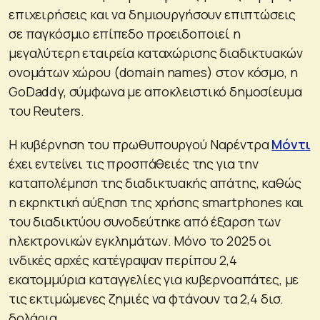
επιχειρήσεις και να δημιουργήσουν επιπτώσεις
σε παγκόσμιο επίπεδο προειδοποιεί η
μεγαλύτερη εταιρεία καταχώρισης διαδικτυακών
ονομάτων χώρου (domain names) στον κόσμο, η
GoDaddy, σύμφωνα με αποκλειστικό δημοσίευμα
του Reuters.
Η κυβέρνηση του πρωθυπουργού Ναρέντρα
Μόντι
έχει εντείνει τις προσπάθειές της για την
καταπολέμηση της διαδικτυακής απάτης, καθώς
η εκρηκτική αύξηση της χρήσης smartphones και
του διαδικτύου συνοδεύτηκε από έξαρση των
ηλεκτρονικών εγκλημάτων. Μόνο το 2025 οι
ινδικές αρχές κατέγραψαν περίπου 2,4
εκατομμύρια καταγγελίες για κυβερνοαπάτες, με
τις εκτιμώμενες ζημιές να φτάνουν τα 2,4 δισ.
δολάρια.