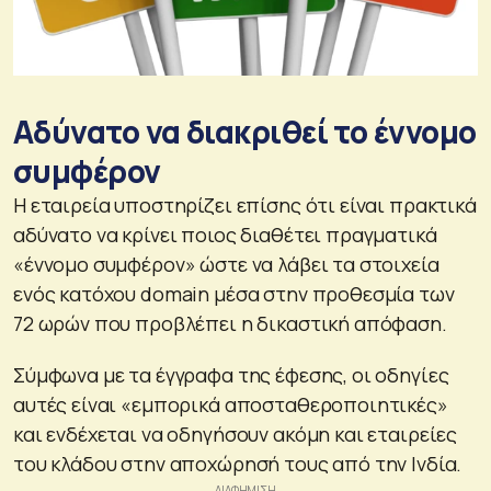
Αδύνατο να διακριθεί το έννομο
συμφέρον
Η εταιρεία υποστηρίζει επίσης ότι είναι πρακτικά
αδύνατο να κρίνει ποιος διαθέτει πραγματικά
«έννομο συμφέρον» ώστε να λάβει τα στοιχεία
ενός κατόχου domain μέσα στην προθεσμία των
72 ωρών που προβλέπει η δικαστική απόφαση.
Σύμφωνα με τα έγγραφα της έφεσης, οι οδηγίες
αυτές είναι «εμπορικά αποσταθεροποιητικές»
και ενδέχεται να οδηγήσουν ακόμη και εταιρείες
του κλάδου στην αποχώρησή τους από την Ινδία.