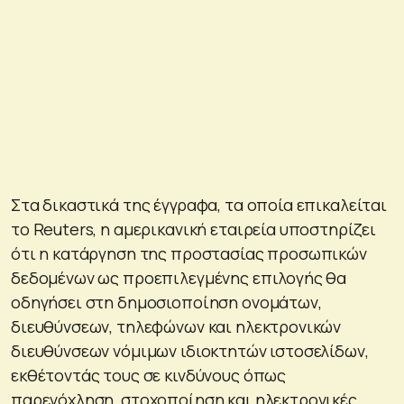
Στα δικαστικά της έγγραφα, τα οποία επικαλείται
το Reuters, η αμερικανική εταιρεία υποστηρίζει
ότι η κατάργηση της προστασίας προσωπικών
δεδομένων ως προεπιλεγμένης επιλογής θα
οδηγήσει στη δημοσιοποίηση ονομάτων,
διευθύνσεων, τηλεφώνων και ηλεκτρονικών
διευθύνσεων νόμιμων ιδιοκτητών ιστοσελίδων,
εκθέτοντάς τους σε κινδύνους όπως
παρενόχληση, στοχοποίηση και ηλεκτρονικές