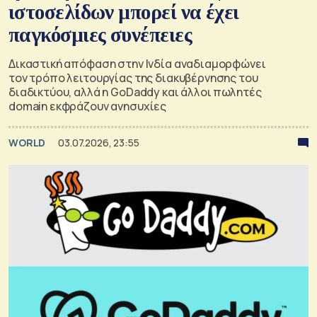
ιστοσελίδων μπορεί να έχει
παγκόσμιες συνέπειες
Δικαστική απόφαση στην Ινδία αναδιαμορφώνει
τον τρόπο λειτουργίας της διακυβέρνησης του
διαδικτύου, αλλά η GoDaddy και άλλοι πωλητές
domain εκφράζουν ανησυχίες
WORLD
03.07.2026, 23:55