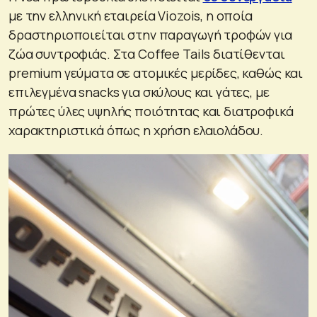
με την ελληνική εταιρεία Viozois, η οποία
δραστηριοποιείται στην παραγωγή τροφών για
ζώα συντροφιάς. Στα Coffee Tails διατίθενται
premium γεύματα σε ατομικές μερίδες, καθώς και
επιλεγμένα snacks για σκύλους και γάτες, με
πρώτες ύλες υψηλής ποιότητας και διατροφικά
χαρακτηριστικά όπως η χρήση ελαιολάδου.