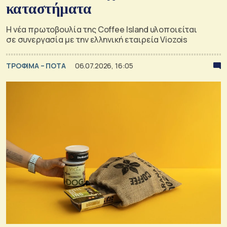
καταστήματα
Η νέα πρωτοβουλία της Coffee Island υλοποιείται
σε συνεργασία με την ελληνική εταιρεία Viozois
ΤΡΟΦΙΜΑ – ΠΟΤΑ
06.07.2026, 16:05