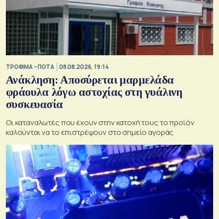
ΤΡΟΦΙΜΑ – ΠΟΤΑ
08.08.2026, 19:14
Ανάκληση: Αποσύρεται μαρμελάδα
φράουλα λόγω αστοχίας στη γυάλινη
συσκευασία
Οι καταναλωτές που έχουν στην κατοχή τους το προϊόν
καλούνται να το επιστρέψουν στο σημείο αγοράς