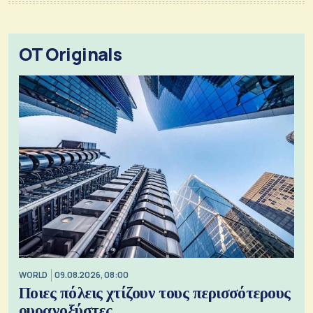
OT Originals
WORLD
09.08.2026, 08:00
Ποιες πόλεις χτίζουν τους περισσότερους
ουρανοξύστες