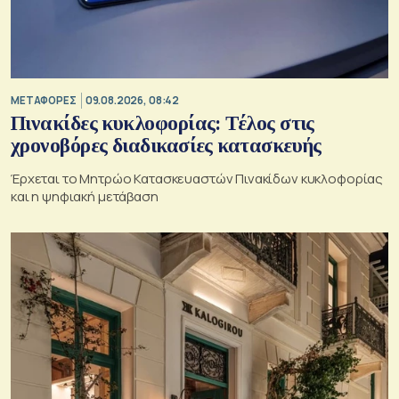
ΜΕΤΑΦΟΡΕΣ
09.08.2026, 08:42
Πινακίδες κυκλοφορίας: Τέλος στις
χρονοβόρες διαδικασίες κατασκευής
Έρχεται το Μητρώο Κατασκευαστών Πινακίδων κυκλοφορίας
και η ψηφιακή μετάβαση