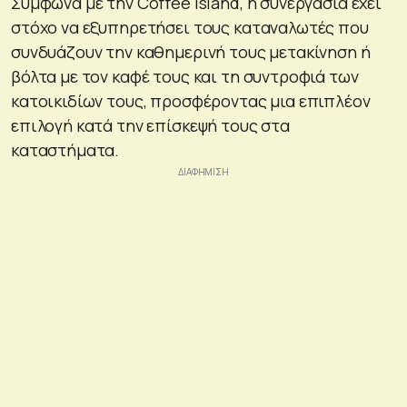
Σύμφωνα με την Coffee Island, η συνεργασία έχει
στόχο να εξυπηρετήσει τους καταναλωτές που
συνδυάζουν την καθημερινή τους μετακίνηση ή
βόλτα με τον καφέ τους και τη συντροφιά των
κατοικιδίων τους, προσφέροντας μια επιπλέον
επιλογή κατά την επίσκεψή τους στα
καταστήματα.