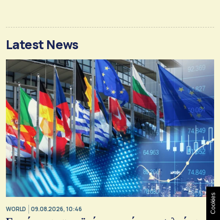
Latest News
Cookies
WORLD
09.08.2026, 10:46