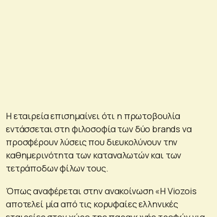
Η εταιρεία επισημαίνει ότι η πρωτοβουλία
εντάσσεται στη φιλοσοφία των δύο brands να
προσφέρουν λύσεις που διευκολύνουν την
καθημερινότητα των καταναλωτών και των
τετράποδων φίλων τους.
Όπως αναφέρεται στην ανακοίνωση «Η Viozois
αποτελεί μία από τις κορυφαίες ελληνικές