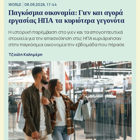
WORLD
08.08.2026, 17:44
Παγκόσμια οικονομία: Γιεν και αγορά
εργασίας ΗΠΑ τα κυριότερα γεγονότα
Η ιστορική παρέμβαση στο γιεν και τα απογοητευτικά
στοιχεία για την απασχόληση στις ΗΠΑ κυριάρχησαν
στην παγκόσμια οικονομία την εβδομάδα που πέρασε
Τζούλη Καλημέρη