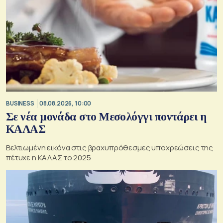
BUSINESS
08.08.2026, 10:00
Σε νέα μονάδα στο Μεσολόγγι ποντάρει η
ΚΑΛΑΣ
Βελτιωμένη εικόνα στις βραχυπρόθεσμες υποχρεώσεις της
πέτυχε η ΚΑΛΑΣ το 2025