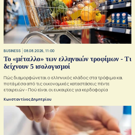
BUSINESS
08.08.2026, 11:00
Το «μέταλλο» των ελληνικών τροφίμων - Τι
δείχνουν 5 ισολογισμοί
Πώς διαμορφώνεται ο ελληνικός κλάδος στα τρόφιμα και
ποτά μέσα από τις οικονομικές καταστάσεις πέντε
εταιρειών - Πού είναι οι ευκαιρίες για κερδοφορία
Κωνσταντίνος Δημητρίου