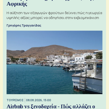
Αφρικής
Η αύξηση των εξαγωγών φρούτων δείχνει πώς η γεωργία
υψηλής αξίας μπορεί να οδηγήσει στην εκβιομηχάνιση
Γρηγόρης Τραγγανίδας
ΤΟΥΡΙΣΜΟΣ
08.08.2026, 15:00
Airbnb vs ξενοδοχεία - Πώς αλλάζει ο