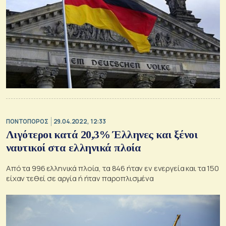
ΠΟΝΤΟΠΟΡΟΣ
29.04.2022, 12:33
Λιγότεροι κατά 20,3% Έλληνες και ξένοι
ναυτικοί στα ελληνικά πλοία
Από τα 996 ελληνικά πλοία, τα 846 ήταν εν ενεργεία και τα 150
είχαν τεθεί σε αργία ή ήταν παροπλισμένα