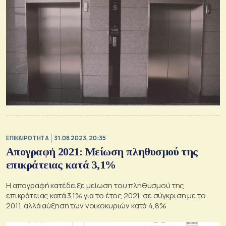
ΕΠΙΚΑΙΡΟΤΗΤΑ
31.08.2023, 20:35
Απογραφή 2021: Μείωση πληθυσμού της
επικράτειας κατά 3,1%
Η απογραφή κατέδειξε μείωση του πληθυσμού της
επικράτειας κατά 3,1% για το έτος 2021, σε σύγκριση με το
2011, αλλά αύξηση των νοικοκυριών κατά 4,8%