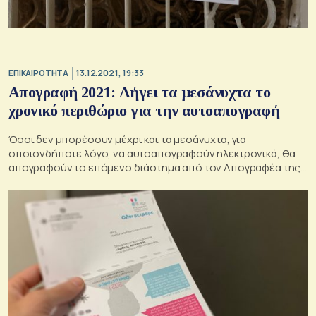
ΕΠΙΚΑΙΡΟΤΗΤΑ
13.12.2021, 19:33
Απογραφή 2021: Λήγει τα μεσάνυχτα το
χρονικό περιθώριο για την αυτοαπογραφή
Όσοι δεν μπορέσουν μέχρι και τα μεσάνυχτα, για
οποιονδήποτε λόγο, να αυτοαπογραφούν ηλεκτρονικά, θα
απογραφούν το επόμενο διάστημα από τον Απογραφέα της
περιοχής τους με τη διαδικασία της προσωπικής
συνέντευξης