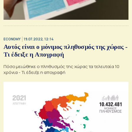
ECONOMY
19.07.2022, 12:14
Αυτός είναι ο μόνιμος πληθυσμός της χώρας -
Τι έδειξε η Απογραφή
Πόσο μειώθηκε ο πληθυσμός της χώρας τα τελευταία 10
χρόνια - Τι έδειξε η απογραφή