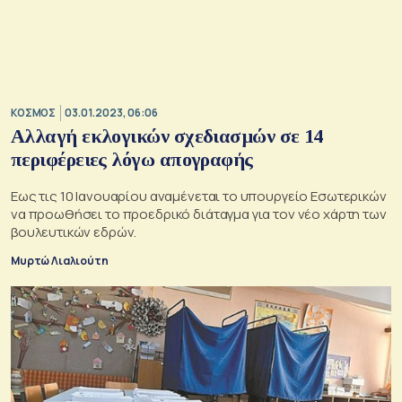
ΚΟΣΜΟΣ
03.01.2023, 06:06
Αλλαγή εκλογικών σχεδιασμών σε 14
περιφέρειες λόγω απογραφής
Εως τις 10 Ιανουαρίου αναμένεται το υπουργείο Εσωτερικών
να προωθήσει το προεδρικό διάταγμα για τον νέο χάρτη των
βουλευτικών εδρών.
Μυρτώ Λιαλιούτη