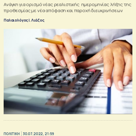
Ανάγκη για ορισμό νέας ρεαλιστικής ημερομηνίας λήξης της
προθεσμίας με νέα απόφαση και παροχή διευκρινήσεων
Παλαιολόγος Ι. Λιάζος
ΠΟΛΙΤΙΚΗ
30.07.2022, 21:59