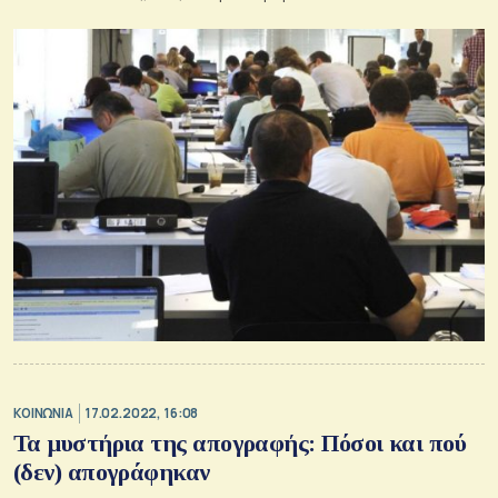
ΚΟΙΝΩΝΙΑ
17.02.2022, 16:08
Τα μυστήρια της απογραφής: Πόσοι και πού
(δεν) απογράφηκαν