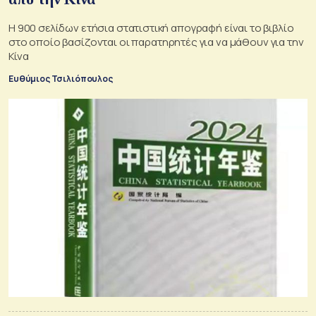
Η 900 σελίδων ετήσια στατιστική απογραφή είναι το βιβλίο
στο οποίο βασίζονται οι παρατηρητές για να μάθουν για την
Κίνα
Ευθύμιος Τσιλιόπουλος