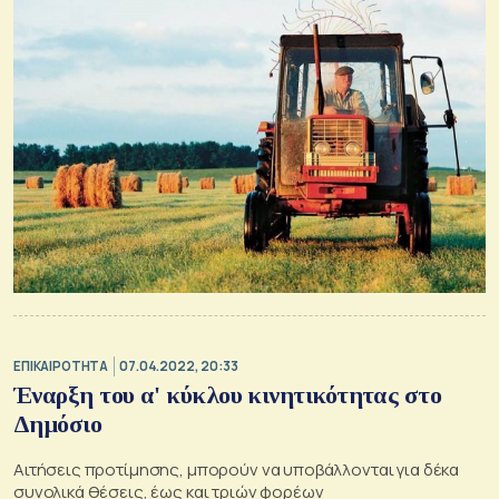
ΕΠΙΚΑΙΡΟΤΗΤΑ
07.04.2022, 20:33
Έναρξη του α' κύκλου κινητικότητας στο
Δημόσιο
Αιτήσεις προτίμησης, μπορούν να υποβάλλονται για δέκα
συνολικά θέσεις, έως και τριών φορέων