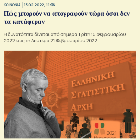
ΚΟΙΝΩΝΙΑ
15.02.2022, 11:36
Πώς μπορούν να απογραφούν τώρα όσοι δεν
τα κατάφεραν
Η δυνατότητα δίνεται από σήμερα Τρίτη 15 Φεβρουαρίου
2022 έως τη Δευτέρα 21 Φεβρουαρίου 2022