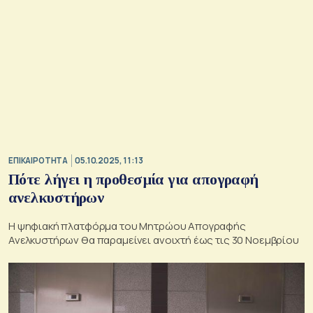
ΕΠΙΚΑΙΡΟΤΗΤΑ
05.10.2025, 11:13
Πότε λήγει η προθεσμία για απογραφή
ανελκυστήρων
Η ψηφιακή πλατφόρμα του Μητρώου Απογραφής
Ανελκυστήρων θα παραμείνει ανοιχτή έως τις 30 Νοεμβρίου