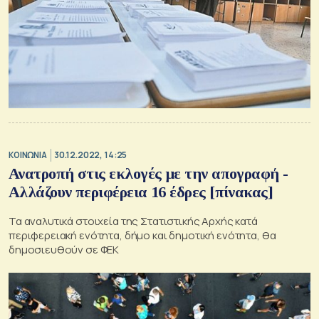
ΚΟΙΝΩΝΙΑ
30.12.2022, 14:25
Ανατροπή στις εκλογές με την απογραφή -
Αλλάζουν περιφέρεια 16 έδρες [πίνακας]
Τα αναλυτικά στοιχεία της Στατιστικής Αρχής κατά
περιφερειακή ενότητα, δήμο και δημοτική ενότητα, θα
δημοσιευθούν σε ΦΕΚ