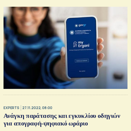
EXPERTS
27.11.2022, 08:00
Ανάγκη παράτασης και εγκυκλίου οδηγιών
για απογραφή-ψηφιακό ωράριο