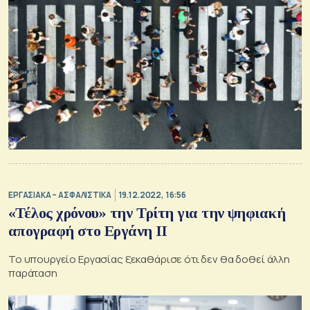
ΕΡΓΑΣΙΑΚΑ – ΑΣΦΑΛΙΣΤΙΚΑ
19.12.2022, 16:56
«Τέλος χρόνου» την Τρίτη για την ψηφιακή
απογραφή στο Εργάνη ΙΙ
Το υπουργείο Εργασίας ξεκαθάρισε ότι δεν θα δοθεί άλλη
παράταση