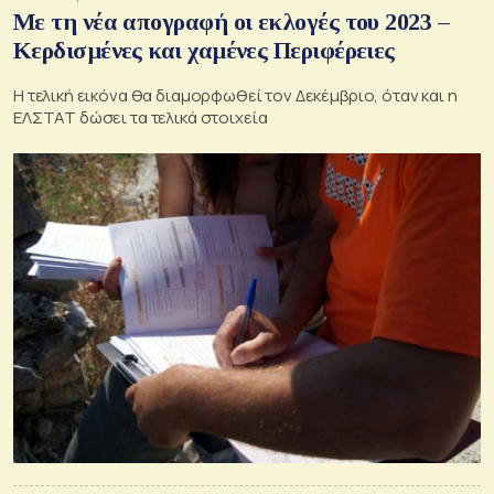
Με τη νέα απογραφή οι εκλογές του 2023 –
Kερδισμένες και χαμένες Περιφέρειες
Η τελική εικόνα θα διαμορφωθεί τον Δεκέμβριο, όταν και η
ΕΛΣΤΑΤ δώσει τα τελικά στοιχεία