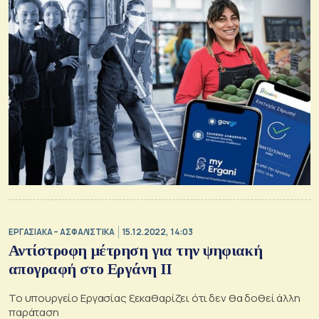
ΕΡΓΑΣΙΑΚΑ – ΑΣΦΑΛΙΣΤΙΚΑ
15.12.2022, 14:03
Αντίστροφη μέτρηση για την ψηφιακή
απογραφή στο Εργάνη ΙΙ
Το υπουργείο Εργασίας ξεκαθαρίζει ότι δεν θα δοθεί άλλη
παράταση