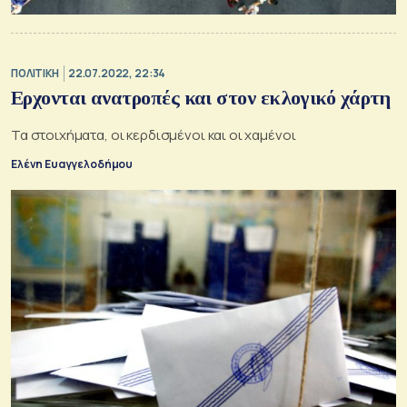
ΠΟΛΙΤΙΚΗ
22.07.2022, 22:34
Ερχονται ανατροπές και στον εκλογικό χάρτη
Τα στοιχήματα, οι κερδισμένοι και οι χαμένοι
Ελένη Ευαγγελοδήμου