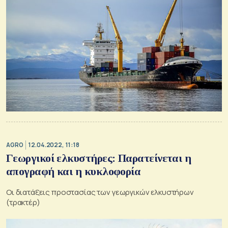
AGRO
12.04.2022, 11:18
Γεωργικοί ελκυστήρες: Παρατείνεται η
απογραφή και η κυκλοφορία
Οι διατάξεις προστασίας των γεωργικών ελκυστήρων
(τρακτέρ)