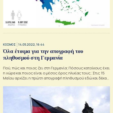
ΚΟΣΜΟΣ
14.05.2022, 16:44
Όλα έτοιμα για την απογραφή του
πληθυσμού στη Γερμανία
Πού, πώς και ποιος ζει στη Γερμανία; Πόσους κατοίκους έχει
η χώρα και ποιος είναι ο μέσος όρος ηλικίας τους; Στις 15
Μαΐου αρχίζει η πρώτη απογραφή πληθυσμού εδώ και δέκα
χρόνια