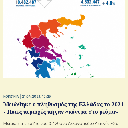
ΚΟΙΝΩΝΙΑ
21.04.2023, 17:25
Μειώθηκε ο πληθυσμός της Ελλάδας το 2021
- Ποιες περιοχές πήγαν «κόντρα στο ρεύμα»
Μείωση της τάξης του 0,4% στο Λεκανοπέδιο Αττικής - Σε