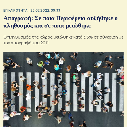
ΕΠΙΚΑΙΡΟΤΗΤΑ
23.07.2022, 09:33
Απογραφή: Σε ποια Περιφέρεια αυξήθηκε ο
πληθυσμός και σε ποια μειώθηκε
Ο πληθυσμός της χώρας μειώθηκε κατά 3,5% σε σύγκριση με
την απογραφή του 2011