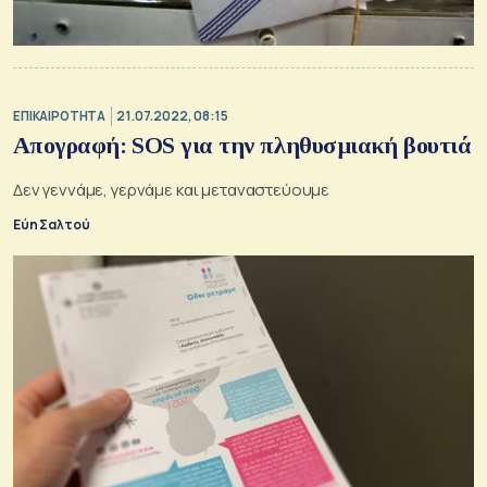
ΕΠΙΚΑΙΡΟΤΗΤΑ
21.07.2022, 08:15
Απογραφή: SOS για την πληθυσμιακή βουτιά
Δεν γεννάμε, γερνάμε και μεταναστεύουμε
Εύη Σαλτού