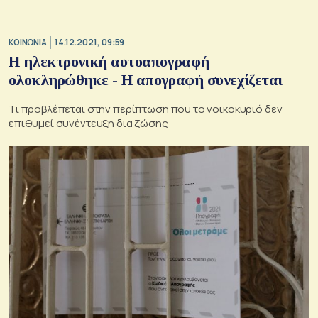
ΚΟΙΝΩΝΙΑ
14.12.2021, 09:59
Η ηλεκτρονική αυτοαπογραφή
ολοκληρώθηκε - Η απογραφή συνεχίζεται
Τι προβλέπεται στην περίπτωση που το νοικοκυριό δεν
επιθυμεί συνέντευξη δια ζώσης