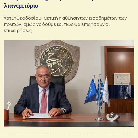
λιανεμπόριο
Χατζηθεοδοσίου: Θετική η αύξηση των εισοδημάτων των
πολιτών, όμως να δούμε και πως θα επιζήσουν οι
επιχειρήσεις