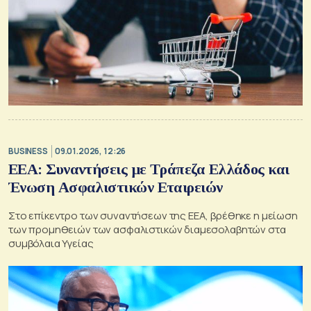
BUSINESS
09.01.2026, 12:26
ΕΕΑ: Συναντήσεις με Τράπεζα Ελλάδος και
Ένωση Ασφαλιστικών Εταιρειών
Στο επίκεντρο των συναντήσεων της ΕΕΑ, βρέθηκε η μείωση
των προμηθειών των ασφαλιστικών διαμεσολαβητών στα
συμβόλαια Υγείας