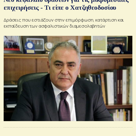
επιχειρήσεις - Τι είπε ο Χατζηθεοδοσίου
Δράσεις που εστιάζουν στην επιμόρφωση, κατάρτιση και
εκπαίδευση των ασφαλιστικών διαμεσολαβητών