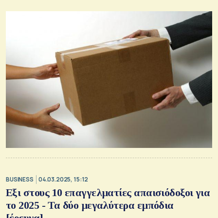
BUSINESS
04.03.2025, 15:12
Εξι στους 10 επαγγελματίες απαισιόδοξοι για
το 2025 - Τα δύο μεγαλύτερα εμπόδια
[έρευνα]