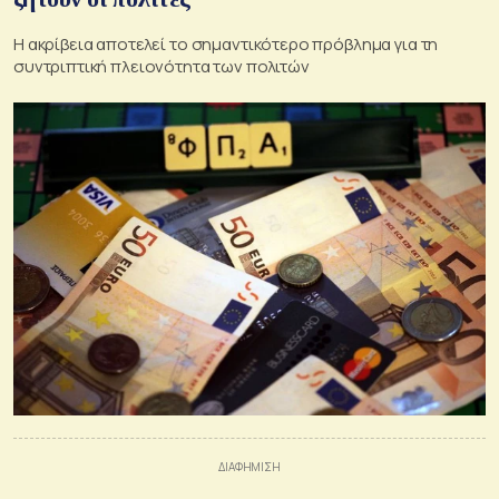
Η ακρίβεια αποτελεί το σημαντικότερο πρόβλημα για τη
συντριπτική πλειονότητα των πολιτών