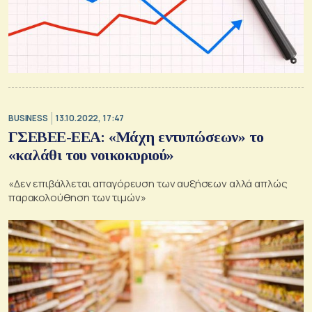
BUSINESS
13.10.2022, 17:47
ΓΣΕΒΕΕ-ΕΕΑ: «Μάχη εντυπώσεων» το
«καλάθι του νοικοκυριού»
«Δεν επιβάλλεται απαγόρευση των αυξήσεων αλλά απλώς
παρακολούθηση των τιμών»