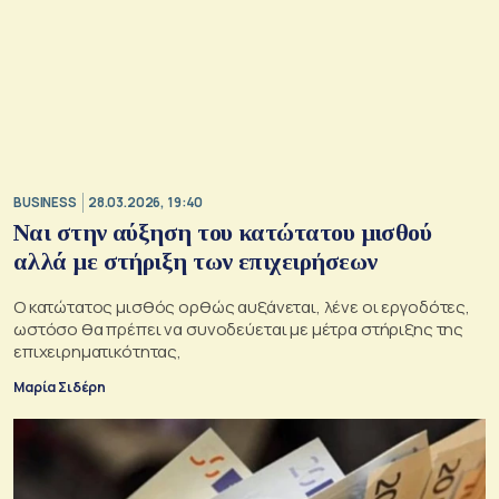
BUSINESS
28.03.2026, 19:40
Ναι στην αύξηση του κατώτατου μισθού
αλλά με στήριξη των επιχειρήσεων
Ο κατώτατος μισθός ορθώς αυξάνεται, λένε οι εργοδότες,
ωστόσο θα πρέπει να συνοδεύεται με μέτρα στήριξης της
επιχειρηματικότητας,
Μαρία Σιδέρη