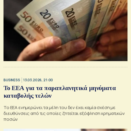
BUSINESS
13.03.2026, 21:00
Το ΕΕΑ για τα παραπλανητικά μηνύματα
καταβολής τελών
Το ΕΕΑ ενημερώνει τα μέλη του δεν έχει καμία σχέση με
διευθύνσεις από τις οποίες ζητείται εξόφληση χρηματικών
ποσών