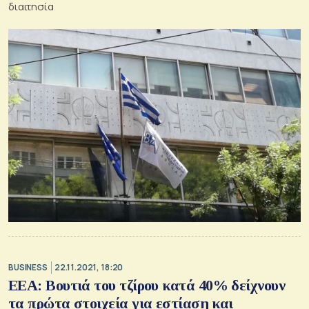
διαιτησία
BUSINESS
22.11.2021, 18:20
ΕΕΑ: Βουτιά του τζίρου κατά 40% δείχνουν
τα πρώτα στοιχεία για εστίαση και