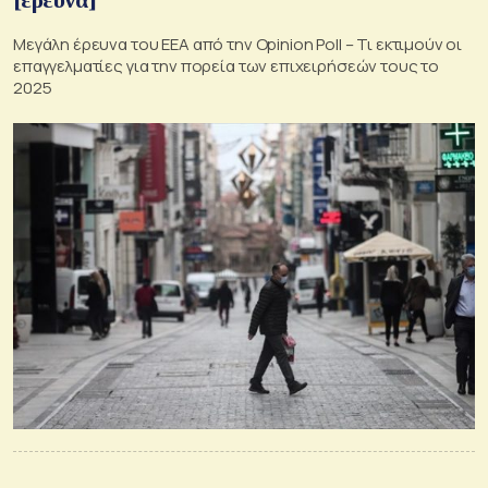
Μεγάλη έρευνα του ΕΕΑ από την Opinion Poll – Τι εκτιμούν οι
επαγγελματίες για την πορεία των επιχειρήσεών τους το
2025