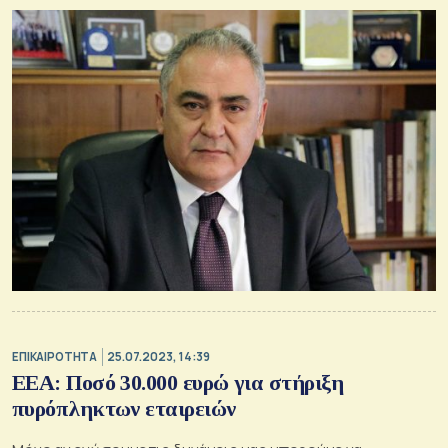
ΕΠΙΚΑΙΡΟΤΗΤΑ
25.07.2023, 14:39
ΕΕΑ: Ποσό 30.000 ευρώ για στήριξη
πυρόπληκτων εταιρειών