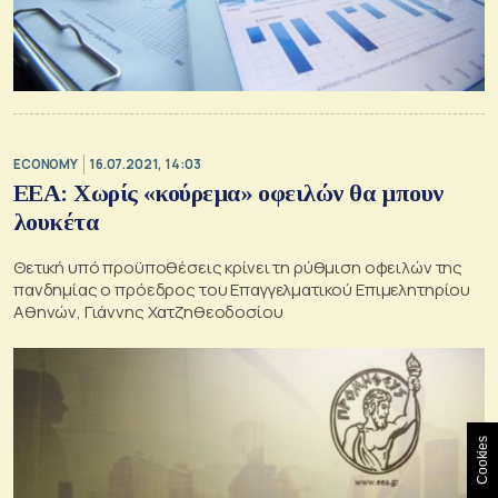
ECONOMY
16.07.2021, 14:03
ΕΕΑ: Χωρίς «κούρεμα» οφειλών θα μπουν
λουκέτα
Θετική υπό προϋποθέσεις κρίνει τη ρύθμιση οφειλών της
πανδημίας ο πρόεδρος του Επαγγελματικού Επιμελητηρίου
Αθηνών, Γιάννης Χατζηθεοδοσίου
Cookies