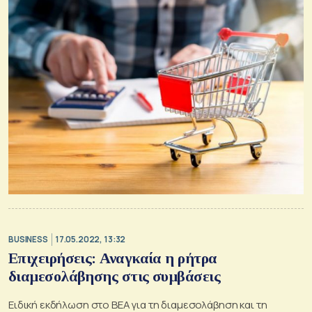
BUSINESS
17.05.2022, 13:32
Επιχειρήσεις: Αναγκαία η ρήτρα
διαμεσολάβησης στις συμβάσεις
Ειδική εκδήλωση στο ΒΕΑ για τη διαμεσολάβηση και τη