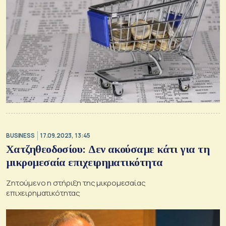
BUSINESS
17.09.2023, 13:45
Χατζηθεοδοσίου: Δεν ακούσαμε κάτι για τη
μικρομεσαία επιχειρηματικότητα
Ζητούμενο η στήριξη της μικρομεσαίας
επιχειρηματικότητας