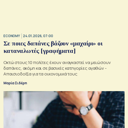
ECONOMY
24.01.2026, 07:00
Σε ποιες δαπάνες βάζουν «μαχαίρι» οι
καταναλωτές [γραφήματα]
Οκτώ στους 10 πολίτες έχουν αναγκαστεί να μειώσουν
δαπάνες, ακόμη και σε βασικές κατηγορίες αγαθών -
Απαισιοδοξία για τα οικονομικά τους
Μαρία Σιδέρη