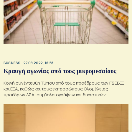
BUSINESS
27.09.2022, 16:58
Κραυγή αγωνίας από τους μικρομεσαίους
Κοινή συνέντευξη Τύπου από τους προέδρους των ΓΣΕΒΕΕ
και ΕΕΑ, καθώς και τους εκπροσώπους Ολομέλειας
προέδρων ΔΣΑ, συμβολαιογράφων και δικαστικών
επιμελητών