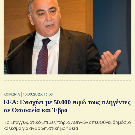
ΚΟΙΝΩΝΙΑ
13.09.2023, 13:38
ΕΕΑ: Ενισχύει με 50.000 ευρώ τους πληγέντες
σε Θεσσαλία και Έβρο
Το Επαγγελματικό Επιμελητήριο Αθηνών απευθύνει δημόσιο
κάλεσμα για ανθρωπιστική βοήθεια