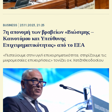
BUSINESS
23.11.2023, 21:25
7η απονομή των βραβείων «Βιώσιμης –
Καινοτόμου και Υπεύθυνης
Επιχειρηματικότητας» από το ΕΕΑ
«Πιστεύουμε στην υγιή επιχειρηματικότητα, στηρίζουμε τις
μικρομεσαίες επιχειρήσεις» τονίζει ο κ. Χατζηθεοδοσίου