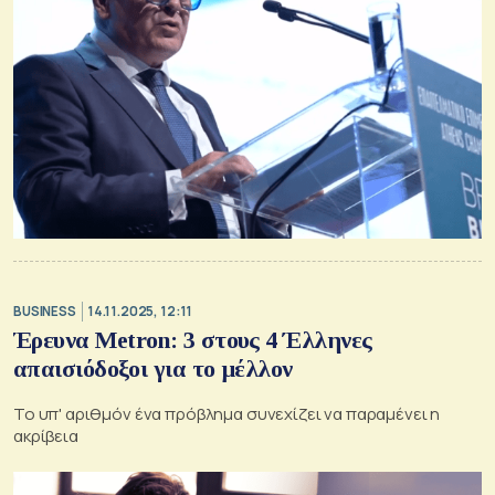
BUSINESS
14.11.2025, 12:11
Έρευνα Metron: 3 στους 4 Έλληνες
απαισιόδοξοι για το μέλλον
Το υπ' αριθμόν ένα πρόβλημα συνεχίζει να παραμένει η
ακρίβεια