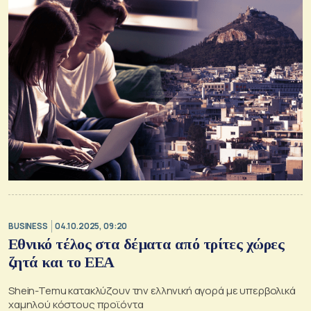
BUSINESS
04.10.2025, 09:20
Εθνικό τέλος στα δέματα από τρίτες χώρες
ζητά και το ΕΕΑ
Shein-Temu κατακλύζουν την ελληνική αγορά με υπερβολικά
χαμηλού κόστους προϊόντα