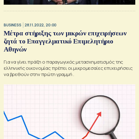
BUSINESS
28.11.2022, 20:00
Μέτρα στήριξης των μικρών επιχειρήσεων
ζητά το Επαγγελματικό Επιμελητήριο
Αθηνών
Για να γίνει πράξη ο παραγωγικός μετασχηματισμός της
ελληνικής οικονομίας πρέπει οι μικρομεσαίες επιχειρήσεις
να βρεθούν στην πρώτη γραμμή .