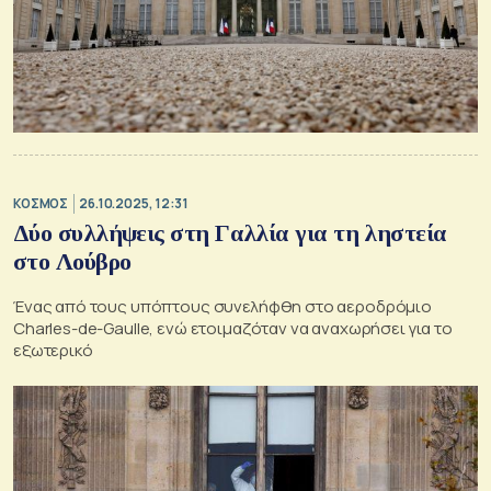
ΚΟΣΜΟΣ
26.10.2025, 12:31
Δύο συλλήψεις στη Γαλλία για τη ληστεία
στο Λούβρο
Ένας από τους υπόπτους συνελήφθη στο αεροδρόμιο
Charles-de-Gaulle, ενώ ετοιμαζόταν να αναχωρήσει για το
εξωτερικό