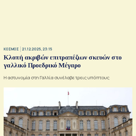
ΚΟΣΜΟΣ
21.12.2025, 23:15
Κλοπή ακριβών επιτραπέζιων σκευών στο
γαλλικό Προεδρικό Μέγαρο
Η αστυνομία στη Γαλλία συνέλαβε τρεις υπόπτους