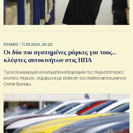
ΚΟΣΜΟΣ
11.05.2024, 20:22
Οι δύο πιο αγαπημένες μάρκες για τους...
κλέφτες αυτοκινήτων στις ΗΠΑ
Τρία συγκεκριμένα οχήματα κατέγραψαν τις περισσότερες
κλοπές πέρυσι, σύμφωνα με έκθεση του National Insurance
Crime Bureau