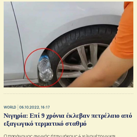
WORLD
06.10.2022, 16:17
Νιγηρία: Επί 9 χρόνια έκλεβαν πετρέλαιο από
εξαγωγικό τερματικό σταθμό
Ο παράνομος αγωγός ήταν μήκους 4 χιλιομέτρων και