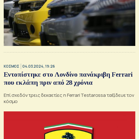
ΚΟΣΜΟΣ
04.03.2024, 19:26
Εντοπίστηκε στο Λονδίνο πανάκριβη Ferrari
που εκλάπη πριν από 28 χρόνια
Επί σχεδόν τρεις δεκαετίες η Ferrari Testarossa ταξίδευε τον
κόσμο