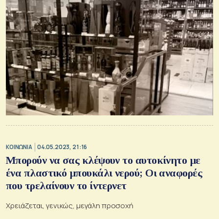
ΚΟΙΝΩΝΙΑ
04.05.2023, 21:16
Μπορούν να σας κλέψουν το αυτοκίνητο με
ένα πλαστικό μπουκάλι νερού; Οι αναφορές
που τρελαίνουν το ίντερνετ
Χρειάζεται, γενικώς, μεγάλη προσοχή