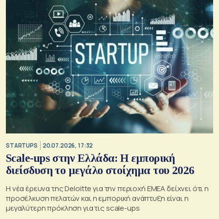
STARTUPS
20.07.2026, 17:32
Scale-ups στην Ελλάδα: Η εμπορική
διείσδυση το μεγάλο στοίχημα του 2026
Η νέα έρευνα της Deloitte για την περιοχή EMEA δείχνει ότι η
προσέλκυση πελατών και η εμπορική ανάπτυξη είναι η
μεγαλύτερη πρόκληση για τις scale-ups