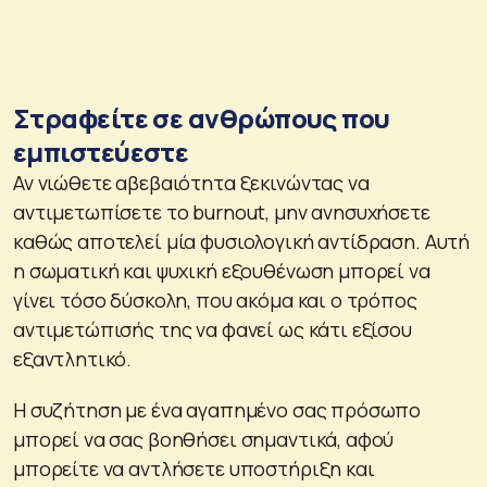
Στραφείτε σε ανθρώπους που
εμπιστεύεστε
Αν νιώθετε αβεβαιότητα ξεκινώντας να
αντιμετωπίσετε το burnout, μην ανησυχήσετε
καθώς αποτελεί μία φυσιολογική αντίδραση. Αυτή
η σωματική και ψυχική εξουθένωση μπορεί να
γίνει τόσο δύσκολη, που ακόμα και ο τρόπος
αντιμετώπισής της να φανεί ως κάτι εξίσου
εξαντλητικό.
Η συζήτηση με ένα αγαπημένο σας πρόσωπο
μπορεί να σας βοηθήσει σημαντικά, αφού
μπορείτε να αντλήσετε υποστήριξη και