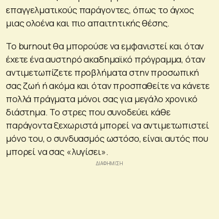
επαγγελματικούς παράγοντες, όπως το άγχος
μιας ολοένα και πιο απαιτητικής θέσης.
To burnout θα μπορούσε να εμφανιστεί και όταν
έχετε ένα αυστηρό ακαδημαϊκό πρόγραμμα, όταν
αντιμετωπίζετε προβλήματα στην προσωπική
σας ζωή ή ακόμα και όταν προσπαθείτε να κάνετε
πολλά πράγματα μόνοι σας για μεγάλο χρονικό
διάστημα. Το στρες που συνοδεύει κάθε
παράγοντα ξεχωριστά μπορεί να αντιμετωπιστεί
μόνο του, ο συνδυασμός ωστόσο, είναι αυτός που
μπορεί να σας «λυγίσει».