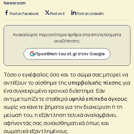
Newsroom
Post on Facebook
Post on X
Post on LinkedIn
Ανακαλύψτε περισσότερα άρθρα στα αποτελέσματα
αναζήτησης
Προσθήκη του ot.gr στην Google
Τόσο ο εγκέφαλος όσο και το σώμα σας μπορεί να
αντέξουν το αίσθημα της
υπερβολικής πίεσης
για
ένα συγκεκριμένο χρονικό διάστημα. Εάν
αντιμετωπίζετε σταθερά
υψηλά επίπεδα άγχους
χωρίς να κάνετε βήματα για την διαχείριση ή τη
μείωσή του, η εξάντληση τελικά αναλαμβάνει,
αφήνοντάς σας συναισθηματικά όπως και
σωματικά εξαντλημένους.