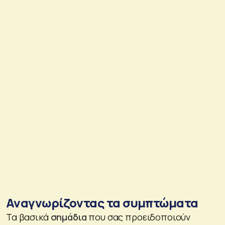
Αναγνωρίζοντας τα συμπτώματα
Τα βασικά
σημάδια
που σας προειδοποιούν