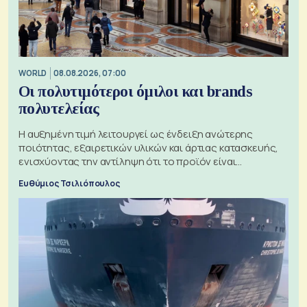
WORLD
08.08.2026, 07:00
Οι πολυτιμότεροι όμιλοι και brands
πολυτελείας
Η αυξημένη τιμή λειτουργεί ως ένδειξη ανώτερης
ποιότητας, εξαιρετικών υλικών και άρτιας κατασκευής,
ενισχύοντας την αντίληψη ότι το προϊόν είναι
ξεχωριστό
Ευθύμιος Τσιλιόπουλος