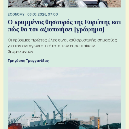
ECONOMY
08.08.2026, 07:00
Ο κρυμμένος θησαυρός της Ευρώπης και
πώς θα τον αξιοποιήσει [γράφημα]
Οι κρίσιμες πρώτες ύλες είναι καθοριστικής σημασίας
για την ανταγωνιστικότητα των ευρωπαϊκών
βιομηχανιών
Γρηγόρης Τραγγανίδας