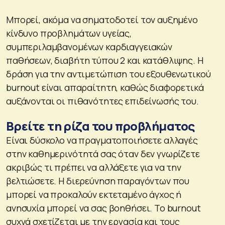
Μπορεί, ακόμα να σηματοδοτεί τον αυξημένο
κίνδυνο προβλημάτων υγείας,
συμπεριλαμβανομένων καρδιαγγειακών
παθήσεων, διαβήτη τύπου 2 και κατάθλιψης. Η
δράση για την αντιμετώπιση του εξουθενωτικού
burnout είναι απαραίτητη, καθώς διαφορετικά
αυξάνονται οι πιθανότητες επιδείνωσής του.
Βρείτε τη ρίζα του προβλήματος
Είναι δύσκολο να πραγματοποιήσετε αλλαγές
στην καθημερινότητά σας όταν δεν γνωρίζετε
ακριβώς τι πρέπει να αλλάξετε για να την
βελτιώσετε. Η διερεύνηση παραγόντων που
μπορεί να προκαλούν εκτεταμένο άγχος ή
ανησυχία μπορεί να σας βοηθήσει. Το burnout
συχνά σχετίζεται με την εργασία και τους