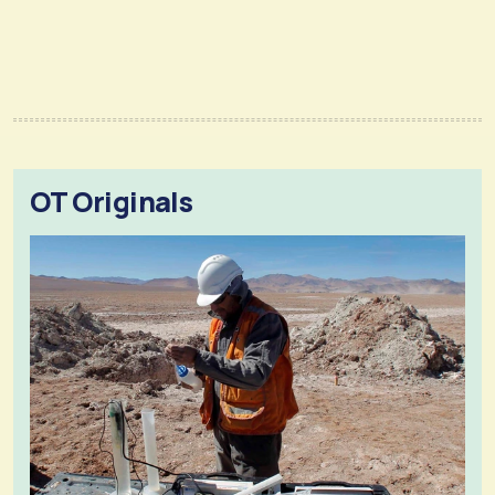
OT Originals