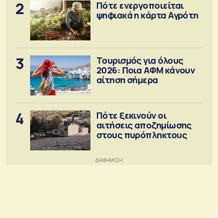
2
Πότε ενεργοποιείται
ψηφιακά η κάρτα Αγρότη
3
Τουρισμός για όλους
2026: Ποια ΑΦΜ κάνουν
αίτηση σήμερα
4
Πότε ξεκινούν οι
αιτήσεις αποζημίωσης
στους πυρόπληκτους