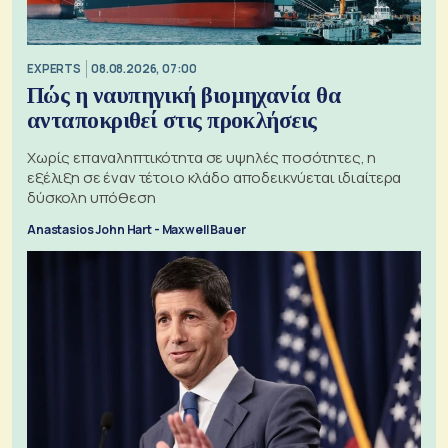
EXPERTS
08.08.2026, 07:00
Πώς η ναυπηγική βιομηχανία θα
ανταποκριθεί στις προκλήσεις
Χωρίς επαναληπτικότητα σε υψηλές ποσότητες, η
εξέλιξη σε έναν τέτοιο κλάδο αποδεικνύεται ιδιαίτερα
δύσκολη υπόθεση
Anastasios John Hart - Maxwell Bauer