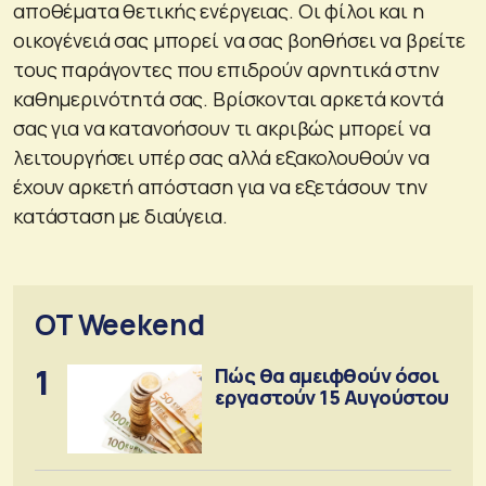
αποθέματα θετικής ενέργειας. Οι φίλοι και η
οικογένειά σας μπορεί να σας βοηθήσει να βρείτε
τους παράγοντες που επιδρούν αρνητικά στην
καθημερινότητά σας. Βρίσκονται αρκετά κοντά
σας για να κατανοήσουν τι ακριβώς μπορεί να
λειτουργήσει υπέρ σας αλλά εξακολουθούν να
έχουν αρκετή απόσταση για να εξετάσουν την
κατάσταση με διαύγεια.
OT Weekend
1
Πώς θα αμειφθούν όσοι
εργαστούν 15 Αυγούστου