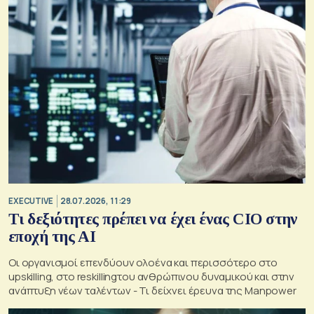
EXECUTIVE
28.07.2026, 11:29
Τι δεξιότητες πρέπει να έχει ένας CIO στην
εποχή της AI
Οι οργανισμοί επενδύουν ολοένα και περισσότερο στο
upskilling, στο reskillingτου ανθρώπινου δυναμικού και στην
ανάπτυξη νέων ταλέντων - Τι δείχνει έρευνα της Manpower