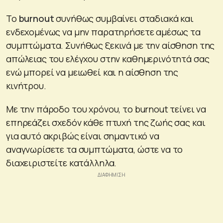
Το
burnout
συνήθως συμβαίνει σταδιακά και
ενδεχομένως να μην παρατηρήσετε αμέσως τα
συμπτώματα. Συνήθως ξεκινά με την αίσθηση της
απώλειας του ελέγχου στην καθημερινότητά σας
ενώ μπορεί να μειωθεί και η αίσθηση της
κινήτρου.
Με την πάροδο του χρόνου, το burnout τείνει να
επηρεάζει σχεδόν κάθε πτυχή της ζωής σας και
για αυτό ακριβώς είναι σημαντικό να
αναγνωρίσετε τα συμπτώματα, ώστε να το
διαχειριστείτε κατάλληλα.