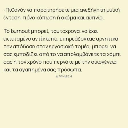
-Πιθανόν να παρατηρήσετε μια ανεξήγητη μυϊκή
ένταση, πόνο κόπωση ή ακόμα και αϋπνία.
Το burnout μπορεί, ταυτόχρονα, να έχει
εκτεταμένο αντίκτυπο, επηρεάζοντας αρνητικά
την απόδοση στον εργασιακό τομέα, μπορεί να
σας εμποδίζει από το να απολαμβάνετε τα χόμπι
σας ή τον χρόνο που περνάτε με την οικογένεια
και τα αγαπημένα σας πρόσωπα.