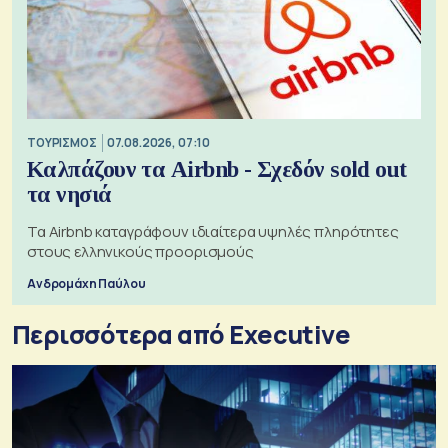
ΤΟΥΡΙΣΜΟΣ
07.08.2026, 07:10
Καλπάζουν τα Airbnb - Σχεδόν sold out
τα νησιά
Τα Airbnb καταγράφουν ιδιαίτερα υψηλές πληρότητες
στους ελληνικούς προορισμούς
Ανδρομάχη Παύλου
Περισσότερα από Executive