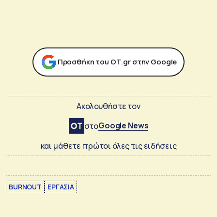
Προσθήκη του ΟΤ.gr στην Google
Ακολουθήστε τον
Google News
στο
και μάθετε πρώτοι όλες τις ειδήσεις
BURNOUT
ΕΡΓΑΣΙΑ