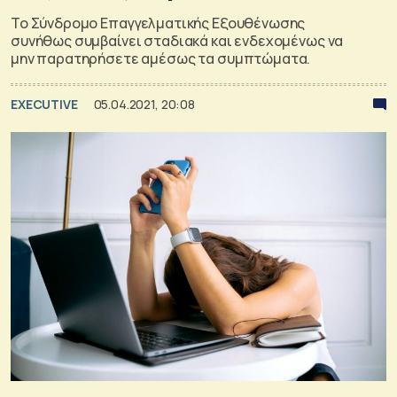
Το Σύνδρομο Επαγγελματικής Εξουθένωσης
συνήθως συμβαίνει σταδιακά και ενδεχομένως να
μην παρατηρήσετε αμέσως τα συμπτώματα.
EXECUTIVE
05.04.2021, 20:08