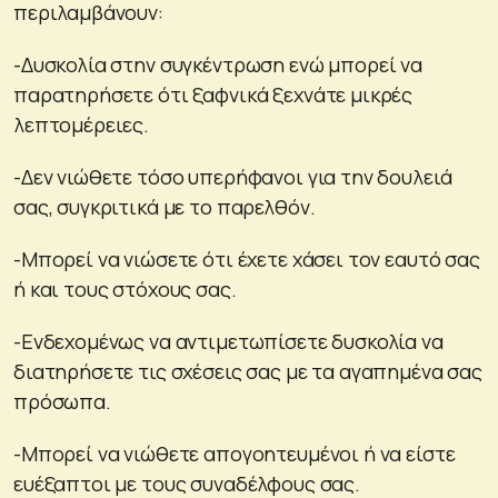
περιλαμβάνουν:
-Δυσκολία στην συγκέντρωση ενώ μπορεί να
παρατηρήσετε ότι ξαφνικά ξεχνάτε μικρές
λεπτομέρειες.
-Δεν νιώθετε τόσο υπερήφανοι για την δουλειά
σας, συγκριτικά με το παρελθόν.
-Μπορεί να νιώσετε ότι έχετε χάσει τον εαυτό σας
ή και τους στόχους σας.
-Ενδεχομένως να αντιμετωπίσετε δυσκολία να
διατηρήσετε τις σχέσεις σας με τα αγαπημένα σας
πρόσωπα.
-Μπορεί να νιώθετε απογοητευμένοι ή να είστε
ευέξαπτοι με τους συναδέλφους σας.