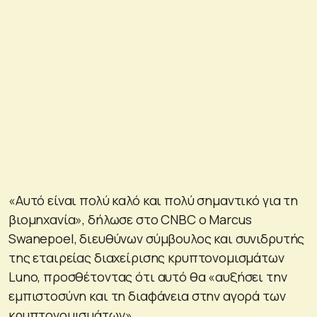
«Αυτό είναι πολύ καλό και πολύ σημαντικό για τη
βιομηχανία», δήλωσε στο CNBC ο Marcus
Swanepoel, διευθύνων σύμβουλος και συνιδρυτής
της εταιρείας διαχείρισης κρυπτονομισμάτων
Luno, προσθέτοντας ότι αυτό θα «αυξήσει την
εμπιστοσύνη και τη διαφάνεια στην αγορά των
κρυπτονομισμάτων».