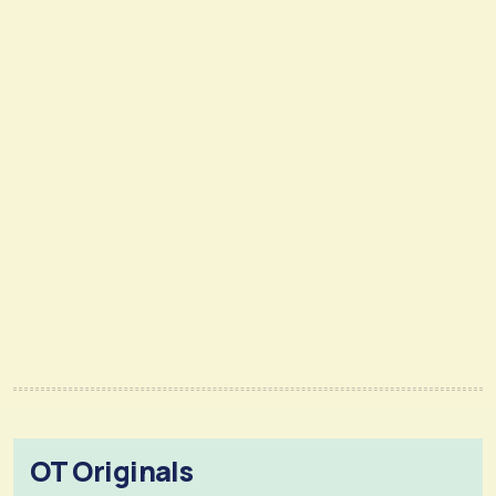
OT Originals