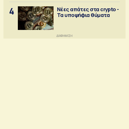
4
Νέες απάτες στα crypto -
Τα υποψήφια θύματα