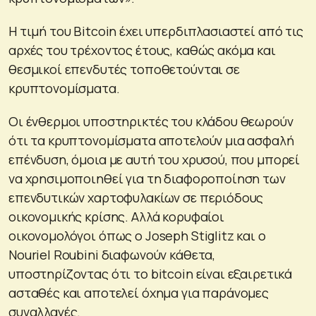
Η τιμή του Bitcoin έχει υπερδιπλασιαστεί από τις
αρχές του τρέχοντος έτους, καθώς ακόμα και
θεσμικοί επενδυτές τοποθετούνται σε
κρυπτονομίσματα.
Οι ένθερμοι υποστηρικτές του κλάδου θεωρούν
ότι τα κρυπτονομίσματα αποτελούν μια ασφαλή
επένδυση, όμοια με αυτή του χρυσού, που μπορεί
να χρησιμοποιηθεί για τη διαφοροποίηση των
επενδυτικών χαρτοφυλακίων σε περιόδους
οικονομικής κρίσης. Αλλά κορυφαίοι
οικονομολόγοι όπως ο Joseph Stiglitz και ο
Nouriel Roubini διαφωνούν κάθετα,
υποστηρίζοντας ότι το bitcoin είναι εξαιρετικά
ασταθές και αποτελεί όχημα για παράνομες
συναλλαγές.