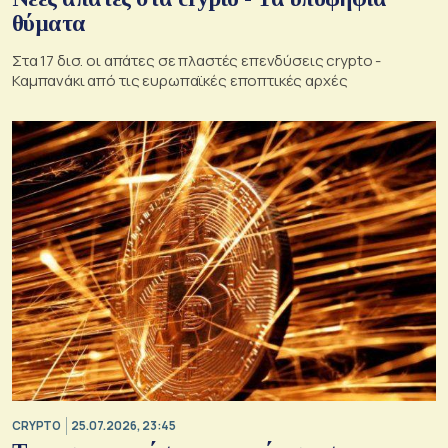
θύματα
Στα 17 δισ. οι απάτες σε πλαστές επενδύσεις crypto -
Καμπανάκι από τις ευρωπαϊκές εποπτικές αρχές
CRYPTO
25.07.2026, 23:45