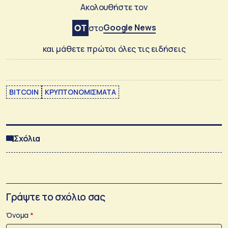
Ακολουθήστε τον
Google News
στο
και μάθετε πρώτοι όλες τις ειδήσεις
BITCOIN
ΚΡΥΠΤΟΝΟΜΙΣΜΑΤΑ
Σχόλια
Γράψτε το σχόλιο σας
Όνομα