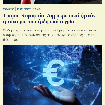
CRYPTO
11.07.2026, 09:49
Τραμπ: Κορυφαίοι Δημοκρατικοί ζητούν
έρευνα για τα κέρδη από crypto
Οι Δημοκρατικοί κατηγορούν τον Τραμπ ότι εμπλέκεται σε
διαφθορά αποκομίζοντας αδικαιολόγητα κέρδος από τη
θέση του.