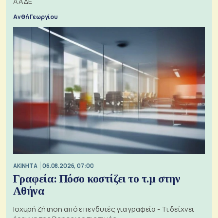
ΑΑΔΕ
Ανθή Γεωργίου
ΑΚΙΝΗΤΑ
06.08.2026, 07:00
Γραφεία: Πόσο κοστίζει το τ.μ στην
Αθήνα
Ισχυρή ζήτηση από επενδυτές για γραφεία - Τι δείχνει