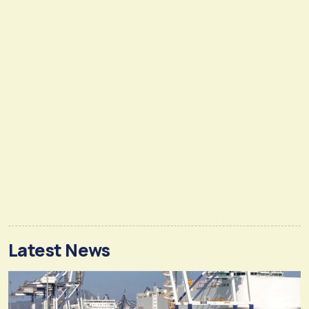
Latest News