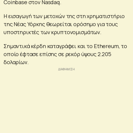
Coinbase στον Nasdaq.
Η εισαγωγή των μετοχών της στη χρηματιστήριο
της Νέας Υόρκης θεωρείται ορόσημο για τους
υποστηρικτές των κρυπτονομισμάτων.
Σημαντικά κέρδη καταγράφει και το Ethereum, το
οποίο έφτασε επίσης σε ρεκόρ ύψους 2.205
δολαρίων.