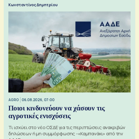
Κωνσταντίνος Δημητρίου
AGRO
06.08.2026, 07:00
Ποιοι κινδυνεύουν να χάσουν τις
αγροτικές ενισχύσεις
Τι ισχύει στο νέο ΟΣΔΕ για τις περιπτώσεις ανακριβών
δηλώσεων ή μη συμμόρφωσης -«Καμπανάκι» από την