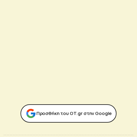
Προσθήκη του ΟΤ.gr στην Google