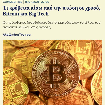
COMMODITIES
18.07.2026, 22:00
Τι κρύβεται πίσω από την πτώση σε χρυσό,
Bitcoin και Big Tech
Οι πρόσφατες διορθώσεις δεν σηματοδοτούν το τέλος του
ανοδικού κύκλου στις αγορές
Αλεξάνδρα Τόμπρα