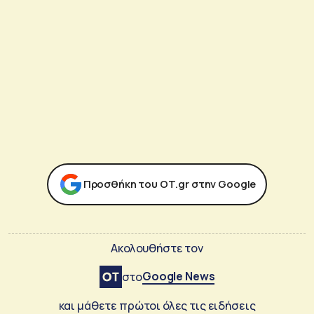
Προσθήκη του ΟΤ.gr στην Google
Ακολουθήστε τον
Google News
στο
και μάθετε πρώτοι όλες τις ειδήσεις