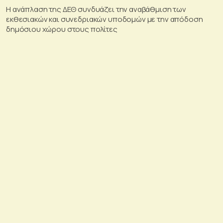
Η ανάπλαση της ΔΕΘ συνδυάζει την αναβάθμιση των
εκθεσιακών και συνεδριακών υποδομών με την απόδοση
δημόσιου χώρου στους πολίτες