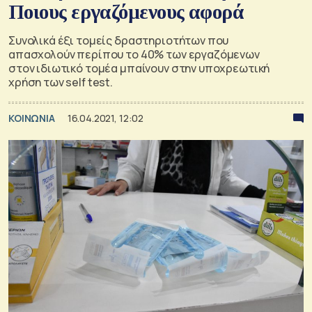
Ποιους εργαζόμενους αφορά
Συνολικά έξι τομείς δραστηριοτήτων που
απασχολούν περίπου το 40% των εργαζόμενων
στον ιδιωτικό τομέα μπαίνουν στην υποχρεωτική
χρήση των self test.
ΚΟΙΝΩΝΙΑ
16.04.2021, 12:02