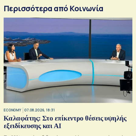
Περισσότερα από Κοινωνία
ECONOMY
07.08.2026, 18:31
Καλαφάτης: Στο επίκεντρο θέσεις υψηλής
εξειδίκευσης και AI