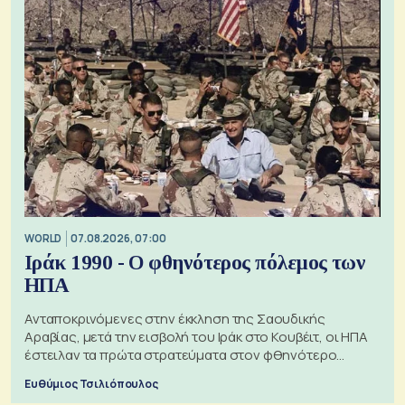
WORLD
07.08.2026, 07:00
Ιράκ 1990 - Ο φθηνότερος πόλεμος των
ΗΠΑ
Ανταποκρινόμενες στην έκκληση της Σαουδικής
Αραβίας, μετά την εισβολή του Ιράκ στο Κουβέιτ, οι ΗΠΑ
έστειλαν τα πρώτα στρατεύματα στον φθηνότερο
πόλεμο της ιστορίας τους
Ευθύμιος Τσιλιόπουλος