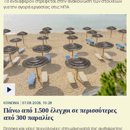
Το ενδιαφέρον στρέφεται στην ανακοίνωση των στοιχείων
για την αγορά εργασίας στις ΗΠΑ
ΚΟΙΝΩΝΙΑ
07.08.2026, 10:28
Πάνω από 1.500 έλεγχοι σε περισσότερες
από 300 παραλίες
Drones και νέες τεχνολογίες στη μάχη κατά της αυθαίρετης