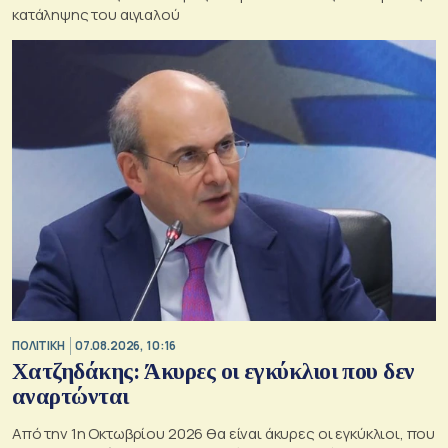
κατάληψης του αιγιαλού
ΠΟΛΙΤΙΚΗ
07.08.2026, 10:16
Χατζηδάκης: Άκυρες οι εγκύκλιοι που δεν
αναρτώνται
Από την 1η Οκτωβρίου 2026 θα είναι άκυρες οι εγκύκλιοι, που