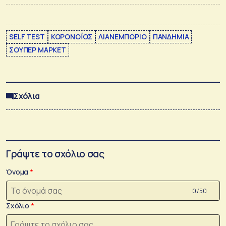
SELF TEST
ΚΟΡΟΝΟΪΟΣ
ΛΙΑΝΕΜΠΟΡΙΟ
ΠΑΝΔΗΜΙΑ
ΣΟΥΠΕΡ ΜΑΡΚΕΤ
Σχόλια
Γράψτε το σχόλιο σας
Όνομα
0 /50
Σχόλιο