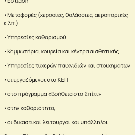
•Εστίαση
•Μεταφορές (χερσαίες, θαλάσσιες, αεροπορικές
κ.λπ.)
•Υπηρεσίες καθαρισμού
•Κομμωτήρια, κουρεία και κέντρα αισθητικής
•Υπηρεσίες τυχερών παιχνιδιών και στοιχημάτων
•οι εργαζόμενοι στα ΚΕΠ
•στο πρόγραμμα «Βοήθεια στο Σπίτι»
•στην καθαριότητα,
•οι δικαστικοί λειτουργοί και υπάλληλοι