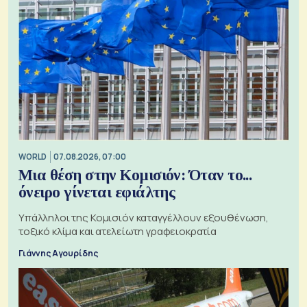
WORLD
07.08.2026, 07:00
Μια θέση στην Κομισιόν: Όταν το...
όνειρο γίνεται εφιάλτης
Υπάλληλοι της Κομισιόν καταγγέλλουν εξουθένωση,
τοξικό κλίμα και ατελείωτη γραφειοκρατία
Γιάννης Αγουρίδης