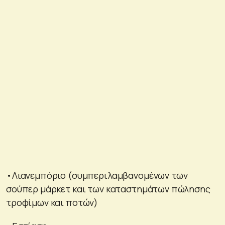
•Λιανεμπόριο (συμπεριλαμβανομένων των
σούπερ μάρκετ και των καταστημάτων πώλησης
τροφίμων και ποτών)