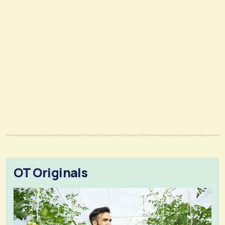
OT Originals