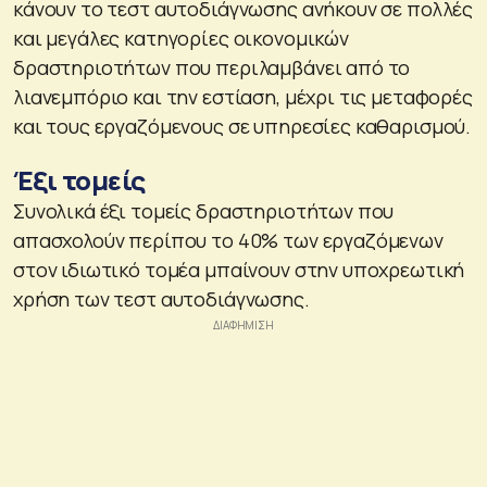
κάνουν το τεστ αυτοδιάγνωσης ανήκουν σε πολλές
και μεγάλες κατηγορίες οικονομικών
δραστηριοτήτων που περιλαμβάνει από το
λιανεμπόριο και την εστίαση, μέχρι τις μεταφορές
και τους εργαζόμενους σε υπηρεσίες καθαρισμού.
Έξι τομείς
Συνολικά έξι τομείς δραστηριοτήτων που
απασχολούν περίπου το 40% των εργαζόμενων
στον ιδιωτικό τομέα μπαίνουν στην υποχρεωτική
χρήση των τεστ αυτοδιάγνωσης.