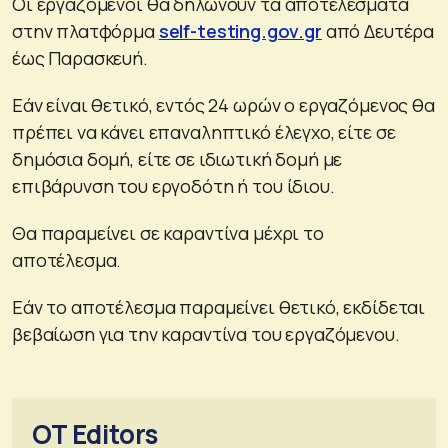
Οι εργαζόμενοι θα δηλώνουν τα αποτελέσματα
στην πλατφόρμα
self-testing.gov.gr
από Δευτέρα
έως Παρασκευή.
Εάν είναι θετικό, εντός 24 ωρών ο εργαζόμενος θα
πρέπει να κάνει επαναληπτικό έλεγχο, είτε σε
δημόσια δομή, είτε σε ιδιωτική δομή με
επιβάρυνση του εργοδότη ή του ίδιου.
Θα παραμείνει σε καραντίνα μέχρι το
αποτέλεσμα.
Εάν το αποτέλεσμα παραμείνει θετικό, εκδίδεται
βεβαίωση για την καραντίνα του εργαζόμενου.
OT Editors