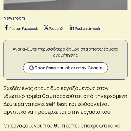
Newsroom
Post on Facebook
Post on X
Post on LinkedIn
Ανακαλύψτε περισσότερα άρθρα στα αποτελέσματα
αναζήτησης
Προσθήκη του ot.gr στην Google
Σχεδόν ένας στους δύο εργαζόμενους στον
ιδιωτικό τομέα θα υποχρεούται από την ερχόμενη
Δευτέρα να κάνει
self test
και εφόσον είναι
αρνητικό να προσέρχεται στην εργασία του.
Οι εργαζόμενοι που θα πρέπει υποχρεωτικά να