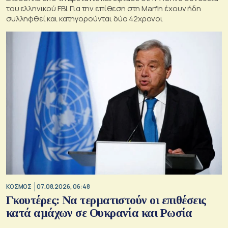
του ελληνικού FBI. Για την επίθεση στη Marfin έχουν ήδη
συλληφθεί και κατηγορούνται δύο 42χρονοι
ΚΟΣΜΟΣ
07.08.2026, 06:48
Γκουτέρες: Να τερματιστούν οι επιθέσεις
κατά αμάχων σε Ουκρανία και Ρωσία