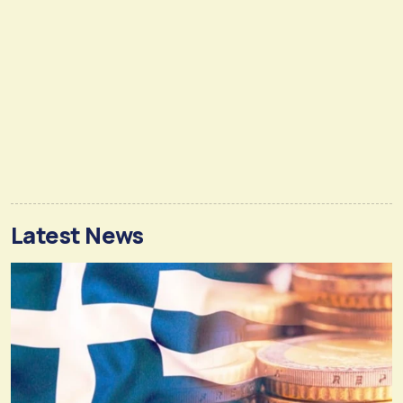
Latest News