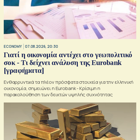
ECONOMY
07.08.2026, 20:30
Γιατί η οικονομία αντέχει στο γεωπολιτικό
σοκ - Τι δείχνει ανάλυση της Eurobank
[γραφήματα]
Ενθαρρυντικά τα πλέον πρόσφατα στοιχεία για την ελληνική
οικονομία, σημειώνει η Eurobank - Kρίσιμη η
παρακολούθηση των δεικτών υψηλής συχνότητας