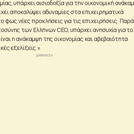
ίας, υπάρχει αισιοδοξία για την οικονομική ανάκα
έχει αποκαλύψει αδυναμίες στα επιχειρηματικά
ο φως νέες προκλήσεις για τις επιχειρήσεις. Παρά
οσύνης των Ελλήνων CEO, υπάρχει ανησυχία για το
ίναι η ανάκαμψη της οικονομίας και αβεβαιότητα
κές εξελίξεις.»