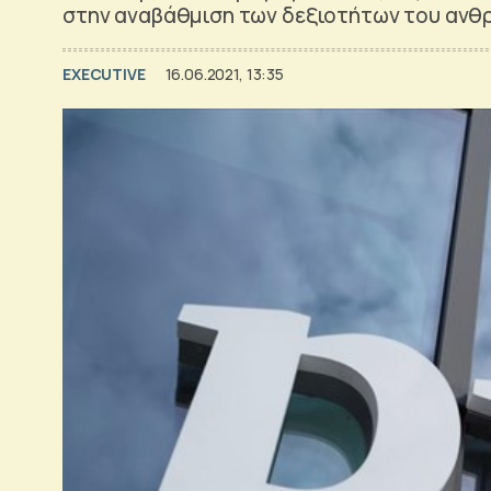
στην αναβάθμιση των δεξιοτήτων του ανθ
EXECUTIVE
16.06.2021, 13:35